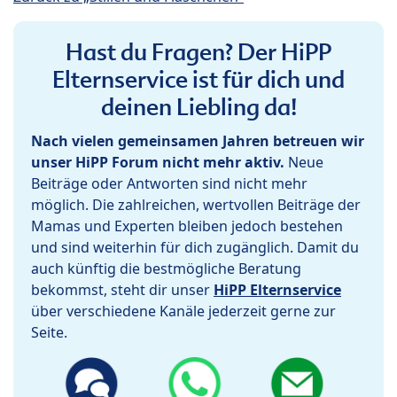
Hast du Fragen? Der HiPP
Elternservice ist für dich und
deinen Liebling da!
Nach vielen gemeinsamen Jahren betreuen wir
unser HiPP Forum nicht mehr aktiv.
Neue
Beiträge oder Antworten sind nicht mehr
möglich. Die zahlreichen, wertvollen Beiträge der
Mamas und Experten bleiben jedoch bestehen
und sind weiterhin für dich zugänglich. Damit du
auch künftig die bestmögliche Beratung
bekommst, steht dir unser
HiPP Elternservice
über verschiedene Kanäle jederzeit gerne zur
Seite.