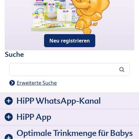
Neu registrieren
Suche
Suche
Erweiterte Suche
HiPP WhatsApp-Kanal
HiPP App
Optimale Trinkmenge für Babys