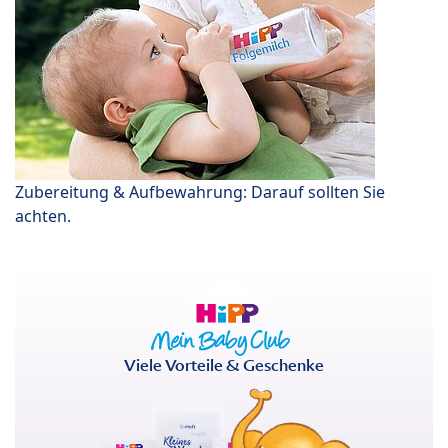
Zubereitung & Aufbewahrung: Darauf sollten Sie
achten.
Viele Vorteile & Geschenke