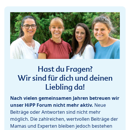
Hast du Fragen?
Wir sind für dich und deinen
Liebling da!
Nach vielen gemeinsamen Jahren betreuen wir
unser HiPP Forum nicht mehr aktiv.
Neue
Beiträge oder Antworten sind nicht mehr
möglich. Die zahlreichen, wertvollen Beiträge der
Mamas und Experten bleiben jedoch bestehen