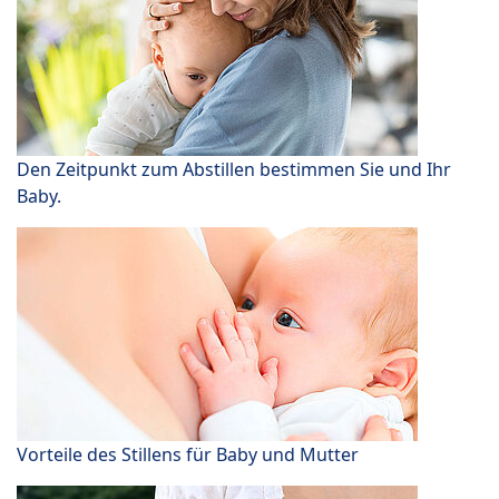
Den Zeitpunkt zum Abstillen bestimmen Sie und Ihr
Baby.
Vorteile des Stillens für Baby und Mutter