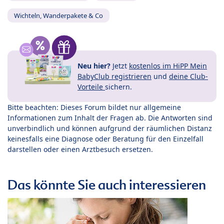
Wichteln, Wanderpakete & Co
Neu hier?
Jetzt
kostenlos im HiPP Mein
BabyClub registrieren
und
deine Club-
Vorteile
sichern.
Bitte beachten: Dieses Forum bildet nur allgemeine
Informationen zum Inhalt der Fragen ab. Die Antworten sind
unverbindlich und können aufgrund der räumlichen Distanz
keinesfalls eine Diagnose oder Beratung für den Einzelfall
darstellen oder einen Arztbesuch ersetzen.
Das könnte Sie auch interessieren