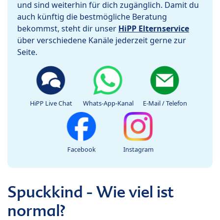
und sind weiterhin für dich zugänglich. Damit du
auch künftig die bestmögliche Beratung
bekommst, steht dir unser
HiPP Elternservice
über verschiedene Kanäle jederzeit gerne zur
Seite.
HiPP Live Chat
Whats-App-Kanal
E-Mail / Telefon
Facebook
Instagram
Spuckkind - Wie viel ist
normal?