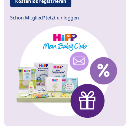
Kostenlos registrieren
Schon Mitglied?
Jetzt einloggen