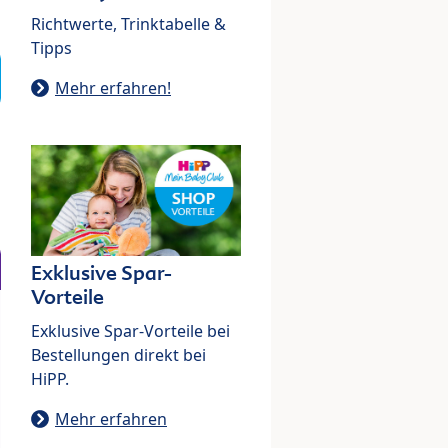
Richtwerte, Trinktabelle &
Tipps
Mehr erfahren!
Exklusive Spar-
Vorteile
Exklusive Spar-Vorteile bei
Bestellungen direkt bei
HiPP.
Mehr erfahren