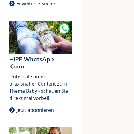
Erweiterte Suche
HiPP WhatsApp-
Kanal
Unterhaltsamer,
praxisnaher Content zum
Thema Baby - schauen Sie
direkt mal vorbei!
Jetzt abonnieren