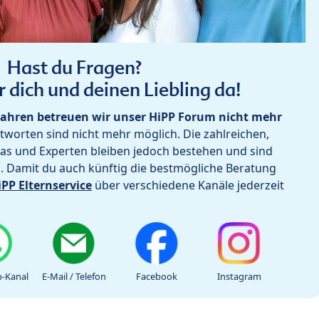
Hast du Fragen?
r dich und deinen Liebling da!
ahren betreuen wir unser HiPP Forum nicht mehr
worten sind nicht mehr möglich. Die zahlreichen,
as und Experten bleiben jedoch bestehen und sind
h. Damit du auch künftig die bestmögliche Beratung
iPP Elternservice
über verschiedene Kanäle jederzeit
-Kanal
E-Mail / Telefon
Facebook
Instagram