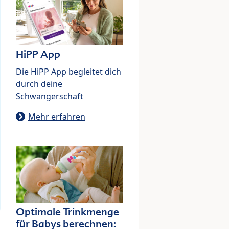
HiPP App
Die HiPP App begleitet dich
durch deine
Schwangerschaft
Mehr erfahren
Optimale Trinkmenge
für Babys berechnen: