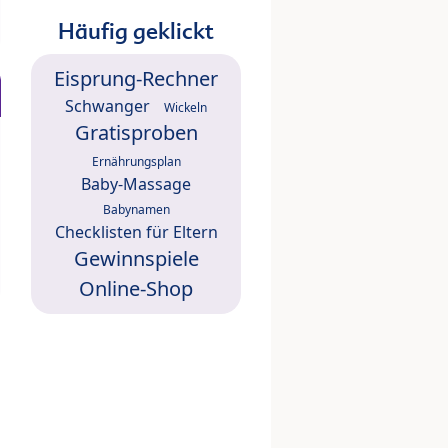
Häufig geklickt
Eisprung-Rechner
Schwanger
Wickeln
Gratisproben
Ernährungsplan
Baby-Massage
Babynamen
Checklisten für Eltern
Gewinnspiele
Online-Shop