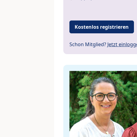
Kostenlos registrieren
Schon Mitglied?
Jetzt einlog