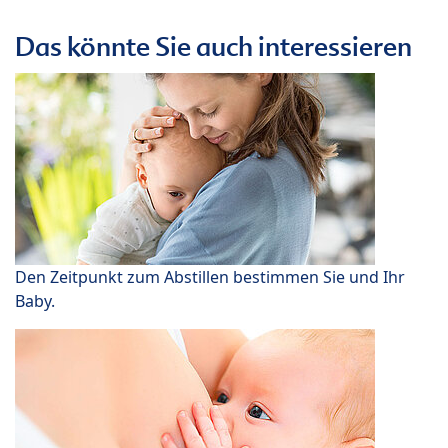
Das könnte Sie auch interessieren
Den Zeitpunkt zum Abstillen bestimmen Sie und Ihr
Baby.