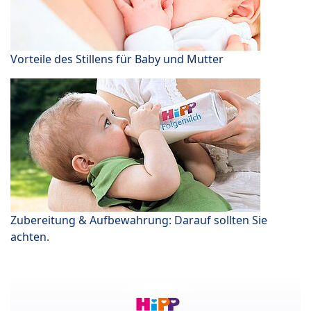
Vorteile des Stillens für Baby und Mutter
Zubereitung & Aufbewahrung: Darauf sollten Sie
achten.