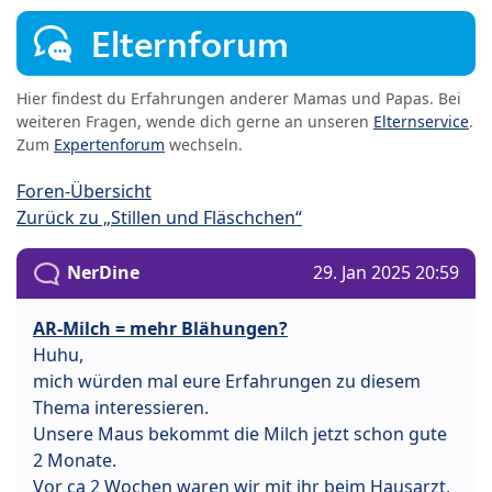
Elternforum
Hier findest du Erfahrungen anderer Mamas und Papas. Bei
weiteren Fragen, wende dich gerne an unseren
Elternservice
.
Zum
Expertenforum
wechseln.
Foren-Übersicht
Zurück zu „Stillen und Fläschchen“
NerDine
29. Jan 2025 20:59
AR-Milch = mehr Blähungen?
Huhu,
mich würden mal eure Erfahrungen zu diesem
Thema interessieren.
Unsere Maus bekommt die Milch jetzt schon gute
2 Monate.
Vor ca 2 Wochen waren wir mit ihr beim Hausarzt,