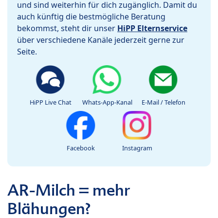
und sind weiterhin für dich zugänglich. Damit du
auch künftig die bestmögliche Beratung
bekommst, steht dir unser
HiPP Elternservice
über verschiedene Kanäle jederzeit gerne zur
Seite.
HiPP Live Chat
Whats-App-Kanal
E-Mail / Telefon
Facebook
Instagram
AR-Milch = mehr
Blähungen?