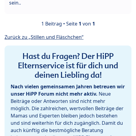
sein..
1 Beitrag • Seite
1
von
1
Zurück zu „Stillen und Fläschchen“
Hast du Fragen? Der HiPP
Elternservice ist für dich und
deinen Liebling da!
Nach vielen gemeinsamen Jahren betreuen wir
unser HiPP Forum nicht mehr aktiv.
Neue
Beiträge oder Antworten sind nicht mehr
möglich. Die zahlreichen, wertvollen Beiträge der
Mamas und Experten bleiben jedoch bestehen
und sind weiterhin für dich zugänglich. Damit du
auch künftig die bestmögliche Beratung