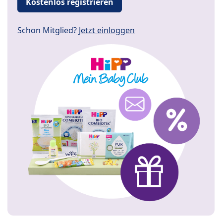
Kostenlos registrieren
Schon Mitglied?
Jetzt einloggen