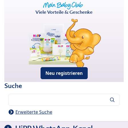
Viele Vorteile & Geschenke
Neu registrieren
Suche
Suche
Erweiterte Suche