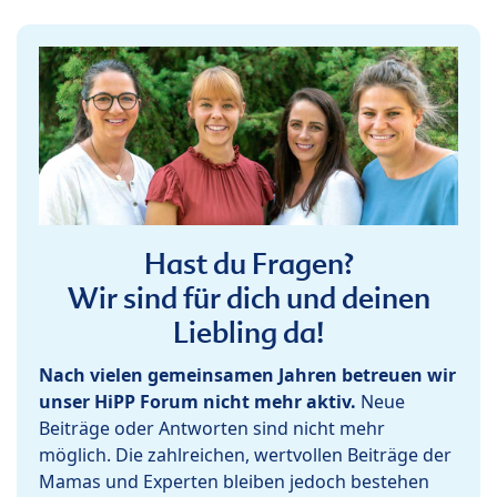
Hast du Fragen?
Wir sind für dich und deinen
Liebling da!
Nach vielen gemeinsamen Jahren betreuen wir
unser HiPP Forum nicht mehr aktiv.
Neue
Beiträge oder Antworten sind nicht mehr
möglich. Die zahlreichen, wertvollen Beiträge der
Mamas und Experten bleiben jedoch bestehen