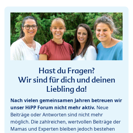
Hast du Fragen?
Wir sind für dich und deinen
Liebling da!
Nach vielen gemeinsamen Jahren betreuen wir
unser HiPP Forum nicht mehr aktiv.
Neue
Beiträge oder Antworten sind nicht mehr
möglich. Die zahlreichen, wertvollen Beiträge der
Mamas und Experten bleiben jedoch bestehen