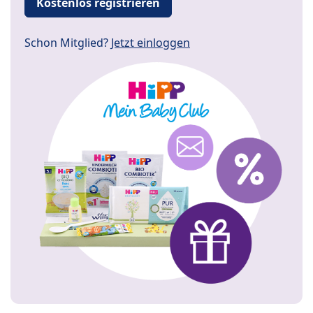
Kostenlos registrieren
Schon Mitglied?
Jetzt einloggen