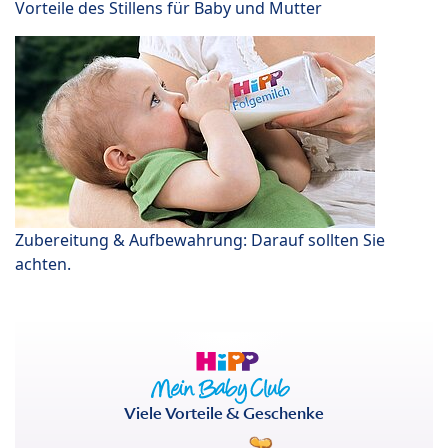
Vorteile des Stillens für Baby und Mutter
Zubereitung & Aufbewahrung: Darauf sollten Sie
achten.
Viele Vorteile & Geschenke