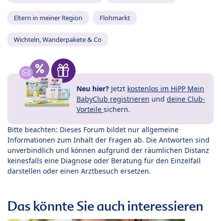
Eltern in meiner Region
Flohmarkt
Wichteln, Wanderpakete & Co
Neu hier?
Jetzt
kostenlos im HiPP Mein
BabyClub registrieren
und
deine Club-
Vorteile
sichern.
Bitte beachten: Dieses Forum bildet nur allgemeine
Informationen zum Inhalt der Fragen ab. Die Antworten sind
unverbindlich und können aufgrund der räumlichen Distanz
keinesfalls eine Diagnose oder Beratung für den Einzelfall
darstellen oder einen Arztbesuch ersetzen.
Das könnte Sie auch interessieren