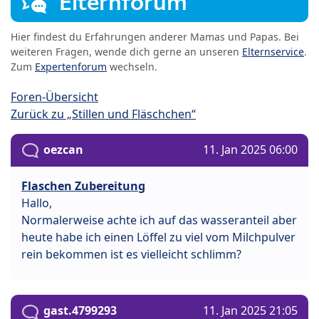
Elternforum
Hier findest du Erfahrungen anderer Mamas und Papas. Bei
weiteren Fragen, wende dich gerne an unseren
Elternservice
.
Zum
Expertenforum
wechseln.
Foren-Übersicht
Zurück zu „Stillen und Fläschchen“
oezcan
11. Jan 2025 06:00
Flaschen Zubereitung
Hallo,
Normalerweise achte ich auf das wasseranteil aber
heute habe ich einen Löffel zu viel vom Milchpulver
rein bekommen ist es vielleicht schlimm?
gast.4799293
11. Jan 2025 21:05