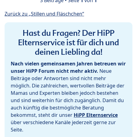
3 Beiträge • Seite
1
von
1
Zurück zu „Stillen und Fläschchen“
Hast du Fragen? Der HiPP
Elternservice ist für dich und
deinen Liebling da!
Nach vielen gemeinsamen Jahren betreuen wir
unser HiPP Forum nicht mehr aktiv.
Neue
Beiträge oder Antworten sind nicht mehr
möglich. Die zahlreichen, wertvollen Beiträge der
Mamas und Experten bleiben jedoch bestehen
und sind weiterhin für dich zugänglich. Damit du
auch künftig die bestmögliche Beratung
bekommst, steht dir unser
HiPP Elternservice
über verschiedene Kanäle jederzeit gerne zur
Seite.