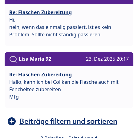
Re: Flaschen Zubereitung
Hi,
nein, wenn das einmalig passiert, ist es kein
Problem. Sollte nicht ständig passieren.
Lisa Maria 92
23. Dez 2025 20:17
Re: Flaschen Zubereitung
Hallo, kann ich bei Coliken die Flasche auch mit
Fencheltee zubereiten
Mfg
Beiträge filtern und sortieren