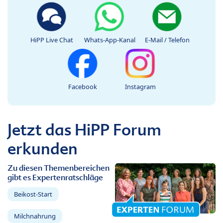
HiPP Live Chat
Whats-App-Kanal
E-Mail / Telefon
Facebook
Instagram
Jetzt das HiPP Forum
erkunden
Zu diesen Themenbereichen
gibt es Expertenratschläge
Beikost-Start
Milchnahrung