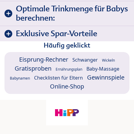
Optimale Trinkmenge für Babys
berechnen:
Exklusive Spar-Vorteile
Häufig geklickt
Eisprung-Rechner
Schwanger
Wickeln
Gratisproben
Baby-Massage
Ernährungsplan
Gewinnspiele
Checklisten für Eltern
Babynamen
Online-Shop