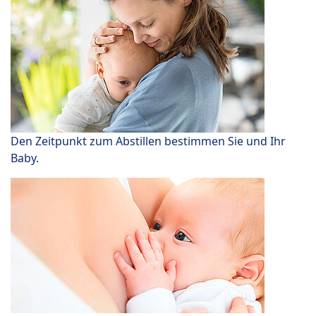
Den Zeitpunkt zum Abstillen bestimmen Sie und Ihr
Baby.