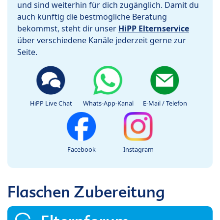
und sind weiterhin für dich zugänglich. Damit du
auch künftig die bestmögliche Beratung
bekommst, steht dir unser
HiPP Elternservice
über verschiedene Kanäle jederzeit gerne zur
Seite.
HiPP Live Chat
Whats-App-Kanal
E-Mail / Telefon
Facebook
Instagram
Flaschen Zubereitung