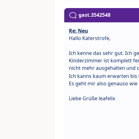
gast.3542548
Re: Neu
Hallo Katerstrofe,
Ich kenne das sehr gut. Ich 
Kinderzimmer ist komplett fer
nicht mehr ausgehalten und 
Ich kanns kaum erwarten bis u
Es geht mir also genauso wie 
Liebe Grüße leafelix