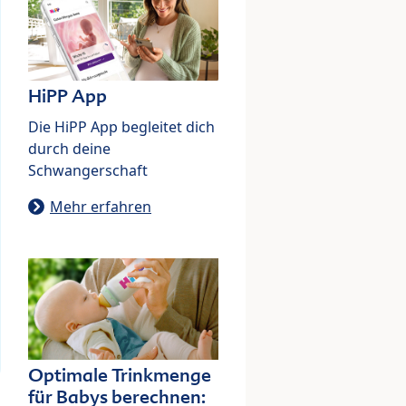
HiPP App
Die HiPP App begleitet dich
durch deine
Schwangerschaft
Mehr erfahren
Optimale Trinkmenge
für Babys berechnen: