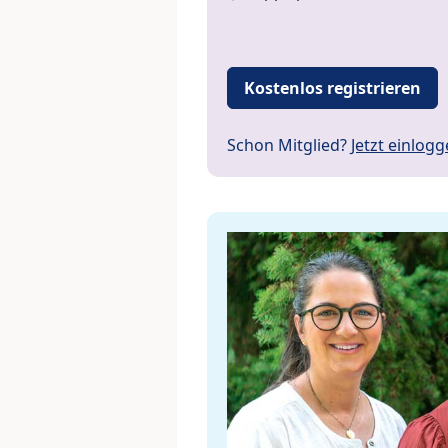
Kostenlos registrieren
Schon Mitglied?
Jetzt einlog