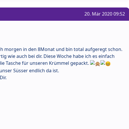
20. Mär 2020 09:52
geh morgen in den 8Monat und bin total aufgeregt schon.
tig wie auch bei dir. Diese Woche habe ich es einfach
die Tasche für unseren Krümmel gepackt.
nser Süsser endlich da ist.
Dir.