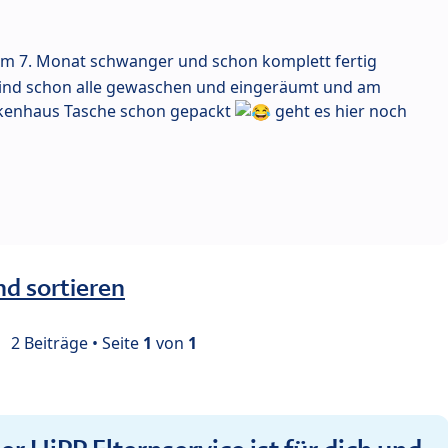
im 7. Monat schwanger und schon komplett fertig
 sind schon alle gewaschen und eingeräumt und am
ankenhaus Tasche schon gepackt
geht es hier noch
nd sortieren
2 Beiträge • Seite
1
von
1