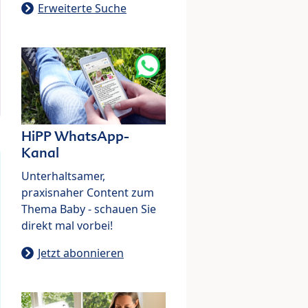
Erweiterte Suche
HiPP WhatsApp-
Kanal
Unterhaltsamer,
praxisnaher Content zum
Thema Baby - schauen Sie
direkt mal vorbei!
Jetzt abonnieren