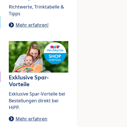
Richtwerte, Trinktabelle &
Tipps
Mehr erfahren!
Exklusive Spar-
Vorteile
Exklusive Spar-Vorteile bei
Bestellungen direkt bei
HiPP.
Mehr erfahren