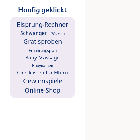
Häufig geklickt
Eisprung-Rechner
Schwanger
Wickeln
Gratisproben
Ernährungsplan
Baby-Massage
Babynamen
Checklisten für Eltern
Gewinnspiele
Online-Shop