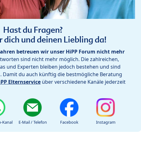
Hast du Fragen?
r dich und deinen Liebling da!
ahren betreuen wir unser HiPP Forum nicht mehr
worten sind nicht mehr möglich. Die zahlreichen,
as und Experten bleiben jedoch bestehen und sind
h. Damit du auch künftig die bestmögliche Beratung
iPP Elternservice
über verschiedene Kanäle jederzeit
-Kanal
E-Mail / Telefon
Facebook
Instagram