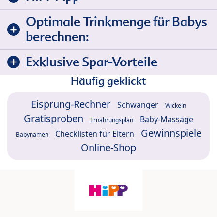
Optimale Trinkmenge für Babys
berechnen:
Exklusive Spar-Vorteile
Häufig geklickt
Eisprung-Rechner
Schwanger
Wickeln
Gratisproben
Baby-Massage
Ernährungsplan
Gewinnspiele
Checklisten für Eltern
Babynamen
Online-Shop