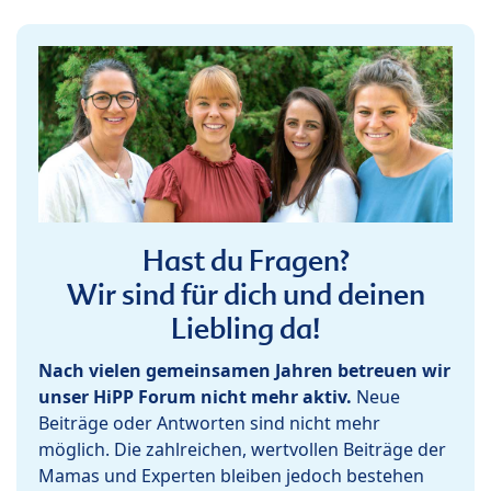
Hast du Fragen?
Wir sind für dich und deinen
Liebling da!
Nach vielen gemeinsamen Jahren betreuen wir
unser HiPP Forum nicht mehr aktiv.
Neue
Beiträge oder Antworten sind nicht mehr
möglich. Die zahlreichen, wertvollen Beiträge der
Mamas und Experten bleiben jedoch bestehen