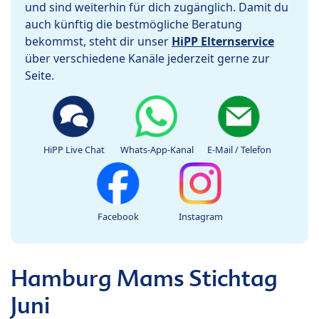
und sind weiterhin für dich zugänglich. Damit du
auch künftig die bestmögliche Beratung
bekommst, steht dir unser
HiPP Elternservice
über verschiedene Kanäle jederzeit gerne zur
Seite.
HiPP Live Chat
Whats-App-Kanal
E-Mail / Telefon
Facebook
Instagram
Hamburg Mams Stichtag
Juni