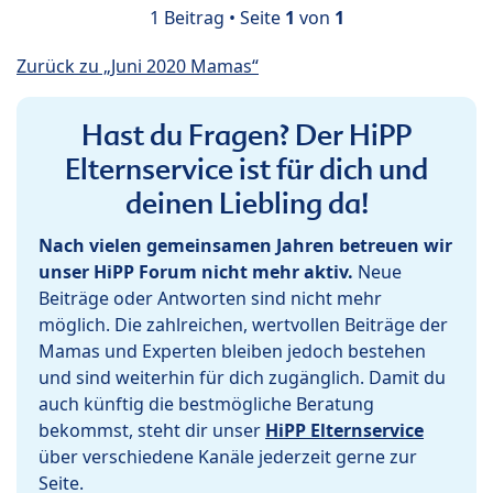
1 Beitrag • Seite
1
von
1
Zurück zu „Juni 2020 Mamas“
Hast du Fragen? Der HiPP
Elternservice ist für dich und
deinen Liebling da!
Nach vielen gemeinsamen Jahren betreuen wir
unser HiPP Forum nicht mehr aktiv.
Neue
Beiträge oder Antworten sind nicht mehr
möglich. Die zahlreichen, wertvollen Beiträge der
Mamas und Experten bleiben jedoch bestehen
und sind weiterhin für dich zugänglich. Damit du
auch künftig die bestmögliche Beratung
bekommst, steht dir unser
HiPP Elternservice
über verschiedene Kanäle jederzeit gerne zur
Seite.