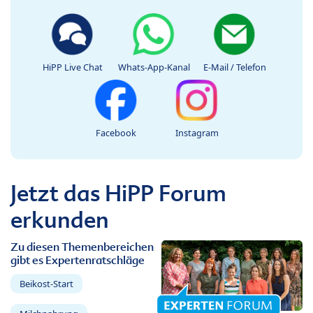
HiPP Live Chat
Whats-App-Kanal
E-Mail / Telefon
Facebook
Instagram
Jetzt das HiPP Forum
erkunden
Zu diesen Themenbereichen
gibt es Expertenratschläge
Beikost-Start