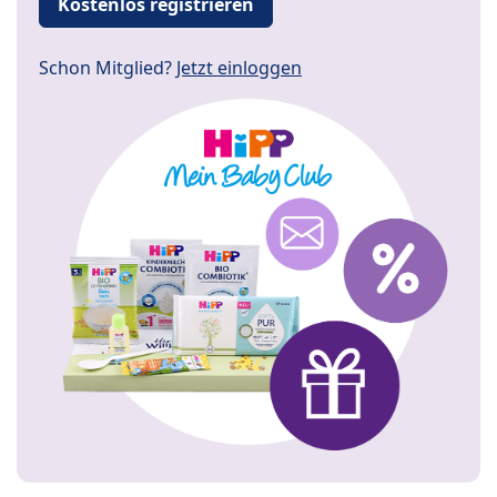
Kostenlos registrieren
Schon Mitglied?
Jetzt einloggen