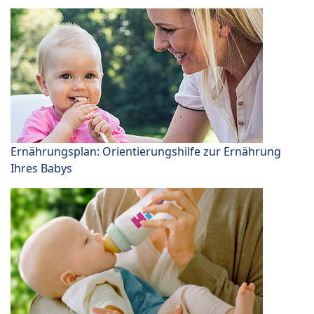
Ernährungsplan: Orientierungshilfe zur Ernährung
Ihres Babys