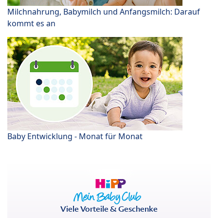
Milchnahrung, Babymilch und Anfangsmilch: Darauf
kommt es an
Baby Entwicklung - Monat für Monat
Viele Vorteile & Geschenke