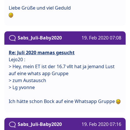
Liebe Grüße und viel Geduld
Sabs_Juli-Baby2020
19. Feb 2020 07:08
Re: Juli 2020 mamas gesucht
Lejo20 :
> Hey, mein ET ist der 16.7 vllt hat ja jemand Lust
auf eine whats app Gruppe
> zum Austausch
> Lg yvonne
Ich hätte schon Bock auf eine Whatsapp Gruppe
Sabs_Juli-Baby2020
19. Feb 2020 07:16