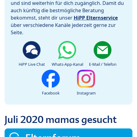
und sind weiterhin für dich zugänglich. Damit du
auch künftig die bestmögliche Beratung
bekommst, steht dir unser
HiPP Elternservice
über verschiedene Kanäle jederzeit gerne zur
Seite.
HiPP Live Chat
Whats-App-Kanal
E-Mail / Telefon
Facebook
Instagram
Juli 2020 mamas gesucht