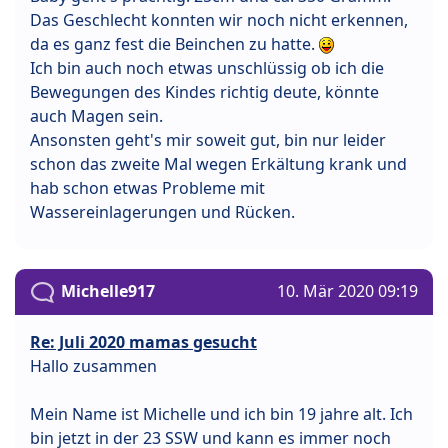
Das Geschlecht konnten wir noch nicht erkennen,
da es ganz fest die Beinchen zu hatte.
Ich bin auch noch etwas unschlüssig ob ich die
Bewegungen des Kindes richtig deute, könnte
auch Magen sein.
Ansonsten geht's mir soweit gut, bin nur leider
schon das zweite Mal wegen Erkältung krank und
hab schon etwas Probleme mit
Wassereinlagerungen und Rücken.
Michelle917
10. Mär 2020 09:19
Re: Juli 2020 mamas gesucht
Hallo zusammen
Mein Name ist Michelle und ich bin 19 jahre alt. Ich
bin jetzt in der 23 SSW und kann es immer noch