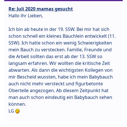
Re: Juli 2020 mamas gesucht
Hallo ihr Lieben,
Ich bin ab heute in der 19. SSW. Bei mir hat sich
schon schnell ein kleines Bäuchlein entwickelt (11.
SSW). Ich hatte schon ein wenig Schwierigkeiten
mein Bauch zu verstecken. Familie, Freunde und
die Arbeit sollten das erst ab der 13. SSW so
langsam erfahren. Wir wollten die kritische Zeit
abwarten. Als dann die wichtigsten Kollegen von
mir Bescheid wussten, habe ich mein Babybauch
auch nicht mehr versteckt und figurbetonte
Oberteile angezogen. Ab diesem Zeitpunkt hat
man auch schon eindeutig ein Babybauch sehen
können.
LG