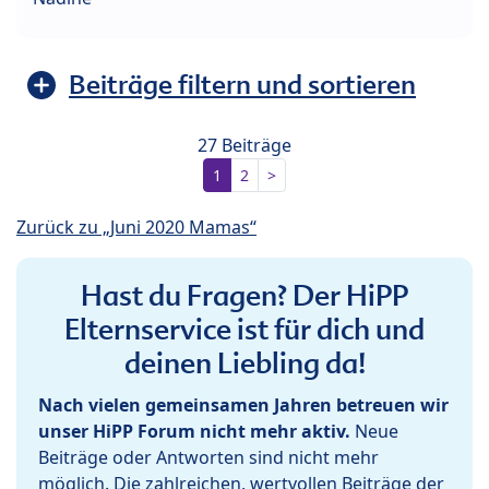
Beiträge filtern und sortieren
27 Beiträge
1
2
>
Zurück zu „Juni 2020 Mamas“
Hast du Fragen? Der HiPP
Elternservice ist für dich und
deinen Liebling da!
Nach vielen gemeinsamen Jahren betreuen wir
unser HiPP Forum nicht mehr aktiv.
Neue
Beiträge oder Antworten sind nicht mehr
möglich. Die zahlreichen, wertvollen Beiträge der