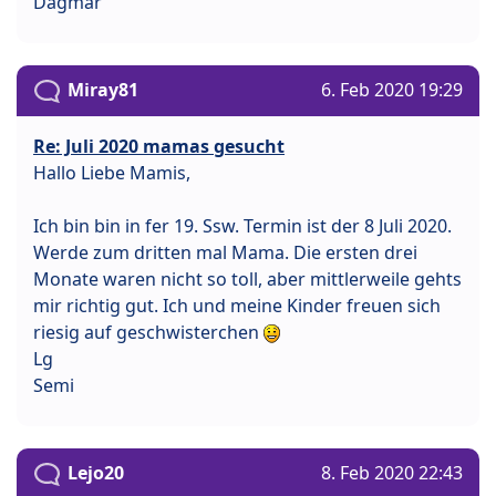
Dagmar
Miray81
6. Feb 2020 19:29
Re: Juli 2020 mamas gesucht
Hallo Liebe Mamis,
Ich bin bin in fer 19. Ssw. Termin ist der 8 Juli 2020.
Werde zum dritten mal Mama. Die ersten drei
Monate waren nicht so toll, aber mittlerweile gehts
mir richtig gut. Ich und meine Kinder freuen sich
riesig auf geschwisterchen
Lg
Semi
Lejo20
8. Feb 2020 22:43