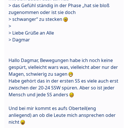
> das Gefühl ständig in der Phase „hat sie bloß
zugenommen oder ist sie doch
> schwanger“ zu stecken
>
> Liebe Grüße an Alle
> Dagmar
Hallo Dagmar, Bewegungen habe ich noch keine
gespürt, vielleicht wars was, vielleicht aber nur der
Magen, schwierig zu sagen
Habe gehört das in der ersten SS es viele auch erst
zwischen der 20-24 SSW spüren. Aber so ist jeder
Mensch und jede SS anders
Und bei mir kommt es aufs Oberteil(eng
anliegend) an ob die Leute mich ansprechen oder
nicht