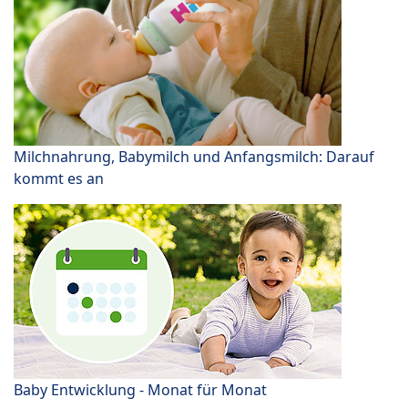
Milchnahrung, Babymilch und Anfangsmilch: Darauf
kommt es an
Baby Entwicklung - Monat für Monat