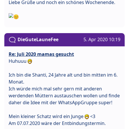
Liebe Grüße und noch ein schönes Wochenende.
DieGuteLauneFee
5. Apr 2020 10:19
Re: Juli 2020 mamas gesucht
Huhuuu
Ich bin die Shanti, 24 Jahre alt und bin mitten im 6.
Monat.
Ich würde mich mal sehr gern mit anderen
werdenden Müttern austauschen wollen und finde
daher die Idee mit der WhatsAppGruppe super!
Mein kleiner Schatz wird ein Junge
<3
Am 07.07.2020 wäre der Entbindungstermin.