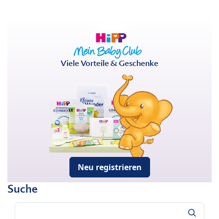
Viele Vorteile & Geschenke
Neu registrieren
Suche
Suche