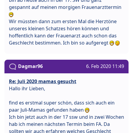
gespannt auf meinen morgigen Frauenarzttermin
Wir müssten dann zum ersten Mal die Herztöne
unseres kleinen Schatzes hören können und
hoffentlich kann der Frauenarzt auch schon das
Geschlecht bestimmen. Ich bin so aufgeregt
Dagmar96
6. Feb 2020 11:49
Re: Juli 2020 mamas gesucht
Hallo ihr Lieben,
find es erstmal super schön, dass sich auch ein
paar Juli-Mamas gefunden haben
Ich bin jetzt auch in der 17 ssw und in zwei Wochen
hab ich meinen nächsten Termin beim FA. Da
sollten wir auch erfahren welches Geschlecht