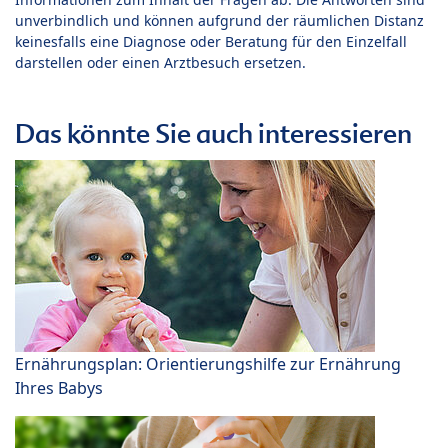
unverbindlich und können aufgrund der räumlichen Distanz
keinesfalls eine Diagnose oder Beratung für den Einzelfall
darstellen oder einen Arztbesuch ersetzen.
Das könnte Sie auch interessieren
Ernährungsplan: Orientierungshilfe zur Ernährung
Ihres Babys