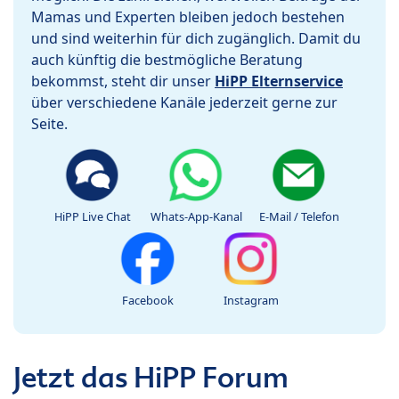
Mamas und Experten bleiben jedoch bestehen
und sind weiterhin für dich zugänglich. Damit du
auch künftig die bestmögliche Beratung
bekommst, steht dir unser
HiPP Elternservice
über verschiedene Kanäle jederzeit gerne zur
Seite.
HiPP Live Chat
Whats-App-Kanal
E-Mail / Telefon
Facebook
Instagram
Jetzt das HiPP Forum