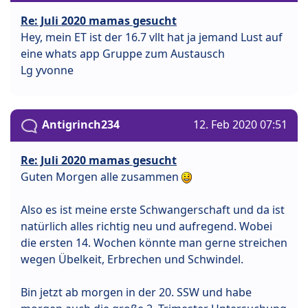
Re: Juli 2020 mamas gesucht
Hey, mein ET ist der 16.7 vllt hat ja jemand Lust auf
eine whats app Gruppe zum Austausch
Lg yvonne
Antigrinch234
12. Feb 2020 07:51
Re: Juli 2020 mamas gesucht
Guten Morgen alle zusammen
Also es ist meine erste Schwangerschaft und da ist
natürlich alles richtig neu und aufregend. Wobei
die ersten 14. Wochen könnte man gerne streichen
wegen Übelkeit, Erbrechen und Schwindel.
Bin jetzt ab morgen in der 20. SSW und habe