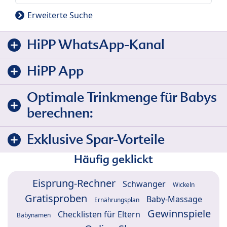
Erweiterte Suche
HiPP WhatsApp-Kanal
HiPP App
Optimale Trinkmenge für Babys
berechnen:
Exklusive Spar-Vorteile
Häufig geklickt
Eisprung-Rechner
Schwanger
Wickeln
Gratisproben
Baby-Massage
Ernährungsplan
Gewinnspiele
Checklisten für Eltern
Babynamen