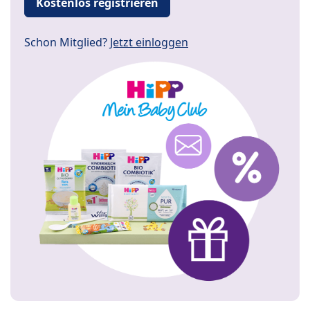
Kostenlos registrieren
Schon Mitglied?
Jetzt einloggen