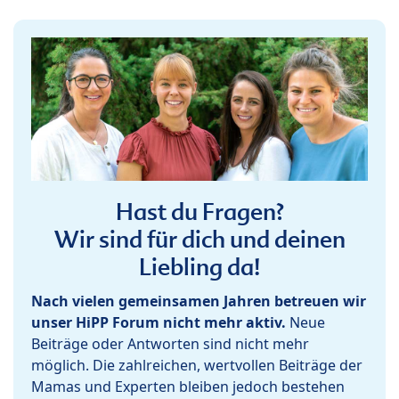
Hast du Fragen?
Wir sind für dich und deinen
Liebling da!
Nach vielen gemeinsamen Jahren betreuen wir
unser HiPP Forum nicht mehr aktiv.
Neue
Beiträge oder Antworten sind nicht mehr
möglich. Die zahlreichen, wertvollen Beiträge der
Mamas und Experten bleiben jedoch bestehen