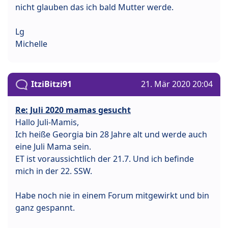
nicht glauben das ich bald Mutter werde.
Lg
Michelle
ItziBitzi91
21. Mär 2020 20:04
Re: Juli 2020 mamas gesucht
Hallo Juli-Mamis,
Ich heiße Georgia bin 28 Jahre alt und werde auch
eine Juli Mama sein.
ET ist voraussichtlich der 21.7. Und ich befinde
mich in der 22. SSW.
Habe noch nie in einem Forum mitgewirkt und bin
ganz gespannt.