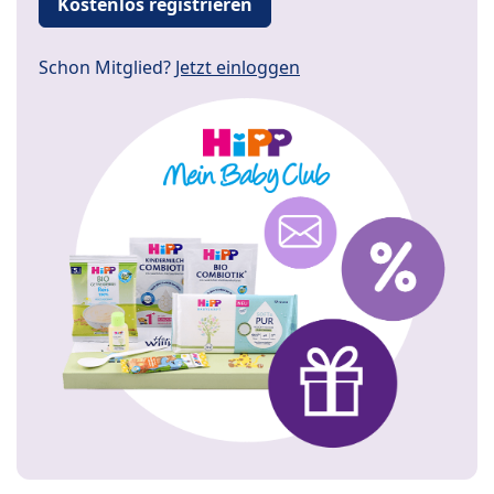
Kostenlos registrieren
Schon Mitglied?
Jetzt einloggen