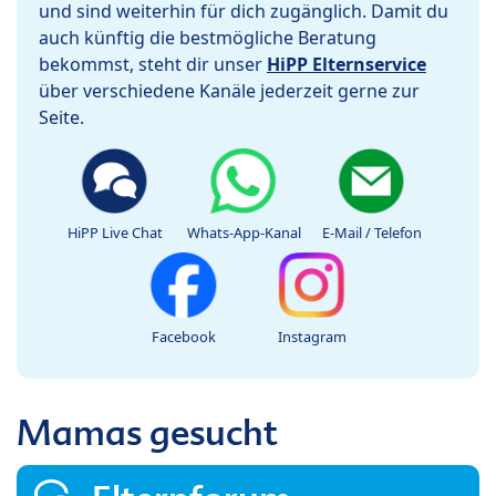
und sind weiterhin für dich zugänglich. Damit du
auch künftig die bestmögliche Beratung
bekommst, steht dir unser
HiPP Elternservice
über verschiedene Kanäle jederzeit gerne zur
Seite.
HiPP Live Chat
Whats-App-Kanal
E-Mail / Telefon
Facebook
Instagram
Mamas gesucht