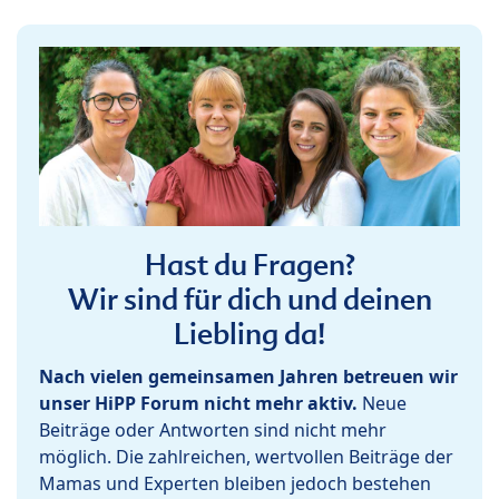
Hast du Fragen?
Wir sind für dich und deinen
Liebling da!
Nach vielen gemeinsamen Jahren betreuen wir
unser HiPP Forum nicht mehr aktiv.
Neue
Beiträge oder Antworten sind nicht mehr
möglich. Die zahlreichen, wertvollen Beiträge der
Mamas und Experten bleiben jedoch bestehen