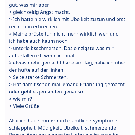
gut, was mir aber
> gleichzeitig Angst macht.
> Ich hatte nie wirklich mit Übelkeit zu tun und erst
recht kein erbrechen.
> Meine brüste tun nicht mehr wirklich weh und
ich habe auch kaum noch
> unterleibsschmerzen. Das einzigste was mir
aufgefallen ist, wenn ich mal
> etwas mehr gemacht habe am Tag, habe ich über
der hüfte auf der linken
> Seite starke Schmerzen.
> Hat damit schon mal jemand Erfahrung gemacht
oder geht es jemanden genauso
> wie mir?
> Viele Grüße
Also ich habe immer noch sämtliche Symptome-
schlappheit, Müdigkeit, Übelkeit, schmerzende