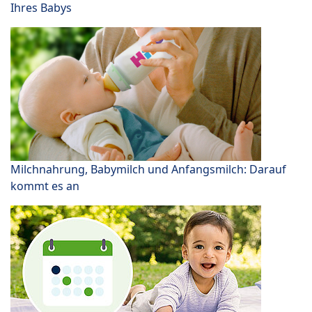
Ihres Babys
Milchnahrung, Babymilch und Anfangsmilch: Darauf
kommt es an