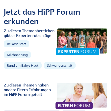
Jetzt das HiPP Forum
erkunden
Zu diesen Themenbereichen
gibt es Expertenratschläge
Beikost-Start
Milchnahrung
Rund um Babys Haut
Schwangerschaft
Zu diesen Themen haben
andere Eltern Erfahrungen
im HiPP Forum geteilt