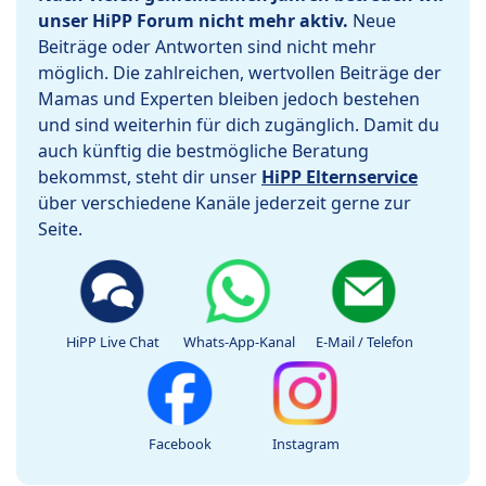
unser HiPP Forum nicht mehr aktiv.
Neue
Beiträge oder Antworten sind nicht mehr
möglich. Die zahlreichen, wertvollen Beiträge der
Mamas und Experten bleiben jedoch bestehen
und sind weiterhin für dich zugänglich. Damit du
auch künftig die bestmögliche Beratung
bekommst, steht dir unser
HiPP Elternservice
über verschiedene Kanäle jederzeit gerne zur
Seite.
HiPP Live Chat
Whats-App-Kanal
E-Mail / Telefon
Facebook
Instagram