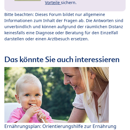
Vorteile
sichern.
Bitte beachten: Dieses Forum bildet nur allgemeine
Informationen zum Inhalt der Fragen ab. Die Antworten sind
unverbindlich und können aufgrund der räumlichen Distanz
keinesfalls eine Diagnose oder Beratung für den Einzelfall
darstellen oder einen Arztbesuch ersetzen.
Das könnte Sie auch interessieren
Ernährungsplan: Orientierungshilfe zur Ernährung