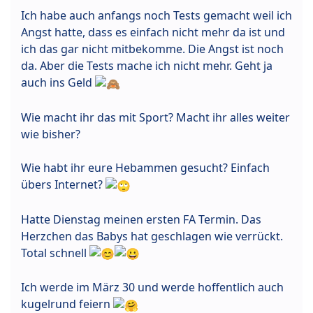
Ich habe auch anfangs noch Tests gemacht weil ich
Angst hatte, dass es einfach nicht mehr da ist und
ich das gar nicht mitbekomme. Die Angst ist noch
da. Aber die Tests mache ich nicht mehr. Geht ja
auch ins Geld
Wie macht ihr das mit Sport? Macht ihr alles weiter
wie bisher?
Wie habt ihr eure Hebammen gesucht? Einfach
übers Internet?
Hatte Dienstag meinen ersten FA Termin. Das
Herzchen das Babys hat geschlagen wie verrückt.
Total schnell
Ich werde im März 30 und werde hoffentlich auch
kugelrund feiern