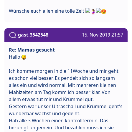
Wünsche euch allen eine tolle Zeit
gast.3542548
15. Nov 2019 21:57
Re: Mamas gesucht
Hallo
Ich komme morgen in die 11Woche und mir geht
es schon viel besser. Es pendelt sich so langsam
alles ein und wird normal. Mit mehreren kleinen
Mahlzeiten am Tag komm ich besser klar. Von
allem etwas tut mir und Krümmel gut.
Gestern war unser Ultraschall und Krümmel geht's
wunderbar wächst und gedeiht.
Hab alle 3 Wochen einen kontrolltermin. Das
beruhigt ungemein. Und bezahlen muss ich sie