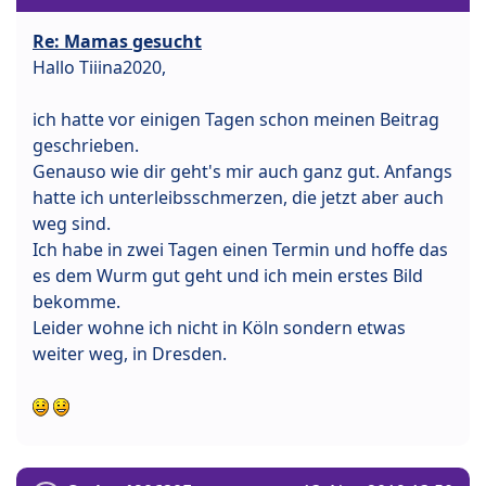
Re: Mamas gesucht
Hallo Tiiina2020,
ich hatte vor einigen Tagen schon meinen Beitrag
geschrieben.
Genauso wie dir geht's mir auch ganz gut. Anfangs
hatte ich unterleibsschmerzen, die jetzt aber auch
weg sind.
Ich habe in zwei Tagen einen Termin und hoffe das
es dem Wurm gut geht und ich mein erstes Bild
bekomme.
Leider wohne ich nicht in Köln sondern etwas
weiter weg, in Dresden.