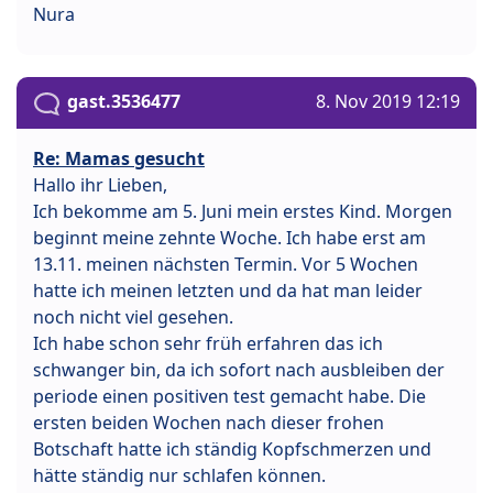
Nura
gast.3536477
8. Nov 2019 12:19
Re: Mamas gesucht
Hallo ihr Lieben,
Ich bekomme am 5. Juni mein erstes Kind. Morgen
beginnt meine zehnte Woche. Ich habe erst am
13.11. meinen nächsten Termin. Vor 5 Wochen
hatte ich meinen letzten und da hat man leider
noch nicht viel gesehen.
Ich habe schon sehr früh erfahren das ich
schwanger bin, da ich sofort nach ausbleiben der
periode einen positiven test gemacht habe. Die
ersten beiden Wochen nach dieser frohen
Botschaft hatte ich ständig Kopfschmerzen und
hätte ständig nur schlafen können.