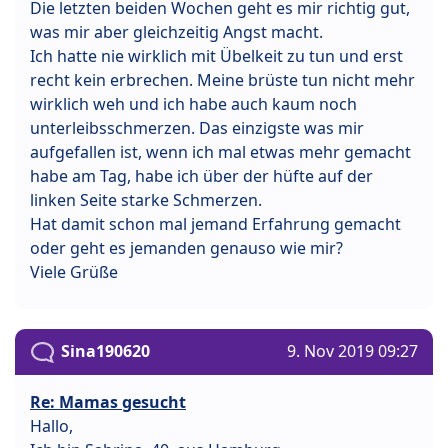
Die letzten beiden Wochen geht es mir richtig gut,
was mir aber gleichzeitig Angst macht.
Ich hatte nie wirklich mit Übelkeit zu tun und erst
recht kein erbrechen. Meine brüste tun nicht mehr
wirklich weh und ich habe auch kaum noch
unterleibsschmerzen. Das einzigste was mir
aufgefallen ist, wenn ich mal etwas mehr gemacht
habe am Tag, habe ich über der hüfte auf der
linken Seite starke Schmerzen.
Hat damit schon mal jemand Erfahrung gemacht
oder geht es jemanden genauso wie mir?
Viele Grüße
Sina190620
9. Nov 2019 09:27
Re: Mamas gesucht
Hallo,