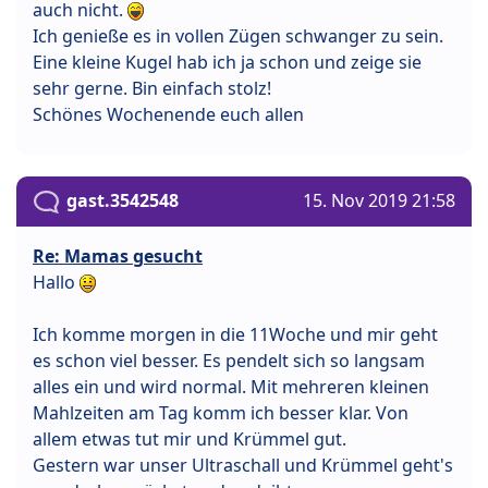
auch nicht.
Ich genieße es in vollen Zügen schwanger zu sein.
Eine kleine Kugel hab ich ja schon und zeige sie
sehr gerne. Bin einfach stolz!
Schönes Wochenende euch allen
gast.3542548
15. Nov 2019 21:58
Re: Mamas gesucht
Hallo
Ich komme morgen in die 11Woche und mir geht
es schon viel besser. Es pendelt sich so langsam
alles ein und wird normal. Mit mehreren kleinen
Mahlzeiten am Tag komm ich besser klar. Von
allem etwas tut mir und Krümmel gut.
Gestern war unser Ultraschall und Krümmel geht's