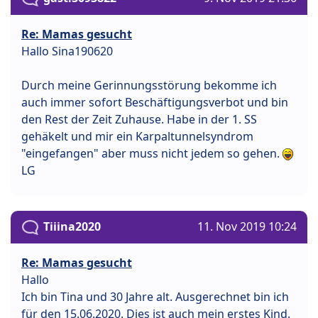
Re: Mamas gesucht
Hallo Sina190620
Durch meine Gerinnungsstörung bekomme ich
auch immer sofort Beschäftigungsverbot und bin
den Rest der Zeit Zuhause. Habe in der 1. SS
gehäkelt und mir ein Karpaltunnelsyndrom
"eingefangen" aber muss nicht jedem so gehen.
LG
Tiiina2020
11. Nov 2019 10:24
Re: Mamas gesucht
Hallo
Ich bin Tina und 30 Jahre alt. Ausgerechnet bin ich
für den 15.06.2020. Dies ist auch mein erstes Kind.