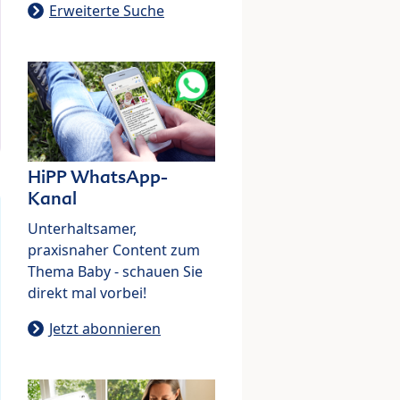
Erweiterte Suche
HiPP WhatsApp-
Kanal
Unterhaltsamer,
praxisnaher Content zum
Thema Baby - schauen Sie
direkt mal vorbei!
Jetzt abonnieren