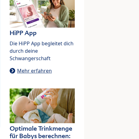
HiPP App
Die HiPP App begleitet dich
durch deine
Schwangerschaft
Mehr erfahren
Optimale Trinkmenge
für Babys berechnen: