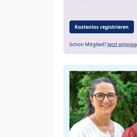
Kostenlos registrieren
Schon Mitglied?
Jetzt einlog