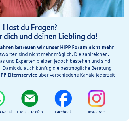
Hast du Fragen?
r dich und deinen Liebling da!
ahren betreuen wir unser HiPP Forum nicht mehr
worten sind nicht mehr möglich. Die zahlreichen,
as und Experten bleiben jedoch bestehen und sind
h. Damit du auch künftig die bestmögliche Beratung
iPP Elternservice
über verschiedene Kanäle jederzeit
-Kanal
E-Mail / Telefon
Facebook
Instagram