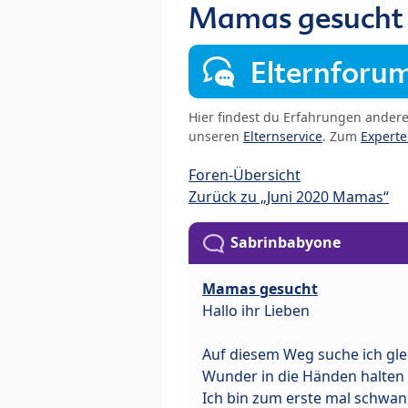
Mamas gesucht
Elternforu
Hier findest du Erfahrungen ander
unseren
Elternservice
. Zum
Expert
Foren-Übersicht
Zurück zu „Juni 2020 Mamas“
Sabrinbabyone
Mamas gesucht
Hallo ihr Lieben
Auf diesem Weg suche ich gle
Wunder in die Händen halten 
Ich bin zum erste mal schwang