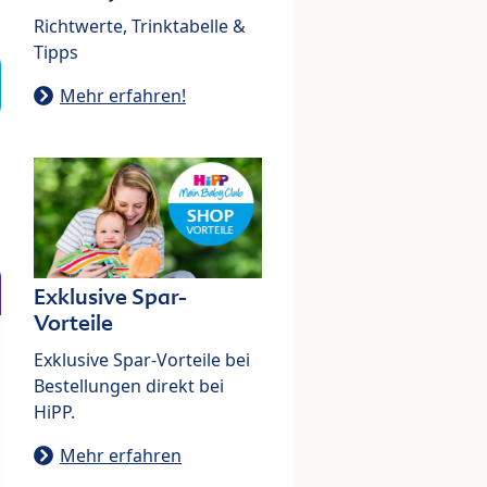
Richtwerte, Trinktabelle &
Tipps
Mehr erfahren!
Exklusive Spar-
Vorteile
Exklusive Spar-Vorteile bei
Bestellungen direkt bei
HiPP.
Mehr erfahren