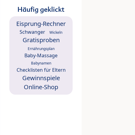
Häufig geklickt
Eisprung-Rechner
Schwanger
Wickeln
Gratisproben
Ernährungsplan
Baby-Massage
Babynamen
Checklisten für Eltern
Gewinnspiele
Online-Shop