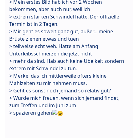
> Mein erstes Bild hab ich vor 2 Wochen
bekommen, aber auch nur, weil ich
> extrem starken Schwindel hatte. Der offizielle
Termin ist in 2 Tagen.
> Mir geht es soweit ganz gut, außer... meine
Brüste ziehen etwas und tuen
> teilweise echt weh. Hatte am Anfang
Unterleibsschmerzen die jetzt nicht
> mehr da sind. Hab auch keine Übelkeit sondern
extrem mit Schwindel zu tun.
> Merke, das ich mittlerweile öfters kleine
Mahlzeiten zu mir nehmen muss.
> Geht es sonst noch jemand so relativ gut?
> Würde mich freuen, wenn sich jemand findet,
zum Treffen und im Juni zum
> spazieren gehen