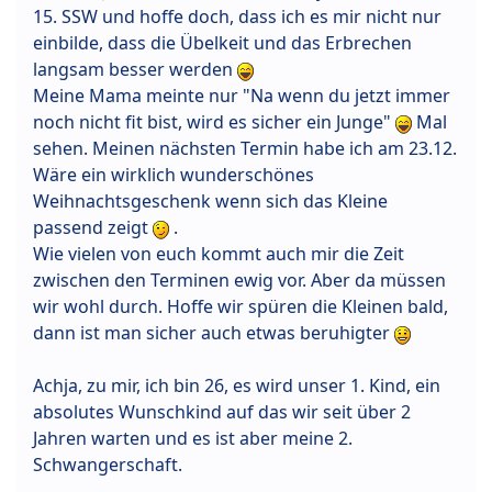
15. SSW und hoffe doch, dass ich es mir nicht nur
einbilde, dass die Übelkeit und das Erbrechen
langsam besser werden
Meine Mama meinte nur "Na wenn du jetzt immer
noch nicht fit bist, wird es sicher ein Junge"
Mal
sehen. Meinen nächsten Termin habe ich am 23.12.
Wäre ein wirklich wunderschönes
Weihnachtsgeschenk wenn sich das Kleine
passend zeigt
.
Wie vielen von euch kommt auch mir die Zeit
zwischen den Terminen ewig vor. Aber da müssen
wir wohl durch. Hoffe wir spüren die Kleinen bald,
dann ist man sicher auch etwas beruhigter
Achja, zu mir, ich bin 26, es wird unser 1. Kind, ein
absolutes Wunschkind auf das wir seit über 2
Jahren warten und es ist aber meine 2.
Schwangerschaft.