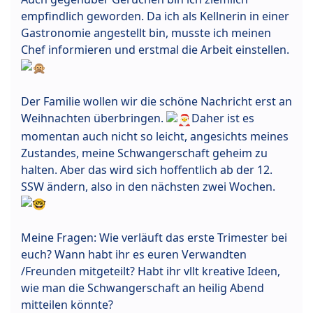
empfindlich geworden. Da ich als Kellnerin in einer
Gastronomie angestellt bin, musste ich meinen
Chef informieren und erstmal die Arbeit einstellen.
Der Familie wollen wir die schöne Nachricht erst an
Weihnachten überbringen.
Daher ist es
momentan auch nicht so leicht, angesichts meines
Zustandes, meine Schwangerschaft geheim zu
halten. Aber das wird sich hoffentlich ab der 12.
SSW ändern, also in den nächsten zwei Wochen.
Meine Fragen: Wie verläuft das erste Trimester bei
euch? Wann habt ihr es euren Verwandten
/Freunden mitgeteilt? Habt ihr vllt kreative Ideen,
wie man die Schwangerschaft an heilig Abend
mitteilen könnte?