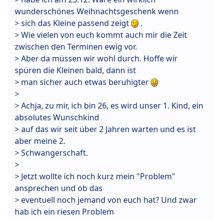
wunderschönes Weihnachtsgeschenk wenn
> sich das Kleine passend zeigt
.
> Wie vielen von euch kommt auch mir die Zeit
zwischen den Terminen ewig vor.
> Aber da müssen wir wohl durch. Hoffe wir
spüren die Kleinen bald, dann ist
> man sicher auch etwas beruhigter
>
> Achja, zu mir, ich bin 26, es wird unser 1. Kind, ein
absolutes Wunschkind
> auf das wir seit über 2 Jahren warten und es ist
aber meine 2.
> Schwangerschaft.
>
> Jetzt wollte ich noch kurz mein "Problem"
ansprechen und ob das
> eventuell noch jemand von euch hat? Und zwar
hab ich ein riesen Problem