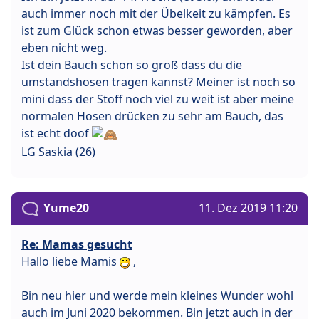
auch immer noch mit der Übelkeit zu kämpfen. Es
ist zum Glück schon etwas besser geworden, aber
eben nicht weg.
Ist dein Bauch schon so groß dass du die
umstandshosen tragen kannst? Meiner ist noch so
mini dass der Stoff noch viel zu weit ist aber meine
normalen Hosen drücken zu sehr am Bauch, das
ist echt doof
LG Saskia (26)
Yume20
11. Dez 2019 11:20
Re: Mamas gesucht
Hallo liebe Mamis
,
Bin neu hier und werde mein kleines Wunder wohl
auch im Juni 2020 bekommen. Bin jetzt auch in der