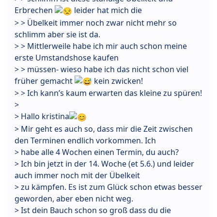
Erbrechen
leider hat mich die
> > Übelkeit immer noch zwar nicht mehr so
schlimm aber sie ist da.
> > Mittlerweile habe ich mir auch schon meine
erste Umstandshose kaufen
> > müssen- wieso habe ich das nicht schon viel
früher gemacht
kein zwicken!
> > Ich kann’s kaum erwarten das kleine zu spüren!
>
> Hallo kristina
> Mir geht es auch so, dass mir die Zeit zwischen
den Terminen endlich vorkommen. Ich
> habe alle 4 Wochen einen Termin, du auch?
> Ich bin jetzt in der 14. Woche (et 5.6.) und leider
auch immer noch mit der Übelkeit
> zu kämpfen. Es ist zum Glück schon etwas besser
geworden, aber eben nicht weg.
> Ist dein Bauch schon so groß dass du die