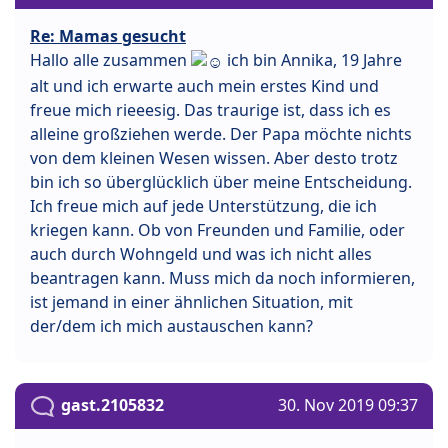
Re: Mamas gesucht
Hallo alle zusammen
ich bin Annika, 19 Jahre
alt und ich erwarte auch mein erstes Kind und
freue mich rieeesig. Das traurige ist, dass ich es
alleine großziehen werde. Der Papa möchte nichts
von dem kleinen Wesen wissen. Aber desto trotz
bin ich so überglücklich über meine Entscheidung.
Ich freue mich auf jede Unterstützung, die ich
kriegen kann. Ob von Freunden und Familie, oder
auch durch Wohngeld und was ich nicht alles
beantragen kann. Muss mich da noch informieren,
ist jemand in einer ähnlichen Situation, mit
der/dem ich mich austauschen kann?
gast.2105832
30. Nov 2019 09:37