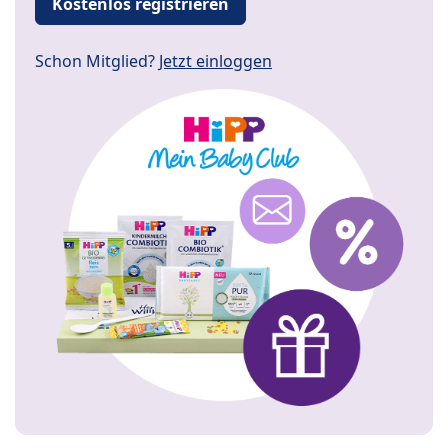
Kostenlos registrieren
Schon Mitglied?
Jetzt einloggen