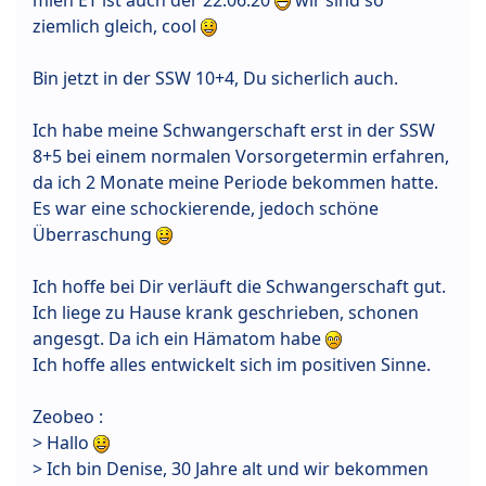
ziemlich gleich, cool
Bin jetzt in der SSW 10+4, Du sicherlich auch.
Ich habe meine Schwangerschaft erst in der SSW
8+5 bei einem normalen Vorsorgetermin erfahren,
da ich 2 Monate meine Periode bekommen hatte.
Es war eine schockierende, jedoch schöne
Überraschung
Ich hoffe bei Dir verläuft die Schwangerschaft gut.
Ich liege zu Hause krank geschrieben, schonen
angesgt. Da ich ein Hämatom habe
Ich hoffe alles entwickelt sich im positiven Sinne.
Zeobeo :
> Hallo
> Ich bin Denise, 30 Jahre alt und wir bekommen