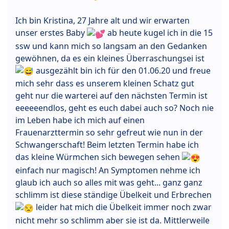
Ich bin Kristina, 27 Jahre alt und wir erwarten
unser erstes Baby
ab heute kugel ich in die 15
ssw und kann mich so langsam an den Gedanken
gewöhnen, da es ein kleines Überraschungsei ist
ausgezählt bin ich für den 01.06.20 und freue
mich sehr dass es unserem kleinen Schatz gut
geht nur die warterei auf den nächsten Termin ist
eeeeeendlos, geht es euch dabei auch so? Noch nie
im Leben habe ich mich auf einen
Frauenarzttermin so sehr gefreut wie nun in der
Schwangerschaft! Beim letzten Termin habe ich
das kleine Würmchen sich bewegen sehen
einfach nur magisch! An Symptomen nehme ich
glaub ich auch so alles mit was geht... ganz ganz
schlimm ist diese ständige Übelkeit und Erbrechen
leider hat mich die Übelkeit immer noch zwar
nicht mehr so schlimm aber sie ist da. Mittlerweile