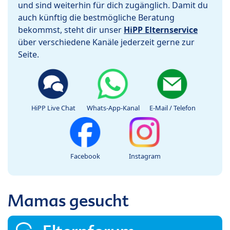
und sind weiterhin für dich zugänglich. Damit du
auch künftig die bestmögliche Beratung
bekommst, steht dir unser
HiPP Elternservice
über verschiedene Kanäle jederzeit gerne zur
Seite.
HiPP Live Chat
Whats-App-Kanal
E-Mail / Telefon
Facebook
Instagram
Mamas gesucht