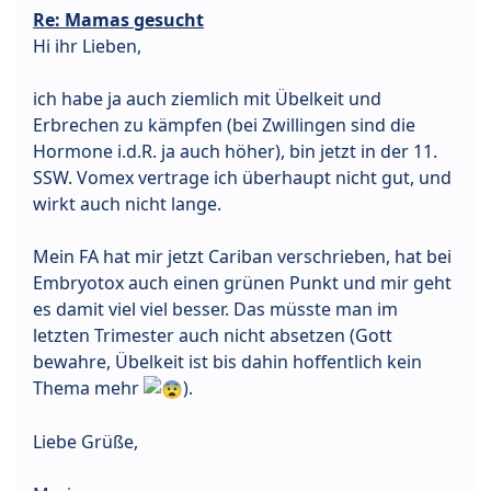
Re: Mamas gesucht
Hi ihr Lieben,
ich habe ja auch ziemlich mit Übelkeit und
Erbrechen zu kämpfen (bei Zwillingen sind die
Hormone i.d.R. ja auch höher), bin jetzt in der 11.
SSW. Vomex vertrage ich überhaupt nicht gut, und
wirkt auch nicht lange.
Mein FA hat mir jetzt Cariban verschrieben, hat bei
Embryotox auch einen grünen Punkt und mir geht
es damit viel viel besser. Das müsste man im
letzten Trimester auch nicht absetzen (Gott
bewahre, Übelkeit ist bis dahin hoffentlich kein
Thema mehr
).
Liebe Grüße,