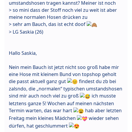
umstandshosen tragen kannst? Meiner ist noch
> so mini dass der Stoff noch viel zu weit ist aber
meine normalen Hosen drücken zu
> sehr am Bauch, das ist echt doof
> LG Saskia (26)
Hallo Saskia,
Nein mein Bauch ist jetzt nicht soo groß habe mir
eine Hose mit kleinem Bund von topshop geholt
die passt aktuell ganz gut
findest du zb bei
zalsndo, die „normalen“ typischen umstandshosen
sind mir auch noch viel zu groß
ich musste
letztens ganze 5! Wochen auf meinen nächsten
Termin warten, das war hart
hab aber letzten
Freitag mein kleines Mädchen
wieder sehen
dürfen, hat geschlummert