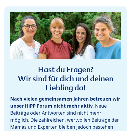
Hast du Fragen?
Wir sind für dich und deinen
Liebling da!
Nach vielen gemeinsamen Jahren betreuen wir
unser HiPP Forum nicht mehr aktiv.
Neue
Beiträge oder Antworten sind nicht mehr
möglich. Die zahlreichen, wertvollen Beiträge der
Mamas und Experten bleiben jedoch bestehen