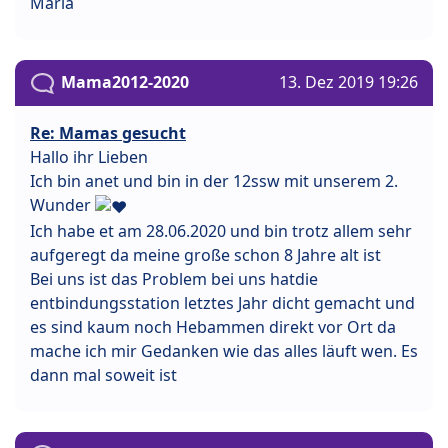
Maria
Mama2012-2020
13. Dez 2019 19:26
Re: Mamas gesucht
Hallo ihr Lieben
Ich bin anet und bin in der 12ssw mit unserem 2.
Wunder
Ich habe et am 28.06.2020 und bin trotz allem sehr
aufgeregt da meine große schon 8 Jahre alt ist
Bei uns ist das Problem bei uns hatdie
entbindungsstation letztes Jahr dicht gemacht und
es sind kaum noch Hebammen direkt vor Ort da
mache ich mir Gedanken wie das alles läuft wen. Es
dann mal soweit ist