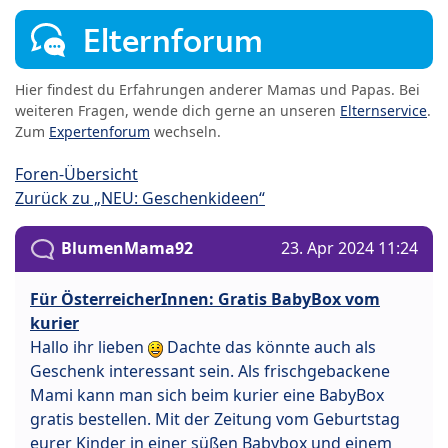
Elternforum
Hier findest du Erfahrungen anderer Mamas und Papas. Bei
weiteren Fragen, wende dich gerne an unseren
Elternservice
.
Zum
Expertenforum
wechseln.
Foren-Übersicht
Zurück zu „NEU: Geschenkideen“
BlumenMama92
23. Apr 2024 11:24
Für ÖsterreicherInnen: Gratis BabyBox vom
kurier
Hallo ihr lieben
Dachte das könnte auch als
Geschenk interessant sein. Als frischgebackene
Mami kann man sich beim kurier eine BabyBox
gratis bestellen. Mit der Zeitung vom Geburtstag
eurer Kinder in einer süßen Babybox und einem