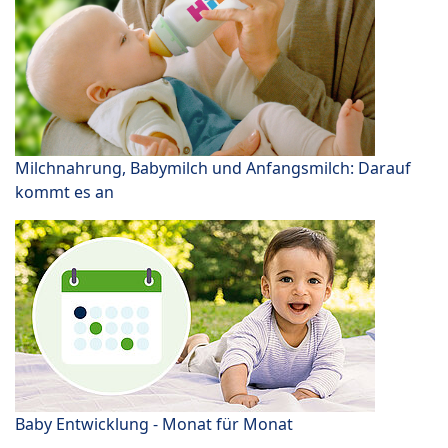
Milchnahrung, Babymilch und Anfangsmilch: Darauf
kommt es an
Baby Entwicklung - Monat für Monat