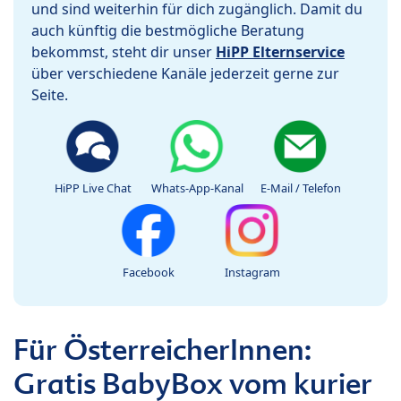
und sind weiterhin für dich zugänglich. Damit du
auch künftig die bestmögliche Beratung
bekommst, steht dir unser
HiPP Elternservice
über verschiedene Kanäle jederzeit gerne zur
Seite.
HiPP Live Chat
Whats-App-Kanal
E-Mail / Telefon
Facebook
Instagram
Für ÖsterreicherInnen:
Gratis BabyBox vom kurier