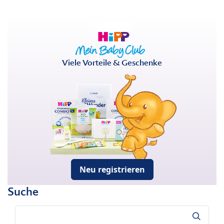
Viele Vorteile & Geschenke
Neu registrieren
Suche
Suche