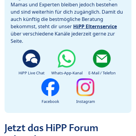
Mamas und Experten bleiben jedoch bestehen
und sind weiterhin für dich zugänglich. Damit du
auch künftig die bestmögliche Beratung
bekommst, steht dir unser
HiPP Elternservice
über verschiedene Kanäle jederzeit gerne zur
Seite.
HiPP Live Chat
Whats-App-Kanal
E-Mail / Telefon
Facebook
Instagram
Jetzt das HiPP Forum