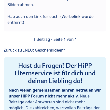
Bilderrahmen.
Hab auch den Link für euch: (Werbelink wurde
entfernt)
1 Beitrag • Seite
1
von
1
Zurück zu „NEU: Geschenkideen“
Hast du Fragen? Der HiPP
Elternservice ist für dich und
deinen Liebling da!
Nach vielen gemeinsamen Jahren betreuen wir
unser HiPP Forum nicht mehr aktiv.
Neue
Beiträge oder Antworten sind nicht mehr
möglich. Die zahlreichen, wertvollen Beiträge der