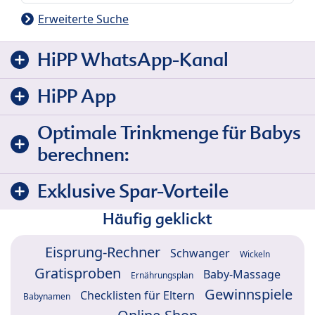
Erweiterte Suche
HiPP WhatsApp-Kanal
HiPP App
Optimale Trinkmenge für Babys
berechnen:
Exklusive Spar-Vorteile
Häufig geklickt
Eisprung-Rechner
Schwanger
Wickeln
Gratisproben
Baby-Massage
Ernährungsplan
Gewinnspiele
Checklisten für Eltern
Babynamen