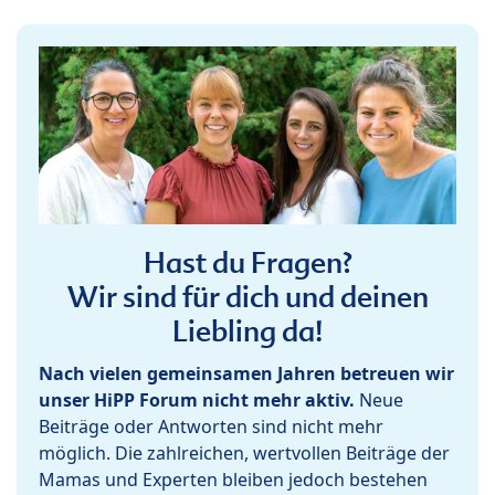
Hast du Fragen?
Wir sind für dich und deinen
Liebling da!
Nach vielen gemeinsamen Jahren betreuen wir
unser HiPP Forum nicht mehr aktiv.
Neue
Beiträge oder Antworten sind nicht mehr
möglich. Die zahlreichen, wertvollen Beiträge der
Mamas und Experten bleiben jedoch bestehen