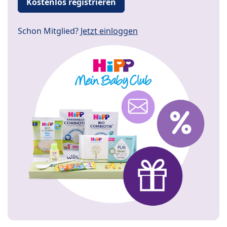
Kostenlos registrieren
Schon Mitglied?
Jetzt einloggen