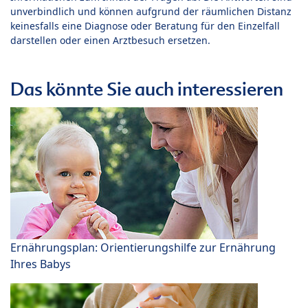
unverbindlich und können aufgrund der räumlichen Distanz
keinesfalls eine Diagnose oder Beratung für den Einzelfall
darstellen oder einen Arztbesuch ersetzen.
Das könnte Sie auch interessieren
Ernährungsplan: Orientierungshilfe zur Ernährung
Ihres Babys