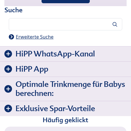
Suche
Suche
Erweiterte Suche
HiPP WhatsApp-Kanal
HiPP App
Optimale Trinkmenge für Babys
berechnen:
Exklusive Spar-Vorteile
Häufig geklickt