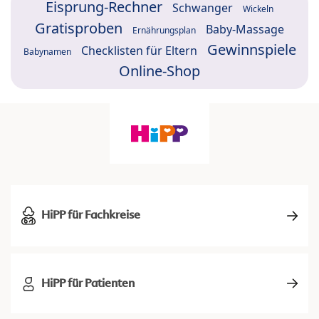
Eisprung-Rechner
Schwanger
Wickeln
Gratisproben
Baby-Massage
Ernährungsplan
Gewinnspiele
Checklisten für Eltern
Babynamen
Online-Shop
HiPP für Fachkreise
HiPP für Patienten