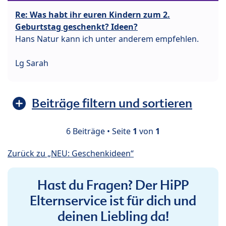
Re: Was habt ihr euren Kindern zum 2.
Geburtstag geschenkt? Ideen?
Hans Natur kann ich unter anderem empfehlen.
Lg Sarah
Beiträge filtern und sortieren
6 Beiträge • Seite
1
von
1
Zurück zu „NEU: Geschenkideen“
Hast du Fragen? Der HiPP
Elternservice ist für dich und
deinen Liebling da!