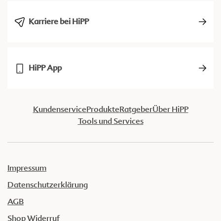
Karriere bei HiPP
HiPP App
Kundenservice
Produkte
Ratgeber
Über HiPP
Tools und Services
Impressum
Datenschutzerklärung
AGB
Shop Widerruf