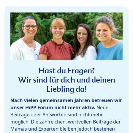
Hast du Fragen?
Wir sind für dich und deinen
Liebling da!
Nach vielen gemeinsamen Jahren betreuen wir
unser HiPP Forum nicht mehr aktiv.
Neue
Beiträge oder Antworten sind nicht mehr
möglich. Die zahlreichen, wertvollen Beiträge der
Mamas und Experten bleiben jedoch bestehen