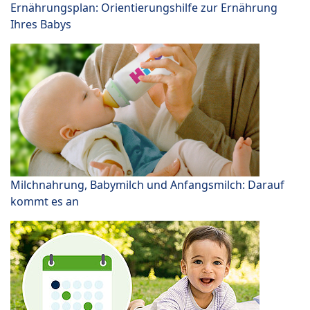
Ernährungsplan: Orientierungshilfe zur Ernährung
Ihres Babys
Milchnahrung, Babymilch und Anfangsmilch: Darauf
kommt es an