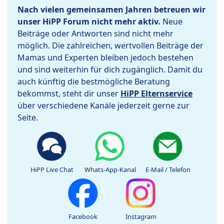
Nach vielen gemeinsamen Jahren betreuen wir
unser HiPP Forum nicht mehr aktiv.
Neue
Beiträge oder Antworten sind nicht mehr
möglich. Die zahlreichen, wertvollen Beiträge der
Mamas und Experten bleiben jedoch bestehen
und sind weiterhin für dich zugänglich. Damit du
auch künftig die bestmögliche Beratung
bekommst, steht dir unser
HiPP Elternservice
über verschiedene Kanäle jederzeit gerne zur
Seite.
HiPP Live Chat
Whats-App-Kanal
E-Mail / Telefon
Facebook
Instagram