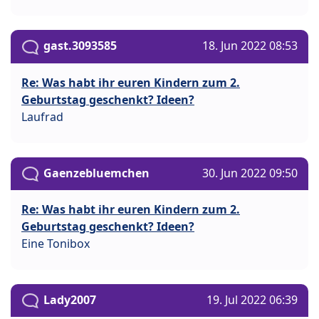
gast.3093585
18. Jun 2022 08:53
Re: Was habt ihr euren Kindern zum 2.
Geburtstag geschenkt? Ideen?
Laufrad
Gaenzebluemchen
30. Jun 2022 09:50
Re: Was habt ihr euren Kindern zum 2.
Geburtstag geschenkt? Ideen?
Eine Tonibox
Lady2007
19. Jul 2022 06:39