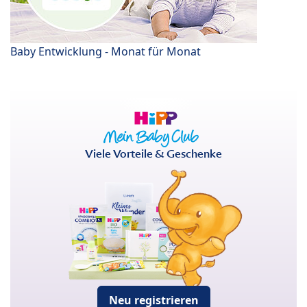
Baby Entwicklung - Monat für Monat
Viele Vorteile & Geschenke
Neu registrieren