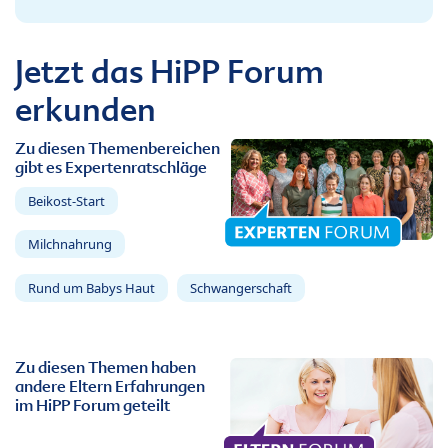
Jetzt das HiPP Forum
erkunden
Zu diesen Themenbereichen
gibt es Expertenratschläge
Beikost-Start
Milchnahrung
Rund um Babys Haut
Schwangerschaft
Zu diesen Themen haben
andere Eltern Erfahrungen
im HiPP Forum geteilt