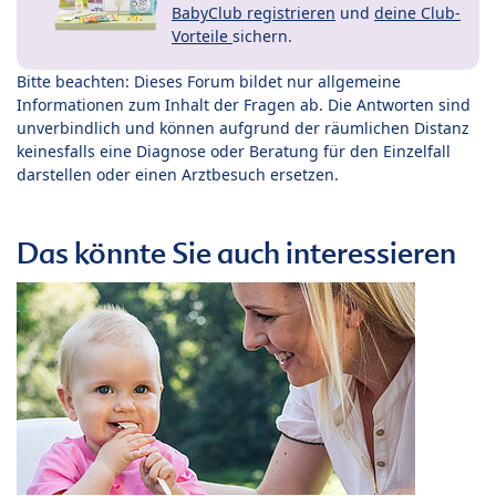
BabyClub registrieren
und
deine Club-
Vorteile
sichern.
Bitte beachten: Dieses Forum bildet nur allgemeine
Informationen zum Inhalt der Fragen ab. Die Antworten sind
unverbindlich und können aufgrund der räumlichen Distanz
keinesfalls eine Diagnose oder Beratung für den Einzelfall
darstellen oder einen Arztbesuch ersetzen.
Das könnte Sie auch interessieren