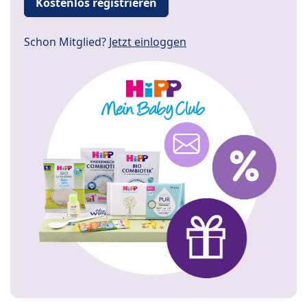
Kostenlos registrieren
Schon Mitglied?
Jetzt einloggen