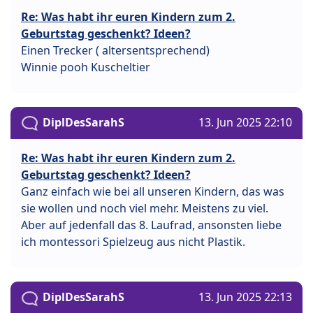
Re: Was habt ihr euren Kindern zum 2.
Geburtstag geschenkt? Ideen?
Einen Trecker ( altersentsprechend)
Winnie pooh Kuscheltier
DiplDesSarahS
13. Jun 2025 22:10
Re: Was habt ihr euren Kindern zum 2.
Geburtstag geschenkt? Ideen?
Ganz einfach wie bei all unseren Kindern, das was
sie wollen und noch viel mehr. Meistens zu viel.
Aber auf jedenfall das 8. Laufrad, ansonsten liebe
ich montessori Spielzeug aus nicht Plastik.
DiplDesSarahS
13. Jun 2025 22:13