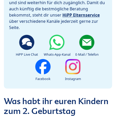
und sind weiterhin für dich zugänglich. Damit du
auch künftig die bestmögliche Beratung
bekommst, steht dir unser
HiPP Elternservice
über verschiedene Kanäle jederzeit gerne zur
Seite.
HiPP Live Chat
Whats-App-Kanal
E-Mail / Telefon
Facebook
Instagram
Was habt ihr euren Kindern
zum 2. Geburtstag