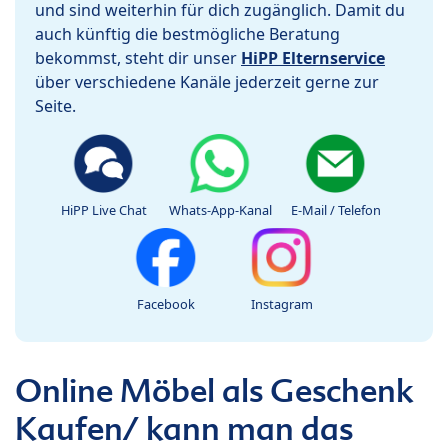
und sind weiterhin für dich zugänglich. Damit du
auch künftig die bestmögliche Beratung
bekommst, steht dir unser
HiPP Elternservice
über verschiedene Kanäle jederzeit gerne zur
Seite.
HiPP Live Chat
Whats-App-Kanal
E-Mail / Telefon
Facebook
Instagram
Online Möbel als Geschenk
Kaufen/ kann man das