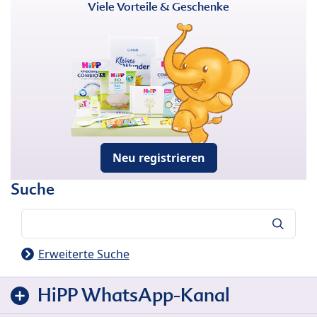
Viele Vorteile & Geschenke
Neu registrieren
Suche
Suche
Erweiterte Suche
HiPP WhatsApp-Kanal