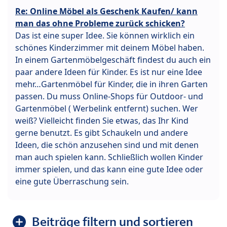
Re: Online Möbel als Geschenk Kaufen/ kann
man das ohne Probleme zurück schicken?
Das ist eine super Idee. Sie können wirklich ein
schönes Kinderzimmer mit deinem Möbel haben.
In einem Gartenmöbelgeschäft findest du auch ein
paar andere Ideen für Kinder. Es ist nur eine Idee
mehr…Gartenmöbel für Kinder, die in ihren Garten
passen. Du muss Online-Shops für Outdoor- und
Gartenmöbel ( Werbelink entfernt) suchen. Wer
weiß? Vielleicht finden Sie etwas, das Ihr Kind
gerne benutzt. Es gibt Schaukeln und andere
Ideen, die schön anzusehen sind und mit denen
man auch spielen kann. Schließlich wollen Kinder
immer spielen, und das kann eine gute Idee oder
eine gute Überraschung sein.
Beiträge filtern und sortieren