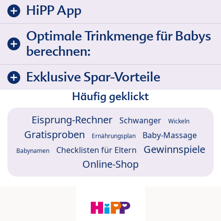
HiPP App
Optimale Trinkmenge für Babys
berechnen:
Exklusive Spar-Vorteile
Häufig geklickt
Eisprung-Rechner
Schwanger
Wickeln
Gratisproben
Baby-Massage
Ernährungsplan
Gewinnspiele
Checklisten für Eltern
Babynamen
Online-Shop