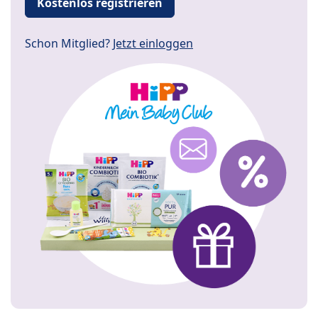
Kostenlos registrieren
Schon Mitglied?
Jetzt einloggen