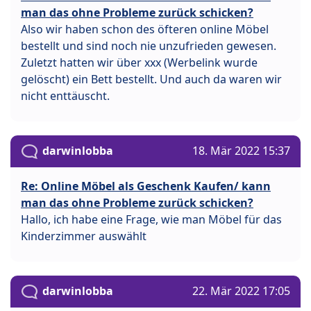
man das ohne Probleme zurück schicken?
Also wir haben schon des öfteren online Möbel
bestellt und sind noch nie unzufrieden gewesen.
Zuletzt hatten wir über xxx (Werbelink wurde
gelöscht) ein Bett bestellt. Und auch da waren wir
nicht enttäuscht.
darwinlobba
18. Mär 2022 15:37
Re: Online Möbel als Geschenk Kaufen/ kann
man das ohne Probleme zurück schicken?
Hallo, ich habe eine Frage, wie man Möbel für das
Kinderzimmer auswählt
darwinlobba
22. Mär 2022 17:05