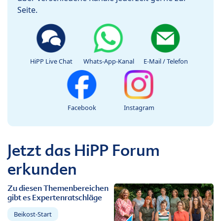
Seite.
HiPP Live Chat
Whats-App-Kanal
E-Mail / Telefon
Facebook
Instagram
Jetzt das HiPP Forum
erkunden
Zu diesen Themenbereichen
gibt es Expertenratschläge
Beikost-Start