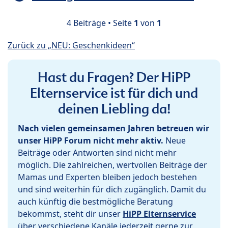
4 Beiträge • Seite
1
von
1
Zurück zu „NEU: Geschenkideen“
Hast du Fragen? Der HiPP
Elternservice ist für dich und
deinen Liebling da!
Nach vielen gemeinsamen Jahren betreuen wir
unser HiPP Forum nicht mehr aktiv.
Neue
Beiträge oder Antworten sind nicht mehr
möglich. Die zahlreichen, wertvollen Beiträge der
Mamas und Experten bleiben jedoch bestehen
und sind weiterhin für dich zugänglich. Damit du
auch künftig die bestmögliche Beratung
bekommst, steht dir unser
HiPP Elternservice
über verschiedene Kanäle jederzeit gerne zur