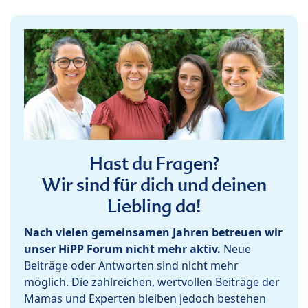
Hast du Fragen?
Wir sind für dich und deinen
Liebling da!
Nach vielen gemeinsamen Jahren betreuen wir
unser HiPP Forum nicht mehr aktiv.
Neue
Beiträge oder Antworten sind nicht mehr
möglich. Die zahlreichen, wertvollen Beiträge der
Mamas und Experten bleiben jedoch bestehen