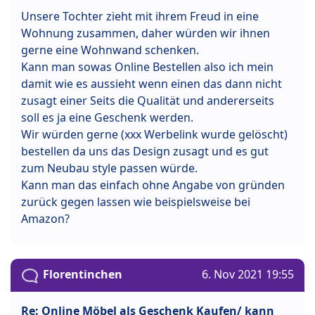
Unsere Tochter zieht mit ihrem Freud in eine
Wohnung zusammen, daher würden wir ihnen
gerne eine Wohnwand schenken.
Kann man sowas Online Bestellen also ich mein
damit wie es aussieht wenn einen das dann nicht
zusagt einer Seits die Qualität und andererseits
soll es ja eine Geschenk werden.
Wir würden gerne (xxx Werbelink wurde gelöscht)
bestellen da uns das Design zusagt und es gut
zum Neubau style passen würde.
Kann man das einfach ohne Angabe von gründen
zurück gegen lassen wie beispielsweise bei
Amazon?
Florentinchen
6. Nov 2021 19:55
Re: Online Möbel als Geschenk Kaufen/ kann