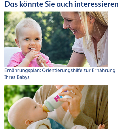
Das könnte Sie auch interessieren
Ernährungsplan: Orientierungshilfe zur Ernährung
Ihres Babys