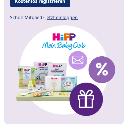
Kostenlos registrieren
Schon Mitglied?
Jetzt einloggen