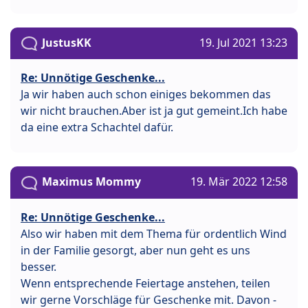
JustusKK
19. Jul 2021 13:23
Re: Unnötige Geschenke...
Ja wir haben auch schon einiges bekommen das
wir nicht brauchen.Aber ist ja gut gemeint.Ich habe
da eine extra Schachtel dafür.
Maximus Mommy
19. Mär 2022 12:58
Re: Unnötige Geschenke...
Also wir haben mit dem Thema für ordentlich Wind
in der Familie gesorgt, aber nun geht es uns
besser.
Wenn entsprechende Feiertage anstehen, teilen
wir gerne Vorschläge für Geschenke mit. Davon -