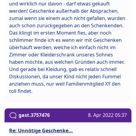
und wirklich nur davon - darf etwas gekauft
werden! Geschenke außerhalb der Absprachen,
zumal wenn sie einem auch nicht gefallen, wurden
auch schon zurückgegeben an den Schenkenden.
Das klingt im ersten Moment fies, aber noch
schlimmer finde ich es wenn wir mit Geschenken
überhäuft werden, welche ich einfach nicht im
Zimmer oder Kleiderschrank unseres Sohnes
haben möchte, aus welchen Gründen auch immer.
Und gerade bei Kleidung, gab es relativ schnell
Diskussionen, da unser Kind nicht jeden Fummel
anziehen muss, nur weil Familienmitglied XY den
toll findet.
gast.3757476
8. Apr 2022 05:37
Re: Unnötige Geschenke...