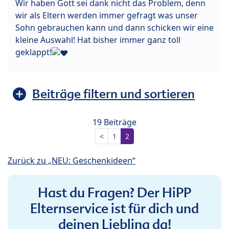
Wir haben Gott sei dank nicht das Problem, denn
wir als Eltern werden immer gefragt was unser
Sohn gebrauchen kann und dann schicken wir eine
kleine Auswahl! Hat bisher immer ganz toll
geklappt!
Beiträge filtern und sortieren
19 Beiträge
<
1
2
Zurück zu „NEU: Geschenkideen“
Hast du Fragen? Der HiPP
Elternservice ist für dich und
deinen Liebling da!