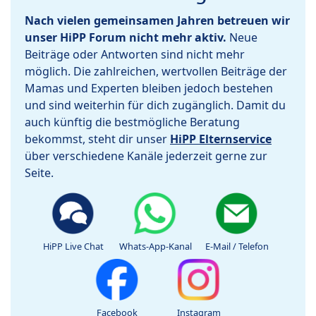
Nach vielen gemeinsamen Jahren betreuen wir
unser HiPP Forum nicht mehr aktiv.
Neue
Beiträge oder Antworten sind nicht mehr
möglich. Die zahlreichen, wertvollen Beiträge der
Mamas und Experten bleiben jedoch bestehen
und sind weiterhin für dich zugänglich. Damit du
auch künftig die bestmögliche Beratung
bekommst, steht dir unser
HiPP Elternservice
über verschiedene Kanäle jederzeit gerne zur
Seite.
HiPP Live Chat
Whats-App-Kanal
E-Mail / Telefon
Facebook
Instagram