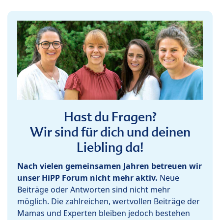
Hast du Fragen?
Wir sind für dich und deinen
Liebling da!
Nach vielen gemeinsamen Jahren betreuen wir
unser HiPP Forum nicht mehr aktiv.
Neue
Beiträge oder Antworten sind nicht mehr
möglich. Die zahlreichen, wertvollen Beiträge der
Mamas und Experten bleiben jedoch bestehen