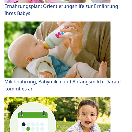
Ernährungsplan: Orientierungshilfe zur Ernährung
Ihres Babys
Milchnahrung, Babymilch und Anfangsmilch: Darauf
kommt es an