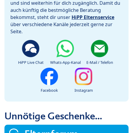
und sind weiterhin für dich zugänglich. Damit du
auch künftig die bestmögliche Beratung
bekommst, steht dir unser
HiPP Elternservice
über verschiedene Kanäle jederzeit gerne zur
Seite.
HiPP Live Chat
Whats-App-Kanal
E-Mail / Telefon
Facebook
Instagram
Unnötige Geschenke...