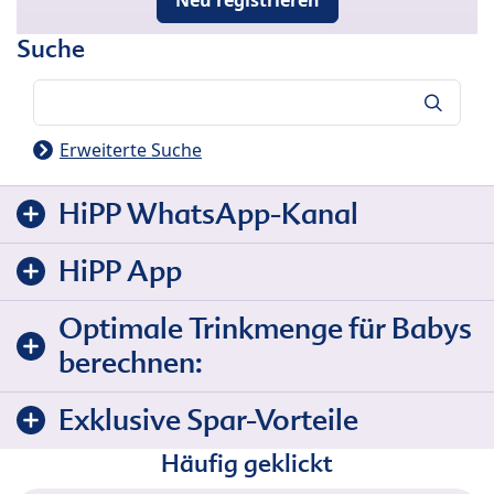
Suche
Suche
Erweiterte Suche
HiPP WhatsApp-Kanal
HiPP App
Optimale Trinkmenge für Babys
berechnen:
Exklusive Spar-Vorteile
Häufig geklickt