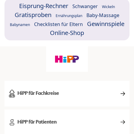
Eisprung-Rechner
Schwanger
Wickeln
Gratisproben
Baby-Massage
Ernährungsplan
Gewinnspiele
Checklisten für Eltern
Babynamen
Online-Shop
HiPP für Fachkreise
HiPP für Patienten