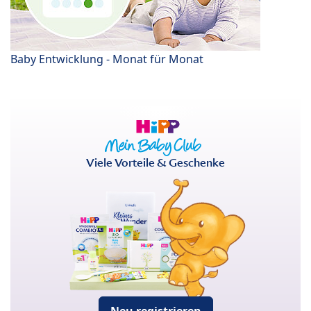
Baby Entwicklung - Monat für Monat
Viele Vorteile & Geschenke
Neu registrieren