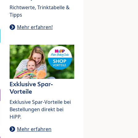
Richtwerte, Trinktabelle &
Tipps
Mehr erfahren!
Exklusive Spar-
Vorteile
Exklusive Spar-Vorteile bei
Bestellungen direkt bei
HiPP.
Mehr erfahren