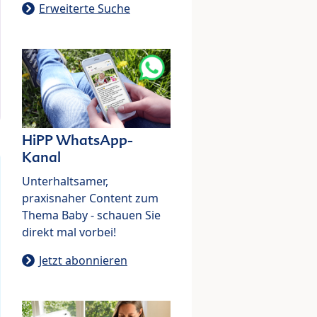
Erweiterte Suche
HiPP WhatsApp-
Kanal
Unterhaltsamer,
praxisnaher Content zum
Thema Baby - schauen Sie
direkt mal vorbei!
Jetzt abonnieren