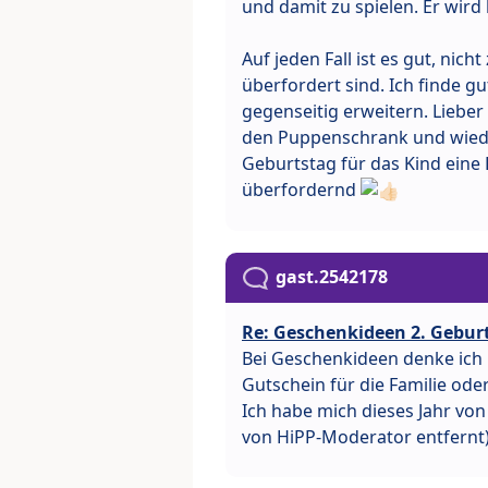
und damit zu spielen. Er wird 
Auf jeden Fall ist es gut, nich
überfordert sind. Ich finde 
gegenseitig erweitern. Liebe
den Puppenschrank und wied
Geburtstag für das Kind eine
überfordernd
gast.2542178
Re: Geschenkideen 2. Gebu
Bei Geschenkideen denke ich
Gutschein für die Familie od
Ich habe mich dieses Jahr von 
von HiPP-Moderator entfernt) 