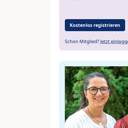
Kostenlos registrieren
Schon Mitglied?
Jetzt einlog