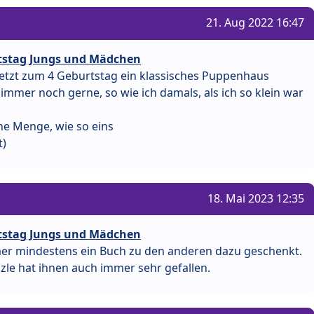
21. Aug 2022 16:47
rtstag Jungs und Mädchen
tzt zum 4 Geburtstag ein klassisches Puppenhaus
 immer noch gerne, so wie ich damals, als ich so klein war
ne Menge, wie so eins
t)
18. Mai 2023 12:35
rtstag Jungs und Mädchen
er mindestens ein Buch zu den anderen dazu geschenkt.
le hat ihnen auch immer sehr gefallen.