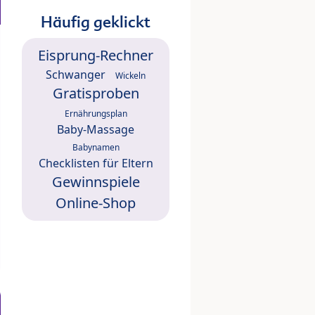
Häufig geklickt
Eisprung-Rechner
Schwanger
Wickeln
Gratisproben
Ernährungsplan
Baby-Massage
Babynamen
Checklisten für Eltern
Gewinnspiele
Online-Shop