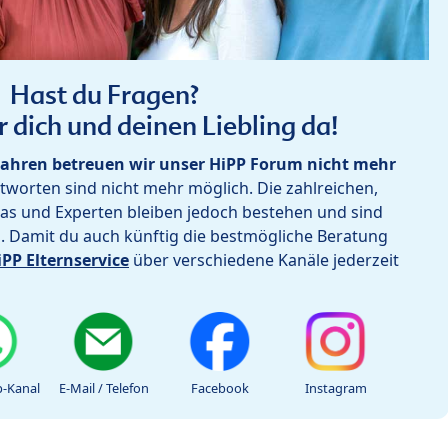
Hast du Fragen?
r dich und deinen Liebling da!
ahren betreuen wir unser HiPP Forum nicht mehr
worten sind nicht mehr möglich. Die zahlreichen,
as und Experten bleiben jedoch bestehen und sind
h. Damit du auch künftig die bestmögliche Beratung
iPP Elternservice
über verschiedene Kanäle jederzeit
-Kanal
E-Mail / Telefon
Facebook
Instagram