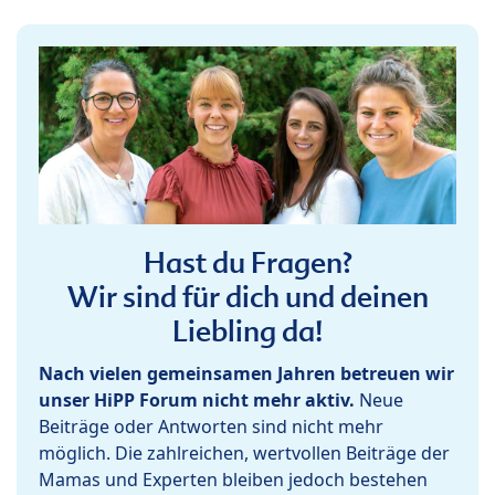
Hast du Fragen?
Wir sind für dich und deinen
Liebling da!
Nach vielen gemeinsamen Jahren betreuen wir
unser HiPP Forum nicht mehr aktiv.
Neue
Beiträge oder Antworten sind nicht mehr
möglich. Die zahlreichen, wertvollen Beiträge der
Mamas und Experten bleiben jedoch bestehen