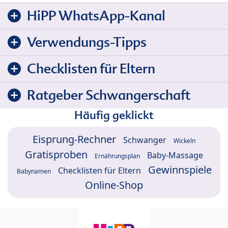
HiPP WhatsApp-Kanal
Verwendungs-Tipps
Checklisten für Eltern
Ratgeber Schwangerschaft
Häufig geklickt
Eisprung-Rechner
Schwanger
Wickeln
Gratisproben
Baby-Massage
Ernährungsplan
Gewinnspiele
Checklisten für Eltern
Babynamen
Online-Shop