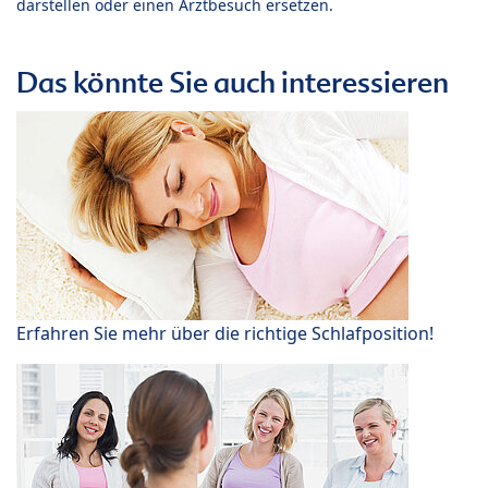
darstellen oder einen Arztbesuch ersetzen.
Das könnte Sie auch interessieren
Erfahren Sie mehr über die richtige Schlafposition!