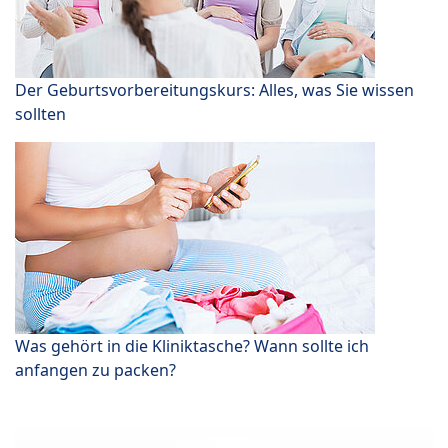
Der Geburtsvorbereitungskurs: Alles, was Sie wissen
sollten
Was gehört in die Kliniktasche? Wann sollte ich
anfangen zu packen?