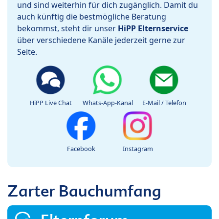
und sind weiterhin für dich zugänglich. Damit du
auch künftig die bestmögliche Beratung
bekommst, steht dir unser
HiPP Elternservice
über verschiedene Kanäle jederzeit gerne zur
Seite.
HiPP Live Chat
Whats-App-Kanal
E-Mail / Telefon
Facebook
Instagram
Zarter Bauchumfang