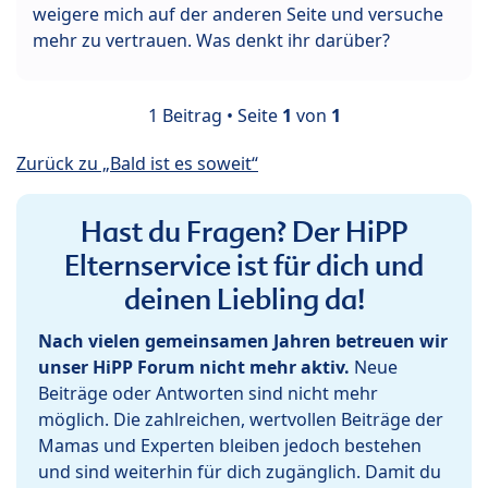
weigere mich auf der anderen Seite und versuche
mehr zu vertrauen. Was denkt ihr darüber?
1 Beitrag • Seite
1
von
1
Zurück zu „Bald ist es soweit“
Hast du Fragen? Der HiPP
Elternservice ist für dich und
deinen Liebling da!
Nach vielen gemeinsamen Jahren betreuen wir
unser HiPP Forum nicht mehr aktiv.
Neue
Beiträge oder Antworten sind nicht mehr
möglich. Die zahlreichen, wertvollen Beiträge der
Mamas und Experten bleiben jedoch bestehen
und sind weiterhin für dich zugänglich. Damit du