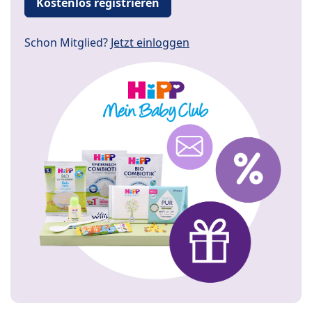
Kostenlos registrieren
Schon Mitglied?
Jetzt einloggen