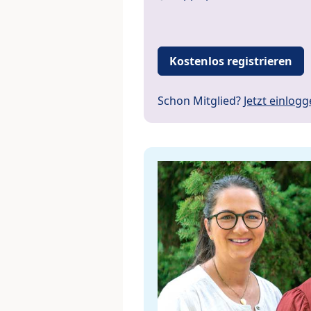
Kostenlos registrieren
Schon Mitglied?
Jetzt einlog