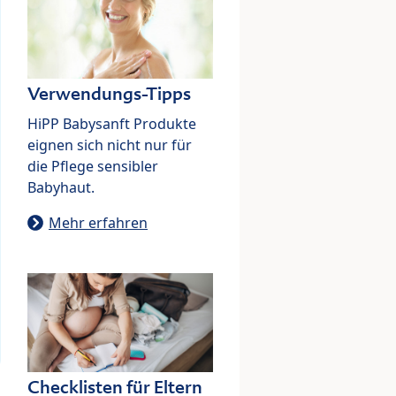
Verwendungs-Tipps
HiPP Babysanft Produkte
eignen sich nicht nur für
die Pflege sensibler
Babyhaut.
Mehr erfahren
Checklisten für Eltern