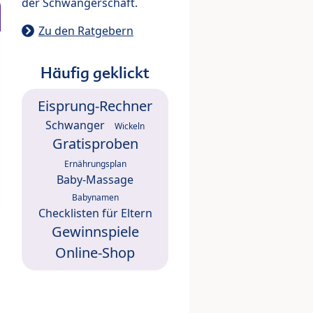
der Schwangerschaft.
Zu den Ratgebern
Häufig geklickt
Eisprung-Rechner
Schwanger
Wickeln
Gratisproben
Ernährungsplan
Baby-Massage
Babynamen
Checklisten für Eltern
Gewinnspiele
Online-Shop