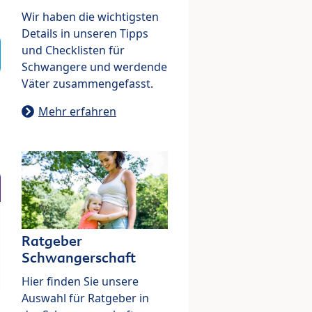
Wir haben die wichtigsten
Details in unseren Tipps
und Checklisten für
Schwangere und werdende
Väter zusammengefasst.
Mehr erfahren
Ratgeber
Schwangerschaft
Hier finden Sie unsere
Auswahl für Ratgeber in