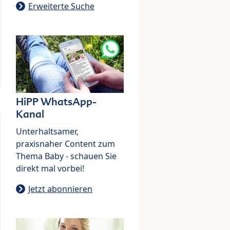
Erweiterte Suche
HiPP WhatsApp-
Kanal
Unterhaltsamer,
praxisnaher Content zum
Thema Baby - schauen Sie
direkt mal vorbei!
Jetzt abonnieren