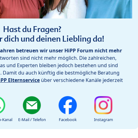
Hast du Fragen?
r dich und deinen Liebling da!
ahren betreuen wir unser HiPP Forum nicht mehr
worten sind nicht mehr möglich. Die zahlreichen,
as und Experten bleiben jedoch bestehen und sind
h. Damit du auch künftig die bestmögliche Beratung
iPP Elternservice
über verschiedene Kanäle jederzeit
-Kanal
E-Mail / Telefon
Facebook
Instagram