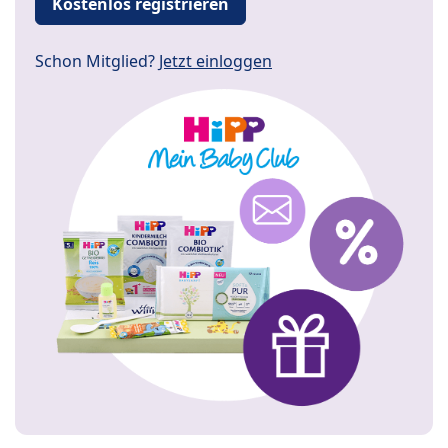
Kostenlos registrieren
Schon Mitglied?
Jetzt einloggen