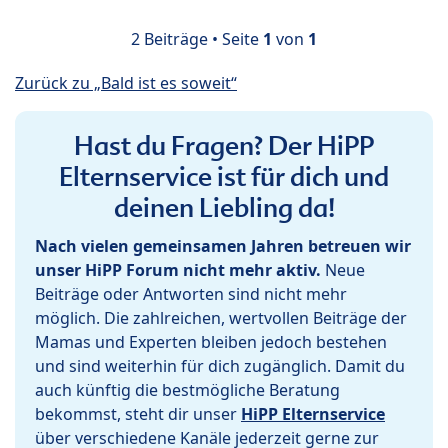
2 Beiträge • Seite
1
von
1
Zurück zu „Bald ist es soweit“
Hast du Fragen? Der HiPP
Elternservice ist für dich und
deinen Liebling da!
Nach vielen gemeinsamen Jahren betreuen wir
unser HiPP Forum nicht mehr aktiv.
Neue
Beiträge oder Antworten sind nicht mehr
möglich. Die zahlreichen, wertvollen Beiträge der
Mamas und Experten bleiben jedoch bestehen
und sind weiterhin für dich zugänglich. Damit du
auch künftig die bestmögliche Beratung
bekommst, steht dir unser
HiPP Elternservice
über verschiedene Kanäle jederzeit gerne zur