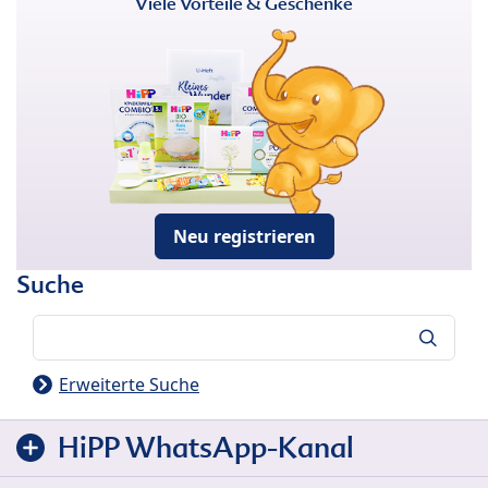
Viele Vorteile & Geschenke
Neu registrieren
Suche
Suche
Erweiterte Suche
HiPP WhatsApp-Kanal