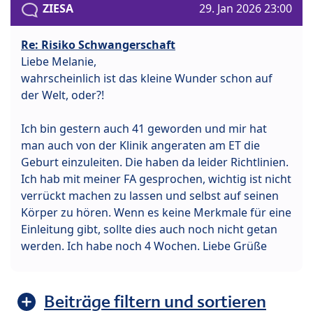
ZIESA
29. Jan 2026 23:00
Re: Risiko Schwangerschaft
Liebe Melanie,
wahrscheinlich ist das kleine Wunder schon auf
der Welt, oder?!
Ich bin gestern auch 41 geworden und mir hat
man auch von der Klinik angeraten am ET die
Geburt einzuleiten. Die haben da leider Richtlinien.
Ich hab mit meiner FA gesprochen, wichtig ist nicht
verrückt machen zu lassen und selbst auf seinen
Körper zu hören. Wenn es keine Merkmale für eine
Einleitung gibt, sollte dies auch noch nicht getan
werden. Ich habe noch 4 Wochen. Liebe Grüße
Beiträge filtern und sortieren