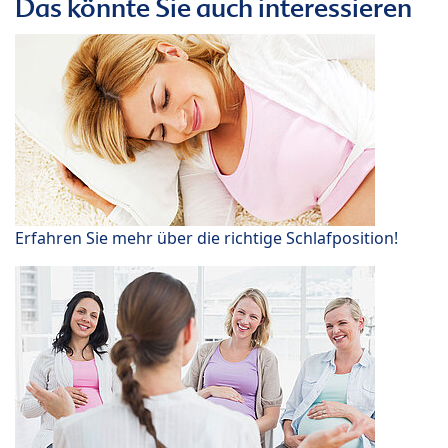
Das könnte Sie auch interessieren
Erfahren Sie mehr über die richtige Schlafposition!