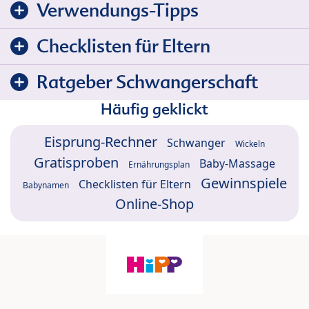
Verwendungs-Tipps
Checklisten für Eltern
Ratgeber Schwangerschaft
Häufig geklickt
Eisprung-Rechner
Schwanger
Wickeln
Gratisproben
Baby-Massage
Ernährungsplan
Gewinnspiele
Checklisten für Eltern
Babynamen
Online-Shop