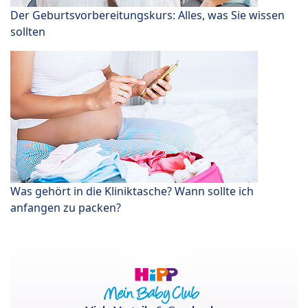
Der Geburtsvorbereitungskurs: Alles, was Sie wissen
sollten
Was gehört in die Kliniktasche? Wann sollte ich
anfangen zu packen?