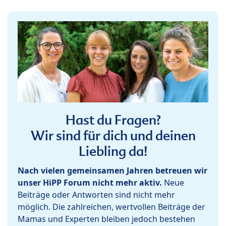
Hast du Fragen?
Wir sind für dich und deinen
Liebling da!
Nach vielen gemeinsamen Jahren betreuen wir
unser HiPP Forum nicht mehr aktiv.
Neue
Beiträge oder Antworten sind nicht mehr
möglich. Die zahlreichen, wertvollen Beiträge der
Mamas und Experten bleiben jedoch bestehen