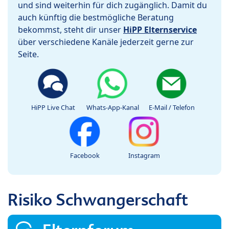
und sind weiterhin für dich zugänglich. Damit du
auch künftig die bestmögliche Beratung
bekommst, steht dir unser
HiPP Elternservice
über verschiedene Kanäle jederzeit gerne zur
Seite.
HiPP Live Chat
Whats-App-Kanal
E-Mail / Telefon
Facebook
Instagram
Risiko Schwangerschaft