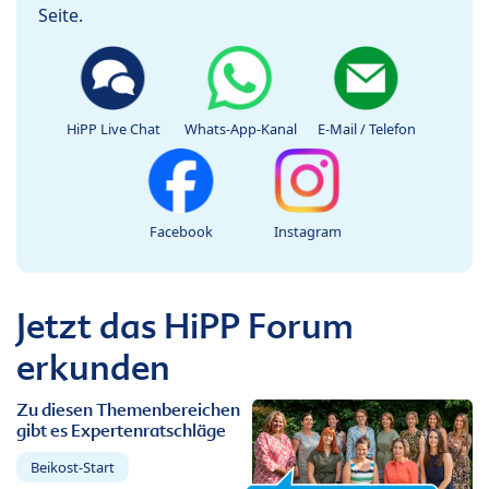
Seite.
HiPP Live Chat
Whats-App-Kanal
E-Mail / Telefon
Facebook
Instagram
Jetzt das HiPP Forum
erkunden
Zu diesen Themenbereichen
gibt es Expertenratschläge
Beikost-Start