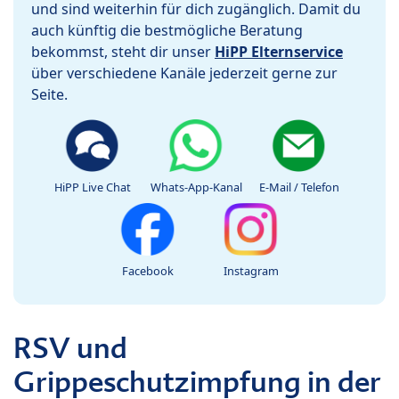
und sind weiterhin für dich zugänglich. Damit du
auch künftig die bestmögliche Beratung
bekommst, steht dir unser
HiPP Elternservice
über verschiedene Kanäle jederzeit gerne zur
Seite.
HiPP Live Chat
Whats-App-Kanal
E-Mail / Telefon
Facebook
Instagram
RSV und
Grippeschutzimpfung in der