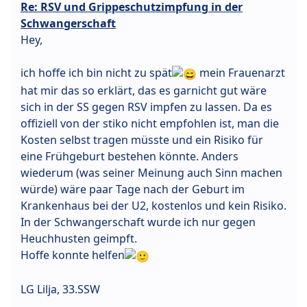
Re: RSV und Grippeschutzimpfung in der
Schwangerschaft
Hey,
ich hoffe ich bin nicht zu spät
mein Frauenarzt
hat mir das so erklärt, das es garnicht gut wäre
sich in der SS gegen RSV impfen zu lassen. Da es
offiziell von der stiko nicht empfohlen ist, man die
Kosten selbst tragen müsste und ein Risiko für
eine Frühgeburt bestehen könnte. Anders
wiederum (was seiner Meinung auch Sinn machen
würde) wäre paar Tage nach der Geburt im
Krankenhaus bei der U2, kostenlos und kein Risiko.
In der Schwangerschaft wurde ich nur gegen
Heuchhusten geimpft.
Hoffe konnte helfen
LG Lilja, 33.SSW