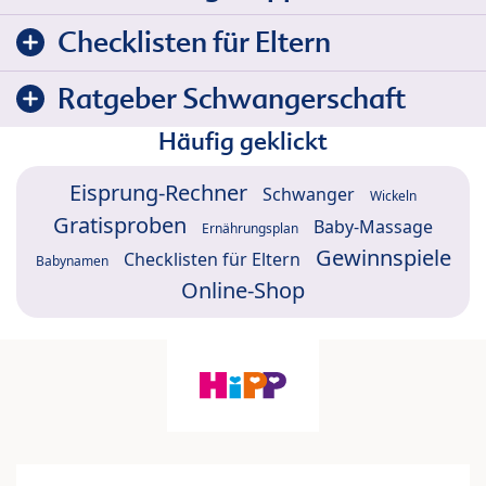
Checklisten für Eltern
Ratgeber Schwangerschaft
Häufig geklickt
Eisprung-Rechner
Schwanger
Wickeln
Gratisproben
Baby-Massage
Ernährungsplan
Gewinnspiele
Checklisten für Eltern
Babynamen
Online-Shop