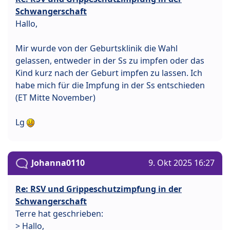
Schwangerschaft
Hallo,
Mir wurde von der Geburtsklinik die Wahl
gelassen, entweder in der Ss zu impfen oder das
Kind kurz nach der Geburt impfen zu lassen. Ich
habe mich für die Impfung in der Ss entschieden
(ET Mitte November)
Lg
Johanna0110
9. Okt 2025 16:27
Re: RSV und Grippeschutzimpfung in der
Schwangerschaft
Terre hat geschrieben:
> Hallo,