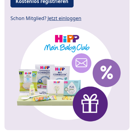
Kostenlos registrieren
Schon Mitglied?
Jetzt einloggen