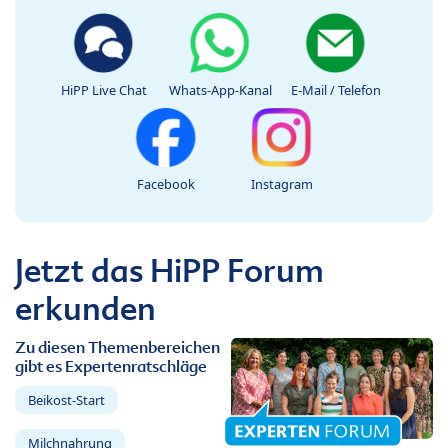
HiPP Live Chat
Whats-App-Kanal
E-Mail / Telefon
Facebook
Instagram
Jetzt das HiPP Forum
erkunden
Zu diesen Themenbereichen
gibt es Expertenratschläge
Beikost-Start
Milchnahrung