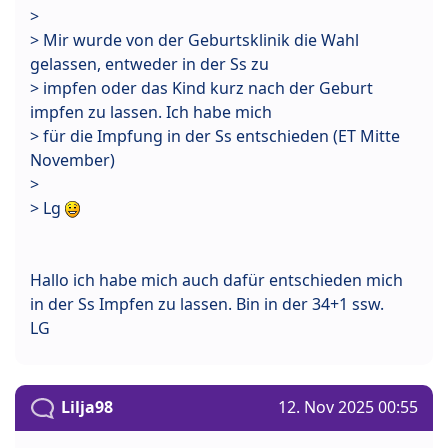
>
> Mir wurde von der Geburtsklinik die Wahl
gelassen, entweder in der Ss zu
> impfen oder das Kind kurz nach der Geburt
impfen zu lassen. Ich habe mich
> für die Impfung in der Ss entschieden (ET Mitte
November)
>
> Lg
Hallo ich habe mich auch dafür entschieden mich
in der Ss Impfen zu lassen. Bin in der 34+1 ssw.
LG
Lilja98
12. Nov 2025 00:55