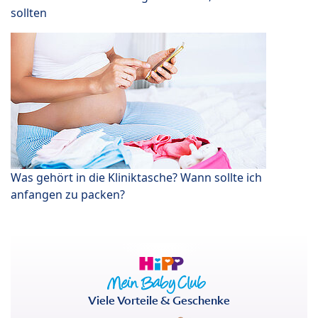
sollten
Was gehört in die Kliniktasche? Wann sollte ich
anfangen zu packen?
Viele Vorteile & Geschenke