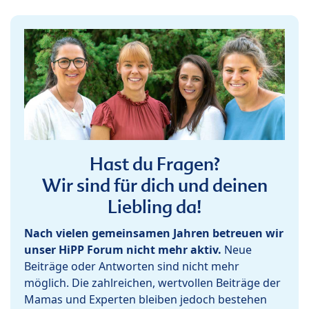
Hast du Fragen?
Wir sind für dich und deinen
Liebling da!
Nach vielen gemeinsamen Jahren betreuen wir
unser HiPP Forum nicht mehr aktiv.
Neue
Beiträge oder Antworten sind nicht mehr
möglich. Die zahlreichen, wertvollen Beiträge der
Mamas und Experten bleiben jedoch bestehen