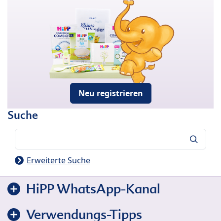
Neu registrieren
Suche
Suche
Erweiterte Suche
HiPP WhatsApp-Kanal
Verwendungs-Tipps