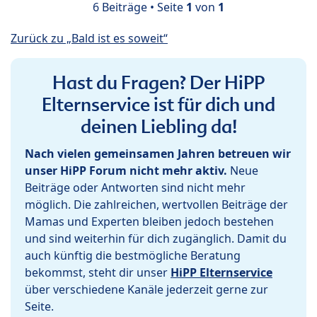
6 Beiträge • Seite
1
von
1
Zurück zu „Bald ist es soweit“
Hast du Fragen? Der HiPP
Elternservice ist für dich und
deinen Liebling da!
Nach vielen gemeinsamen Jahren betreuen wir
unser HiPP Forum nicht mehr aktiv.
Neue
Beiträge oder Antworten sind nicht mehr
möglich. Die zahlreichen, wertvollen Beiträge der
Mamas und Experten bleiben jedoch bestehen
und sind weiterhin für dich zugänglich. Damit du
auch künftig die bestmögliche Beratung
bekommst, steht dir unser
HiPP Elternservice
über verschiedene Kanäle jederzeit gerne zur
Seite.