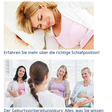
Erfahren Sie mehr über die richtige Schlafposition!
Der Geburtsvorbereitungskurs: Alles, was Sie wissen