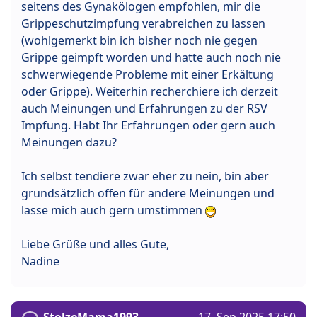
seitens des Gynakölogen empfohlen, mir die
Grippeschutzimpfung verabreichen zu lassen
(wohlgemerkt bin ich bisher noch nie gegen
Grippe geimpft worden und hatte auch noch nie
schwerwiegende Probleme mit einer Erkältung
oder Grippe). Weiterhin recherchiere ich derzeit
auch Meinungen und Erfahrungen zu der RSV
Impfung. Habt Ihr Erfahrungen oder gern auch
Meinungen dazu?
Ich selbst tendiere zwar eher zu nein, bin aber
grundsätzlich offen für andere Meinungen und
lasse mich auch gern umstimmen
Liebe Grüße und alles Gute,
Nadine