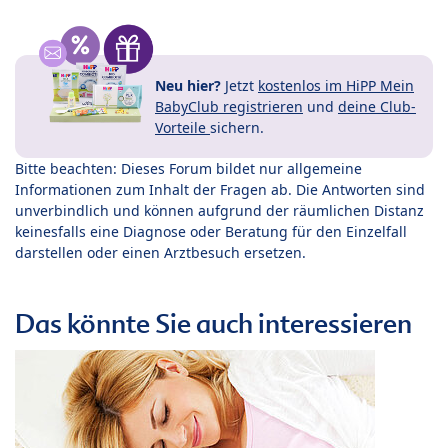
Neu hier?
Jetzt
kostenlos im HiPP Mein
BabyClub registrieren
und
deine Club-
Vorteile
sichern.
Bitte beachten: Dieses Forum bildet nur allgemeine
Informationen zum Inhalt der Fragen ab. Die Antworten sind
unverbindlich und können aufgrund der räumlichen Distanz
keinesfalls eine Diagnose oder Beratung für den Einzelfall
darstellen oder einen Arztbesuch ersetzen.
Das könnte Sie auch interessieren