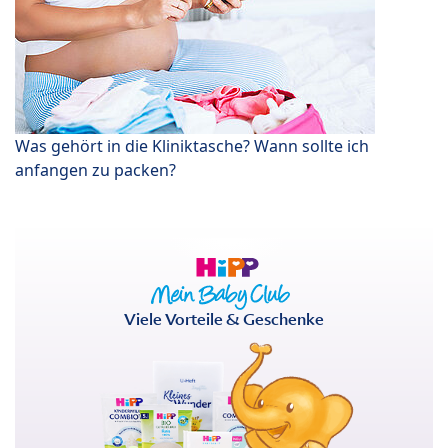
Was gehört in die Kliniktasche? Wann sollte ich
anfangen zu packen?
Viele Vorteile & Geschenke