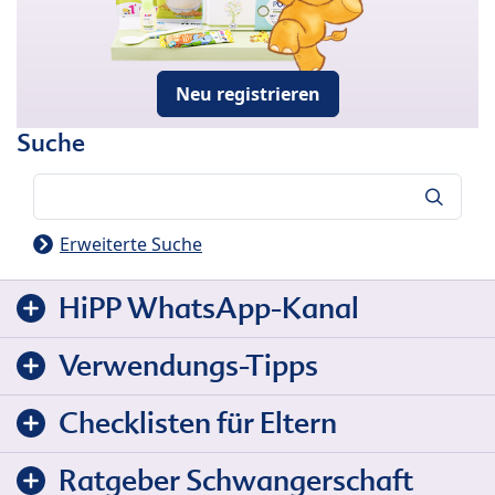
Neu registrieren
Suche
Suche
Erweiterte Suche
HiPP WhatsApp-Kanal
Verwendungs-Tipps
Checklisten für Eltern
Ratgeber Schwangerschaft