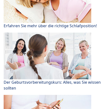
Erfahren Sie mehr über die richtige Schlafposition!
Der Geburtsvorbereitungskurs: Alles, was Sie wissen
sollten