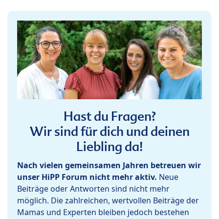
Hast du Fragen?
Wir sind für dich und deinen
Liebling da!
Nach vielen gemeinsamen Jahren betreuen wir
unser HiPP Forum nicht mehr aktiv.
Neue
Beiträge oder Antworten sind nicht mehr
möglich. Die zahlreichen, wertvollen Beiträge der
Mamas und Experten bleiben jedoch bestehen