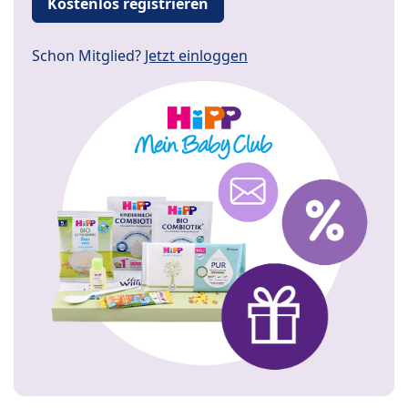
Kostenlos registrieren
Schon Mitglied?
Jetzt einloggen