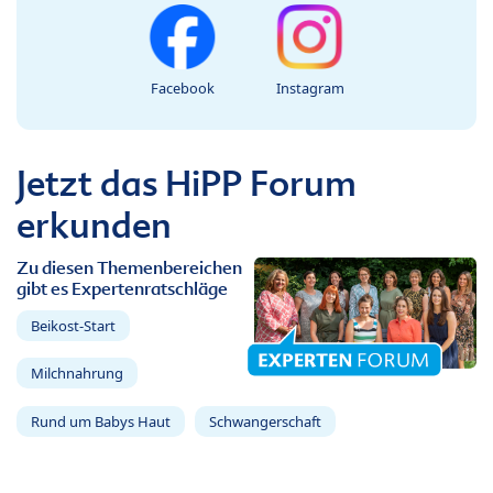
Facebook
Instagram
Jetzt das HiPP Forum
erkunden
Zu diesen Themenbereichen
gibt es Expertenratschläge
Beikost-Start
Milchnahrung
Rund um Babys Haut
Schwangerschaft