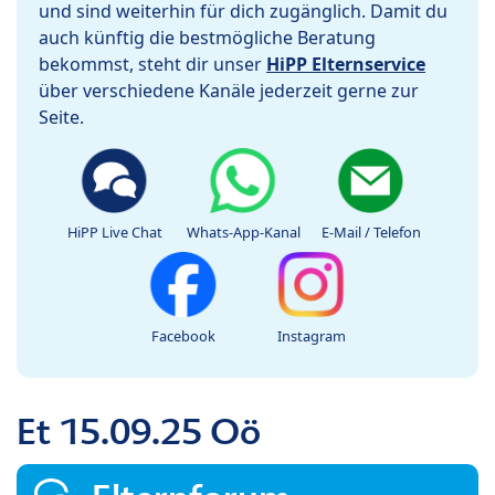
und sind weiterhin für dich zugänglich. Damit du
auch künftig die bestmögliche Beratung
bekommst, steht dir unser
HiPP Elternservice
über verschiedene Kanäle jederzeit gerne zur
Seite.
HiPP Live Chat
Whats-App-Kanal
E-Mail / Telefon
Facebook
Instagram
Et 15.09.25 Oö