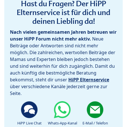
Hast du Fragen? Der HiPP
Elternservice ist für dich und
deinen Liebling da!
Nach vielen gemeinsamen Jahren betreuen wir
unser HiPP Forum nicht mehr aktiv.
Neue
Beiträge oder Antworten sind nicht mehr
möglich. Die zahlreichen, wertvollen Beiträge der
Mamas und Experten bleiben jedoch bestehen
und sind weiterhin für dich zugänglich. Damit du
auch künftig die bestmögliche Beratung
bekommst, steht dir unser
HiPP Elternservice
über verschiedene Kanäle jederzeit gerne zur
Seite.
HiPP Live Chat
Whats-App-Kanal
E-Mail / Telefon