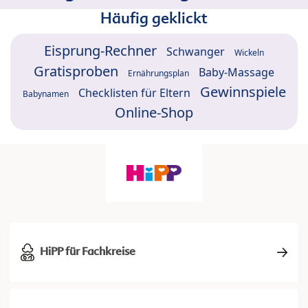
Häufig geklickt
Eisprung-Rechner
Schwanger
Wickeln
Gratisproben
Baby-Massage
Ernährungsplan
Gewinnspiele
Checklisten für Eltern
Babynamen
Online-Shop
HiPP für Fachkreise