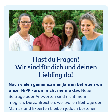
Hast du Fragen?
Wir sind für dich und deinen
Liebling da!
Nach vielen gemeinsamen Jahren betreuen wir
unser HiPP Forum nicht mehr aktiv.
Neue
Beiträge oder Antworten sind nicht mehr
möglich. Die zahlreichen, wertvollen Beiträge der
Mamas und Experten bleiben jedoch bestehen