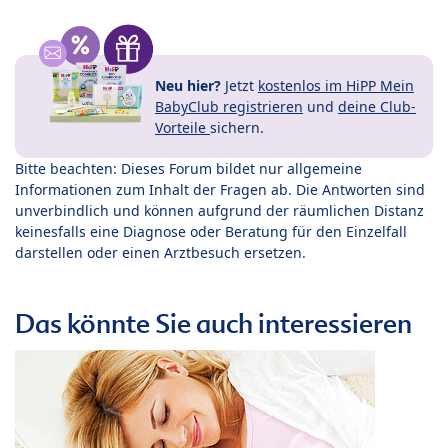
Neu hier?
Jetzt
kostenlos im HiPP Mein
BabyClub registrieren
und
deine Club-
Vorteile
sichern.
Bitte beachten: Dieses Forum bildet nur allgemeine
Informationen zum Inhalt der Fragen ab. Die Antworten sind
unverbindlich und können aufgrund der räumlichen Distanz
keinesfalls eine Diagnose oder Beratung für den Einzelfall
darstellen oder einen Arztbesuch ersetzen.
Das könnte Sie auch interessieren