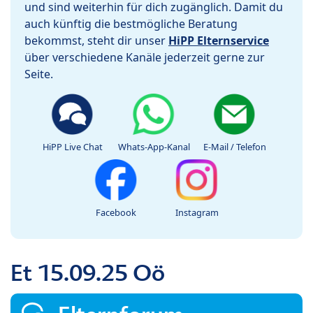
und sind weiterhin für dich zugänglich. Damit du
auch künftig die bestmögliche Beratung
bekommst, steht dir unser
HiPP Elternservice
über verschiedene Kanäle jederzeit gerne zur
Seite.
HiPP Live Chat
Whats-App-Kanal
E-Mail / Telefon
Facebook
Instagram
Et 15.09.25 Oö