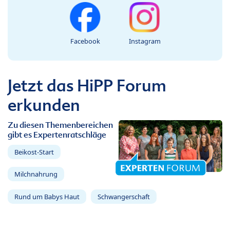
Facebook
Instagram
Jetzt das HiPP Forum
erkunden
Zu diesen Themenbereichen
gibt es Expertenratschläge
Beikost-Start
Milchnahrung
Rund um Babys Haut
Schwangerschaft