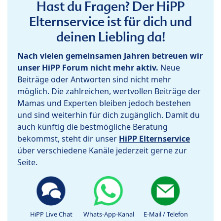
Hast du Fragen? Der HiPP
Elternservice ist für dich und
deinen Liebling da!
Nach vielen gemeinsamen Jahren betreuen wir
unser HiPP Forum nicht mehr aktiv.
Neue
Beiträge oder Antworten sind nicht mehr
möglich. Die zahlreichen, wertvollen Beiträge der
Mamas und Experten bleiben jedoch bestehen
und sind weiterhin für dich zugänglich. Damit du
auch künftig die bestmögliche Beratung
bekommst, steht dir unser
HiPP Elternservice
über verschiedene Kanäle jederzeit gerne zur
Seite.
HiPP Live Chat
Whats-App-Kanal
E-Mail / Telefon