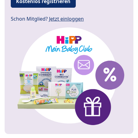
Kostenlos registrieren
Schon Mitglied?
Jetzt einloggen