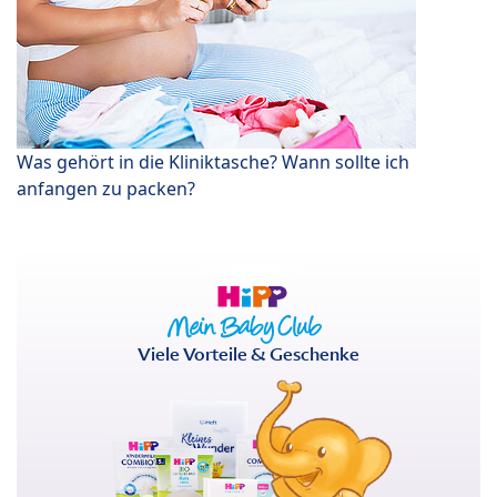
Was gehört in die Kliniktasche? Wann sollte ich
anfangen zu packen?
Viele Vorteile & Geschenke