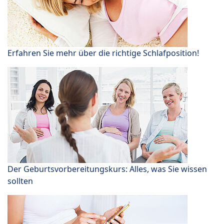
Erfahren Sie mehr über die richtige Schlafposition!
Der Geburtsvorbereitungskurs: Alles, was Sie wissen
sollten