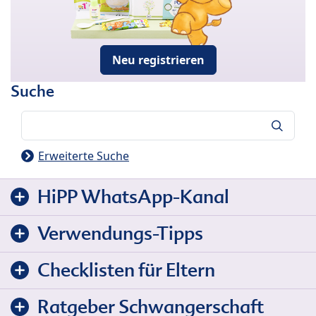
Neu registrieren
Suche
Suche
Erweiterte Suche
HiPP WhatsApp-Kanal
Verwendungs-Tipps
Checklisten für Eltern
Ratgeber Schwangerschaft