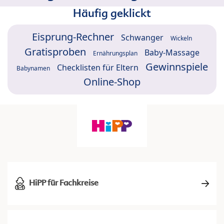
Häufig geklickt
Eisprung-Rechner
Schwanger
Wickeln
Gratisproben
Baby-Massage
Ernährungsplan
Gewinnspiele
Checklisten für Eltern
Babynamen
Online-Shop
HiPP für Fachkreise