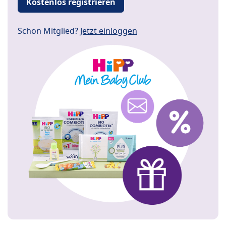
Kostenlos registrieren
Schon Mitglied?
Jetzt einloggen