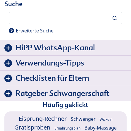
Suche
Suche
Erweiterte Suche
HiPP WhatsApp-Kanal
Verwendungs-Tipps
Checklisten für Eltern
Ratgeber Schwangerschaft
Häufig geklickt
Eisprung-Rechner
Schwanger
Wickeln
Gratisproben
Baby-Massage
Ernährungsplan