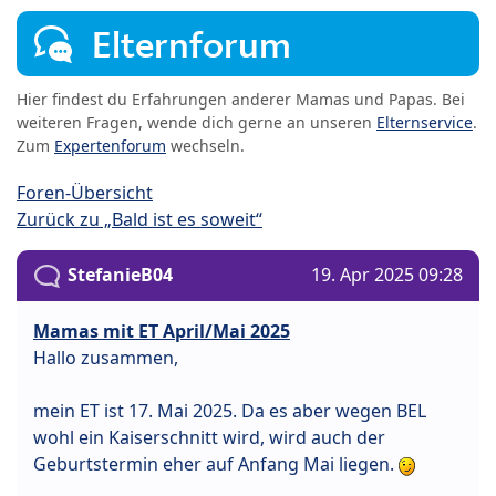
Elternforum
Hier findest du Erfahrungen anderer Mamas und Papas. Bei
weiteren Fragen, wende dich gerne an unseren
Elternservice
.
Zum
Expertenforum
wechseln.
Foren-Übersicht
Zurück zu „Bald ist es soweit“
StefanieB04
19. Apr 2025 09:28
Mamas mit ET April/Mai 2025
Hallo zusammen,
mein ET ist 17. Mai 2025. Da es aber wegen BEL
wohl ein Kaiserschnitt wird, wird auch der
Geburtstermin eher auf Anfang Mai liegen.