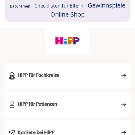
Gewinnspiele
Checklisten für Eltern
Babynamen
Online-Shop
HiPP für Fachkreise
HiPP für Patienten
Karriere bei HiPP