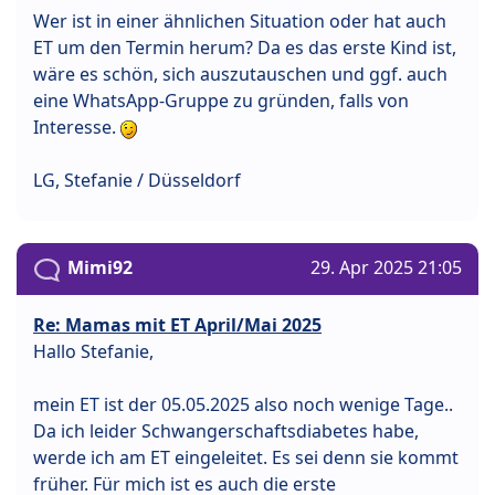
Wer ist in einer ähnlichen Situation oder hat auch
ET um den Termin herum? Da es das erste Kind ist,
wäre es schön, sich auszutauschen und ggf. auch
eine WhatsApp-Gruppe zu gründen, falls von
Interesse.
LG, Stefanie / Düsseldorf
Mimi92
29. Apr 2025 21:05
Re: Mamas mit ET April/Mai 2025
Hallo Stefanie,
mein ET ist der 05.05.2025 also noch wenige Tage..
Da ich leider Schwangerschaftsdiabetes habe,
werde ich am ET eingeleitet. Es sei denn sie kommt
früher. Für mich ist es auch die erste