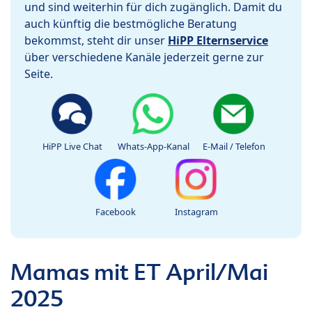
und sind weiterhin für dich zugänglich. Damit du
auch künftig die bestmögliche Beratung
bekommst, steht dir unser
HiPP Elternservice
über verschiedene Kanäle jederzeit gerne zur
Seite.
HiPP Live Chat
Whats-App-Kanal
E-Mail / Telefon
Facebook
Instagram
Mamas mit ET April/Mai
2025