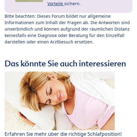
Vorteile
sichern.
Bitte beachten: Dieses Forum bildet nur allgemeine
Informationen zum Inhalt der Fragen ab. Die Antworten sind
unverbindlich und können aufgrund der räumlichen Distanz
keinesfalls eine Diagnose oder Beratung für den Einzelfall
darstellen oder einen Arztbesuch ersetzen.
Das könnte Sie auch interessieren
Erfahren Sie mehr über die richtige Schlafposition!