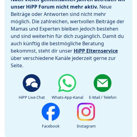
unser HiPP Forum nicht mehr aktiv.
Neue
Beiträge oder Antworten sind nicht mehr
möglich. Die zahlreichen, wertvollen Beiträge der
Mamas und Experten bleiben jedoch bestehen
und sind weiterhin für dich zugänglich. Damit du
auch künftig die bestmögliche Beratung
bekommst, steht dir unser
HiPP Elternservice
über verschiedene Kanäle jederzeit gerne zur
Seite.
HiPP Live Chat
Whats-App-Kanal
E-Mail / Telefon
Facebook
Instagram