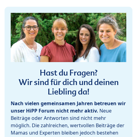
Hast du Fragen?
Wir sind für dich und deinen
Liebling da!
Nach vielen gemeinsamen Jahren betreuen wir
unser HiPP Forum nicht mehr aktiv.
Neue
Beiträge oder Antworten sind nicht mehr
möglich. Die zahlreichen, wertvollen Beiträge der
Mamas und Experten bleiben jedoch bestehen