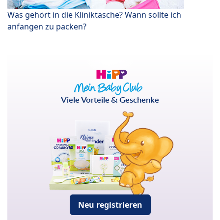
Was gehört in die Kliniktasche? Wann sollte ich
anfangen zu packen?
Viele Vorteile & Geschenke
Neu registrieren