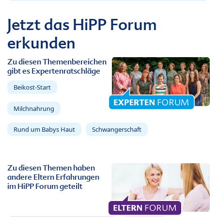
Jetzt das HiPP Forum
erkunden
Zu diesen Themenbereichen
gibt es Expertenratschläge
Beikost-Start
Milchnahrung
Rund um Babys Haut
Schwangerschaft
Zu diesen Themen haben
andere Eltern Erfahrungen
im HiPP Forum geteilt