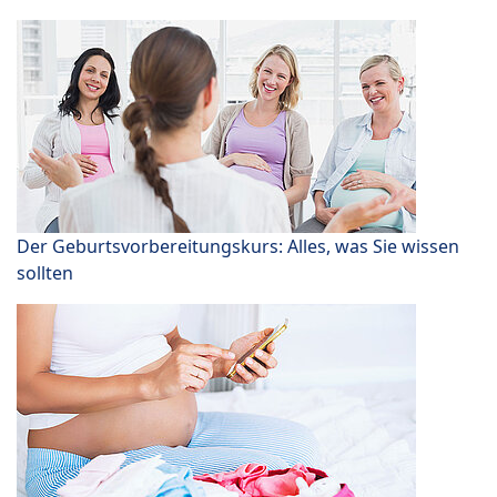
Der Geburtsvorbereitungskurs: Alles, was Sie wissen
sollten