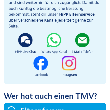
und sind weiterhin für dich zugänglich. Damit du
auch künftig die bestmögliche Beratung
bekommst, steht dir unser
HiPP Elternservice
über verschiedene Kanäle jederzeit gerne zur
Seite.
HiPP Live Chat
Whats-App-Kanal
E-Mail / Telefon
Facebook
Instagram
Wer hat auch einen TMV?