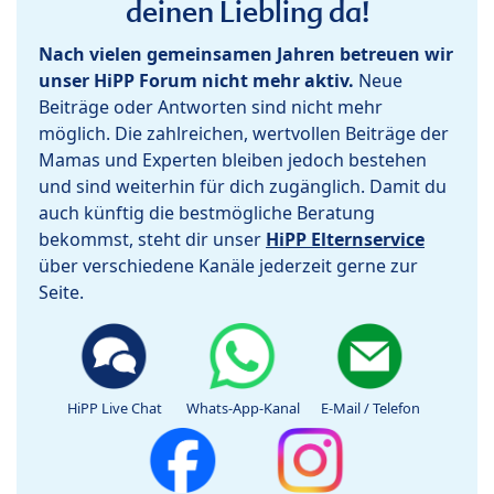
deinen Liebling da!
Nach vielen gemeinsamen Jahren betreuen wir
unser HiPP Forum nicht mehr aktiv.
Neue
Beiträge oder Antworten sind nicht mehr
möglich. Die zahlreichen, wertvollen Beiträge der
Mamas und Experten bleiben jedoch bestehen
und sind weiterhin für dich zugänglich. Damit du
auch künftig die bestmögliche Beratung
bekommst, steht dir unser
HiPP Elternservice
über verschiedene Kanäle jederzeit gerne zur
Seite.
HiPP Live Chat
Whats-App-Kanal
E-Mail / Telefon