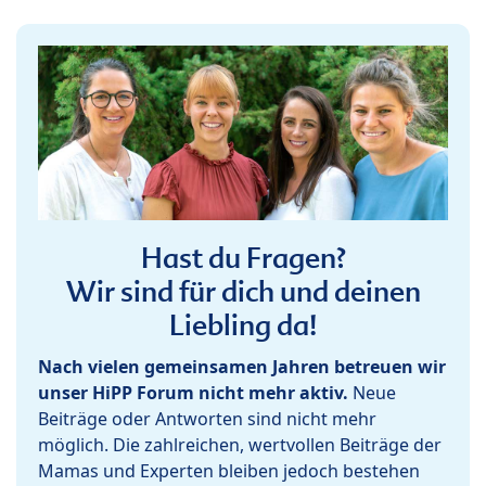
Hast du Fragen?
Wir sind für dich und deinen
Liebling da!
Nach vielen gemeinsamen Jahren betreuen wir
unser HiPP Forum nicht mehr aktiv.
Neue
Beiträge oder Antworten sind nicht mehr
möglich. Die zahlreichen, wertvollen Beiträge der
Mamas und Experten bleiben jedoch bestehen