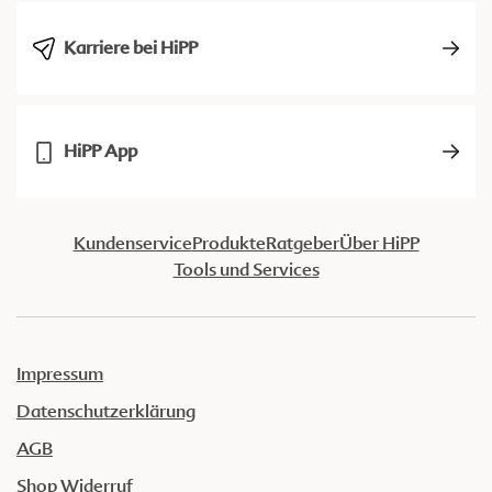
Karriere bei HiPP
HiPP App
Kundenservice
Produkte
Ratgeber
Über HiPP
Tools und Services
Impressum
Datenschutzerklärung
AGB
Shop Widerruf