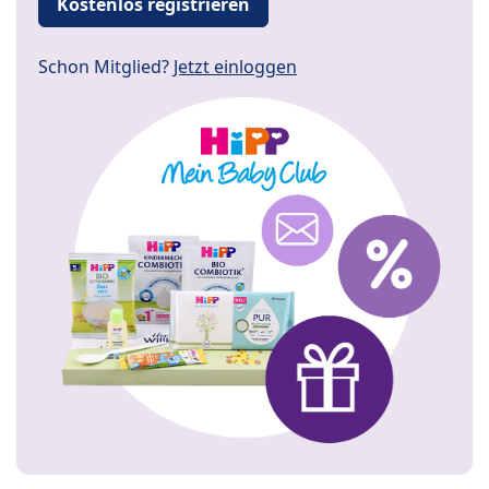
Kostenlos registrieren
Schon Mitglied?
Jetzt einloggen