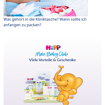
Was gehört in die Kliniktasche? Wann sollte ich
anfangen zu packen?
Viele Vorteile & Geschenke