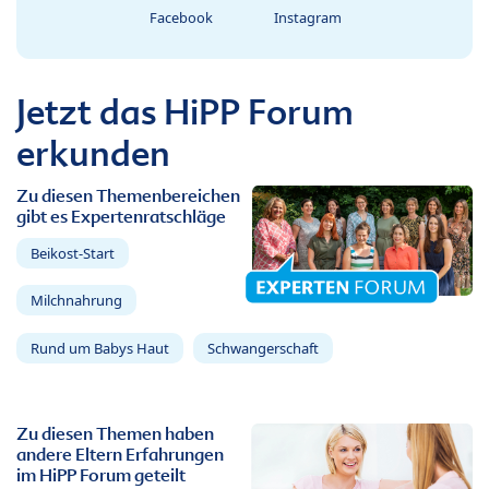
Facebook
Instagram
Jetzt das HiPP Forum
erkunden
Zu diesen Themenbereichen
gibt es Expertenratschläge
Beikost-Start
Milchnahrung
Rund um Babys Haut
Schwangerschaft
Zu diesen Themen haben
andere Eltern Erfahrungen
im HiPP Forum geteilt