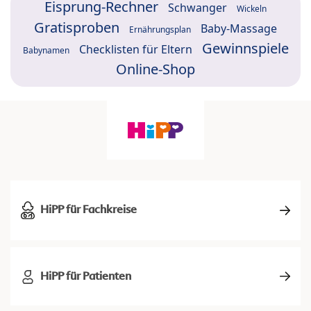
Eisprung-Rechner
Schwanger
Wickeln
Gratisproben
Baby-Massage
Ernährungsplan
Gewinnspiele
Checklisten für Eltern
Babynamen
Online-Shop
HiPP für Fachkreise
HiPP für Patienten