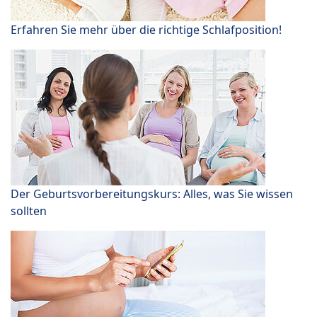
Erfahren Sie mehr über die richtige Schlafposition!
Der Geburtsvorbereitungskurs: Alles, was Sie wissen
sollten