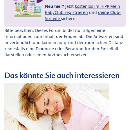
Neu hier?
Jetzt
kostenlos im HiPP Mein
BabyClub registrieren
und
deine Club-
Vorteile
sichern.
Bitte beachten: Dieses Forum bildet nur allgemeine
Informationen zum Inhalt der Fragen ab. Die Antworten sind
unverbindlich und können aufgrund der räumlichen Distanz
keinesfalls eine Diagnose oder Beratung für den Einzelfall
darstellen oder einen Arztbesuch ersetzen.
Das könnte Sie auch interessieren