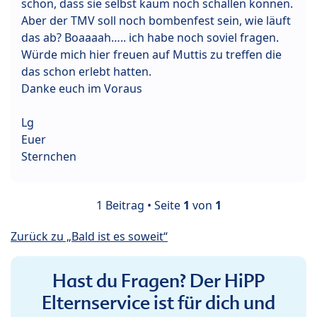
schon, dass sie selbst kaum noch schallen können.
Aber der TMV soll noch bombenfest sein, wie läuft
das ab? Boaaaah….. ich habe noch soviel fragen.
Würde mich hier freuen auf Muttis zu treffen die
das schon erlebt hatten.
Danke euch im Voraus
Lg
Euer
Sternchen
1 Beitrag • Seite
1
von
1
Zurück zu „Bald ist es soweit“
Hast du Fragen? Der HiPP
Elternservice ist für dich und