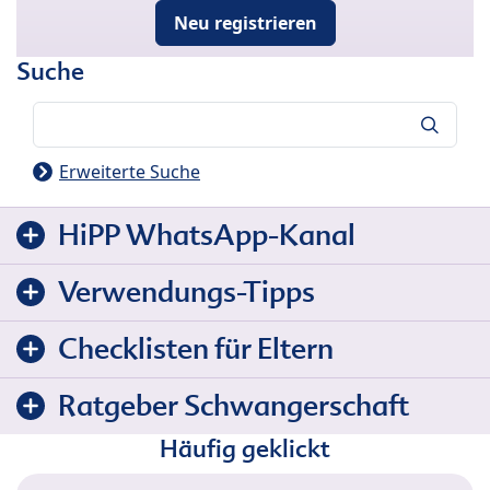
Neu registrieren
Suche
Suche
Erweiterte Suche
HiPP WhatsApp-Kanal
Verwendungs-Tipps
Checklisten für Eltern
Ratgeber Schwangerschaft
Häufig geklickt