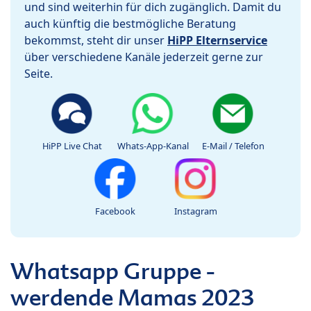
und sind weiterhin für dich zugänglich. Damit du
auch künftig die bestmögliche Beratung
bekommst, steht dir unser
HiPP Elternservice
über verschiedene Kanäle jederzeit gerne zur
Seite.
HiPP Live Chat
Whats-App-Kanal
E-Mail / Telefon
Facebook
Instagram
Whatsapp Gruppe -
werdende Mamas 2023