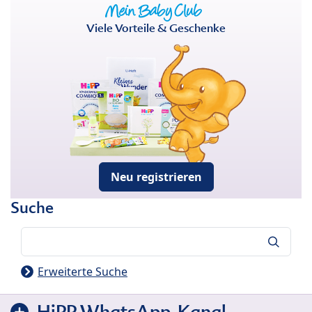
Viele Vorteile & Geschenke
Neu registrieren
Suche
Suche
Erweiterte Suche
HiPP WhatsApp-Kanal