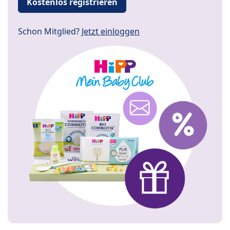
Kostenlos registrieren
Schon Mitglied?
Jetzt einloggen