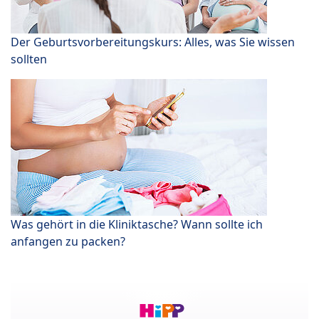
Der Geburtsvorbereitungskurs: Alles, was Sie wissen
sollten
Was gehört in die Kliniktasche? Wann sollte ich
anfangen zu packen?