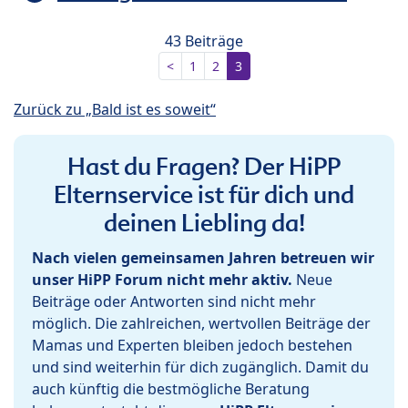
43 Beiträge
<
1
2
3
Zurück zu „Bald ist es soweit“
Hast du Fragen? Der HiPP
Elternservice ist für dich und
deinen Liebling da!
Nach vielen gemeinsamen Jahren betreuen wir
unser HiPP Forum nicht mehr aktiv.
Neue
Beiträge oder Antworten sind nicht mehr
möglich. Die zahlreichen, wertvollen Beiträge der
Mamas und Experten bleiben jedoch bestehen
und sind weiterhin für dich zugänglich. Damit du
auch künftig die bestmögliche Beratung