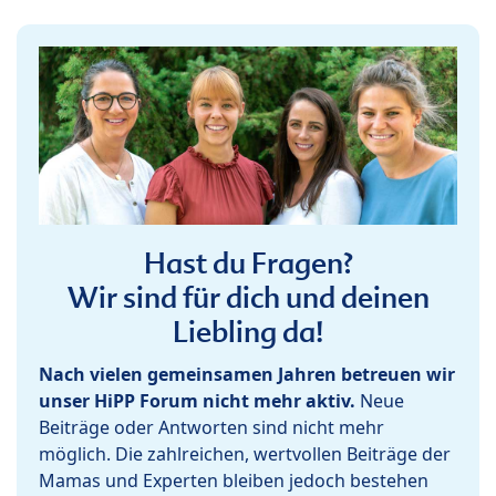
Hast du Fragen?
Wir sind für dich und deinen
Liebling da!
Nach vielen gemeinsamen Jahren betreuen wir
unser HiPP Forum nicht mehr aktiv.
Neue
Beiträge oder Antworten sind nicht mehr
möglich. Die zahlreichen, wertvollen Beiträge der
Mamas und Experten bleiben jedoch bestehen