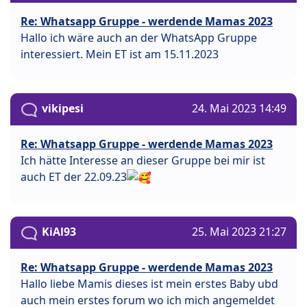
Re: Whatsapp Gruppe - werdende Mamas 2023
Hallo ich wäre auch an der WhatsApp Gruppe
interessiert. Mein ET ist am 15.11.2023
vikipesi
24. Mai 2023 14:49
Re: Whatsapp Gruppe - werdende Mamas 2023
Ich hätte Interesse an dieser Gruppe bei mir ist
auch ET der 22.09.23
KiAl93
25. Mai 2023 21:27
Re: Whatsapp Gruppe - werdende Mamas 2023
Hallo liebe Mamis dieses ist mein erstes Baby ubd
auch mein erstes forum wo ich mich angemeldet