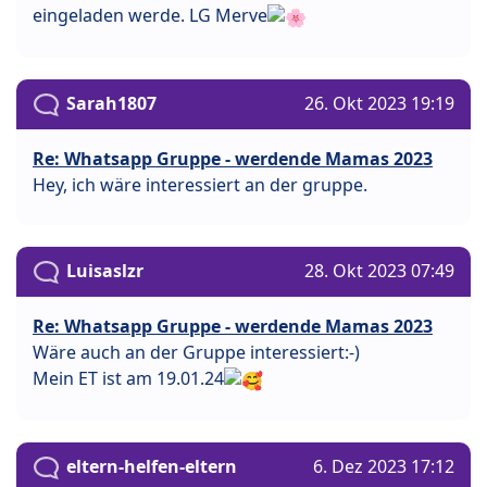
eingeladen werde. LG Merve
Sarah1807
26. Okt 2023 19:19
Re: Whatsapp Gruppe - werdende Mamas 2023
Hey, ich wäre interessiert an der gruppe.
Luisaslzr
28. Okt 2023 07:49
Re: Whatsapp Gruppe - werdende Mamas 2023
Wäre auch an der Gruppe interessiert:-)
Mein ET ist am 19.01.24
eltern-helfen-eltern
6. Dez 2023 17:12