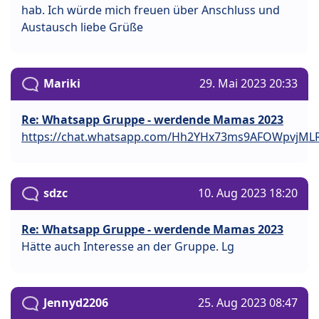
hab. Ich würde mich freuen über Anschluss und
Austausch liebe Grüße
Mariki
29. Mai 2023 20:33
Re: Whatsapp Gruppe - werdende Mamas 2023
https://chat.whatsapp.com/Hh2YHx73ms9AFOWpvjMLR
sdzc
10. Aug 2023 18:20
Re: Whatsapp Gruppe - werdende Mamas 2023
Hätte auch Interesse an der Gruppe. Lg
Jennyd2206
25. Aug 2023 08:47