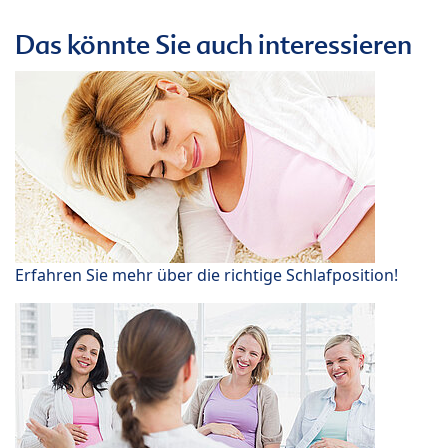
Das könnte Sie auch interessieren
Erfahren Sie mehr über die richtige Schlafposition!