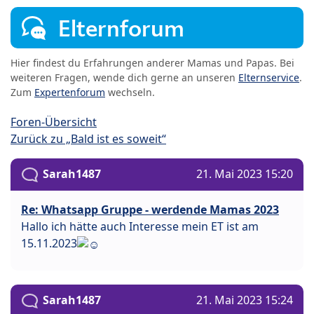
Elternforum
Hier findest du Erfahrungen anderer Mamas und Papas. Bei
weiteren Fragen, wende dich gerne an unseren
Elternservice
.
Zum
Expertenforum
wechseln.
Foren-Übersicht
Zurück zu „Bald ist es soweit“
Sarah1487
21. Mai 2023 15:20
Re: Whatsapp Gruppe - werdende Mamas 2023
Hallo ich hätte auch Interesse mein ET ist am
15.11.2023
Sarah1487
21. Mai 2023 15:24