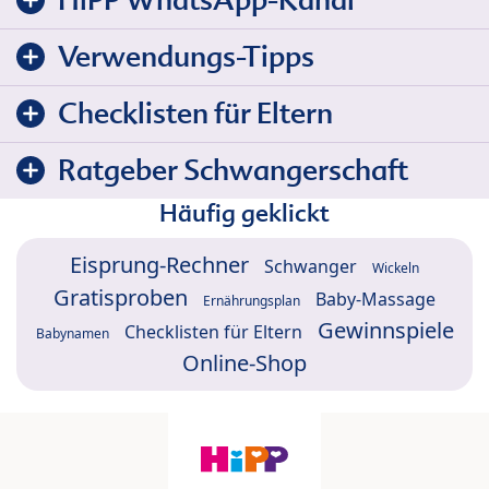
Verwendungs-Tipps
Checklisten für Eltern
Ratgeber Schwangerschaft
Häufig geklickt
Eisprung-Rechner
Schwanger
Wickeln
Gratisproben
Baby-Massage
Ernährungsplan
Gewinnspiele
Checklisten für Eltern
Babynamen
Online-Shop