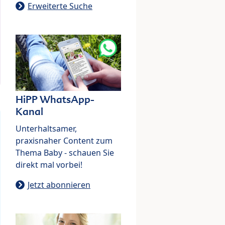
Erweiterte Suche
HiPP WhatsApp-
Kanal
Unterhaltsamer,
praxisnaher Content zum
Thema Baby - schauen Sie
direkt mal vorbei!
Jetzt abonnieren