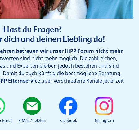
Hast du Fragen?
r dich und deinen Liebling da!
ahren betreuen wir unser HiPP Forum nicht mehr
worten sind nicht mehr möglich. Die zahlreichen,
as und Experten bleiben jedoch bestehen und sind
h. Damit du auch künftig die bestmögliche Beratung
iPP Elternservice
über verschiedene Kanäle jederzeit
-Kanal
E-Mail / Telefon
Facebook
Instagram