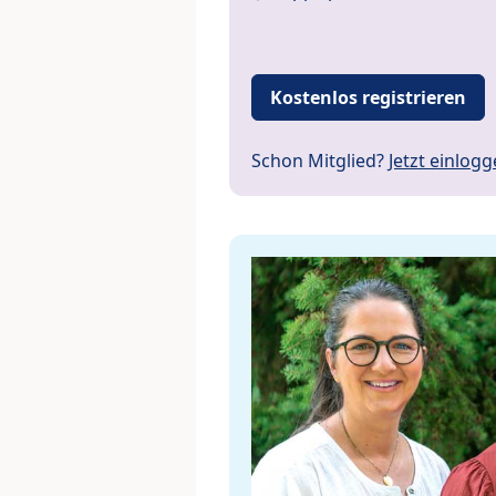
Kostenlos registrieren
Schon Mitglied?
Jetzt einlog