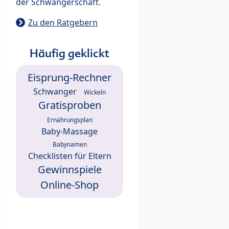
der Schwangerschaft.
Zu den Ratgebern
Häufig geklickt
Eisprung-Rechner
Schwanger
Wickeln
Gratisproben
Ernährungsplan
Baby-Massage
Babynamen
Checklisten für Eltern
Gewinnspiele
Online-Shop