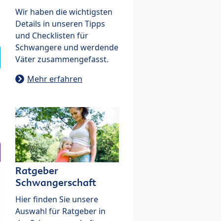
Wir haben die wichtigsten
Details in unseren Tipps
und Checklisten für
Schwangere und werdende
Väter zusammengefasst.
Mehr erfahren
Ratgeber
Schwangerschaft
Hier finden Sie unsere
Auswahl für Ratgeber in