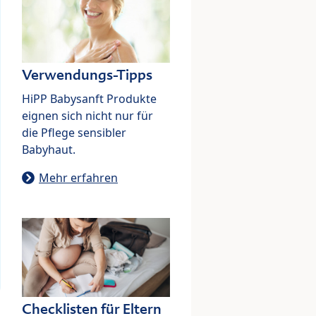
Verwendungs-Tipps
HiPP Babysanft Produkte
eignen sich nicht nur für
die Pflege sensibler
Babyhaut.
Mehr erfahren
Checklisten für Eltern