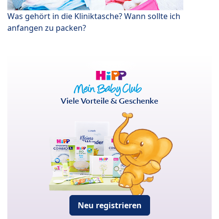
Was gehört in die Kliniktasche? Wann sollte ich
anfangen zu packen?
Viele Vorteile & Geschenke
Neu registrieren