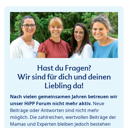
Hast du Fragen?
Wir sind für dich und deinen
Liebling da!
Nach vielen gemeinsamen Jahren betreuen wir
unser HiPP Forum nicht mehr aktiv.
Neue
Beiträge oder Antworten sind nicht mehr
möglich. Die zahlreichen, wertvollen Beiträge der
Mamas und Experten bleiben jedoch bestehen