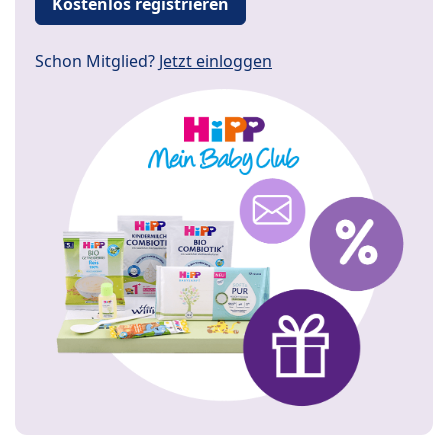
Kostenlos registrieren
Schon Mitglied?
Jetzt einloggen