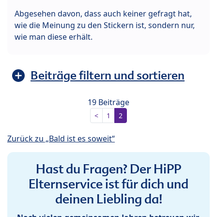
Abgesehen davon, dass auch keiner gefragt hat,
wie die Meinung zu den Stickern ist, sondern nur,
wie man diese erhält.
Beiträge filtern und sortieren
19 Beiträge
<
1
2
Zurück zu „Bald ist es soweit“
Hast du Fragen? Der HiPP
Elternservice ist für dich und
deinen Liebling da!