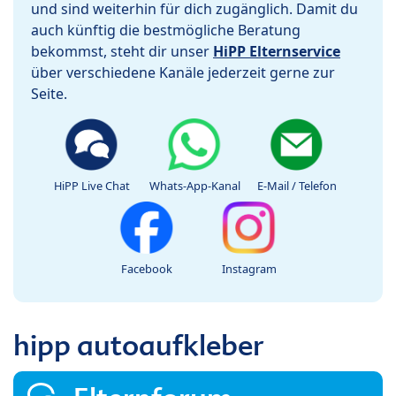
und sind weiterhin für dich zugänglich. Damit du
auch künftig die bestmögliche Beratung
bekommst, steht dir unser
HiPP Elternservice
über verschiedene Kanäle jederzeit gerne zur
Seite.
HiPP Live Chat
Whats-App-Kanal
E-Mail / Telefon
Facebook
Instagram
hipp autoaufkleber