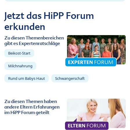
Jetzt das HiPP Forum
erkunden
Zu diesen Themenbereichen
gibt es Expertenratschläge
Beikost-Start
Milchnahrung
Rund um Babys Haut
Schwangerschaft
Zu diesen Themen haben
andere Eltern Erfahrungen
im HiPP Forum geteilt