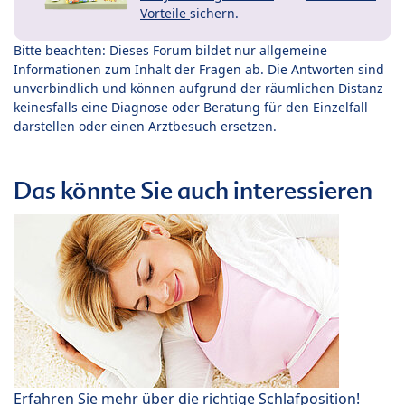
Vorteile
sichern.
Bitte beachten: Dieses Forum bildet nur allgemeine
Informationen zum Inhalt der Fragen ab. Die Antworten sind
unverbindlich und können aufgrund der räumlichen Distanz
keinesfalls eine Diagnose oder Beratung für den Einzelfall
darstellen oder einen Arztbesuch ersetzen.
Das könnte Sie auch interessieren
Erfahren Sie mehr über die richtige Schlafposition!