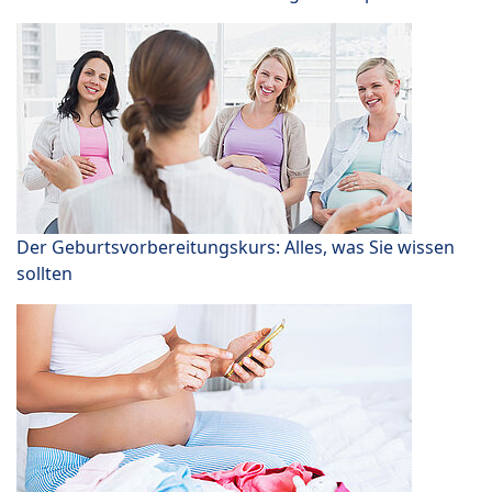
Der Geburtsvorbereitungskurs: Alles, was Sie wissen
sollten