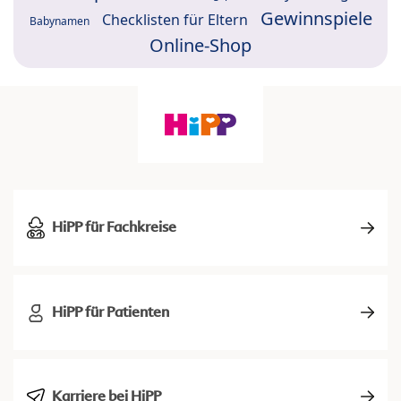
Gewinnspiele
Checklisten für Eltern
Babynamen
Online-Shop
HiPP für Fachkreise
HiPP für Patienten
Karriere bei HiPP