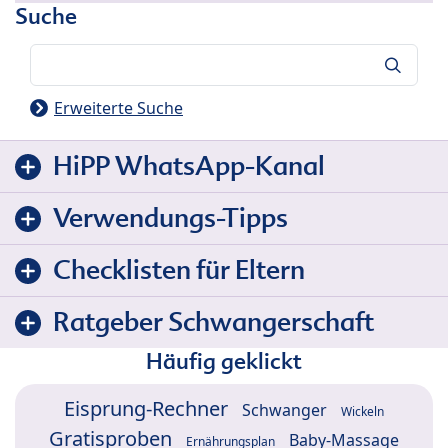
Suche
Suche
Erweiterte Suche
HiPP WhatsApp-Kanal
Verwendungs-Tipps
Checklisten für Eltern
Ratgeber Schwangerschaft
Häufig geklickt
Eisprung-Rechner
Schwanger
Wickeln
Gratisproben
Baby-Massage
Ernährungsplan