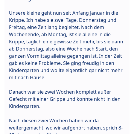
Unsere kleine geht nun seit Anfang Januar in die
Krippe. Ich habe sie zwei Tage, Donnerstag und
Freitag, eine Zeit lang begleitet. Nach dem
Wochenende, ab Montag, ist sie alleine in die
Krippe, täglich eine gewisse Zeit mehr, bis sie dann
ab Donnerstag, also eine Woche nach Start, den
ganzen Vormittag alleine gegangen ist. In der Zeit
gab es keine Probleme. Sie ging freudig in den
Kindergarten und wollte eigentlich gar nicht mehr
mit nach Hause.
Danach war sie zwei Wochen komplett außer
Gefecht mit einer Grippe und konnte nicht in den
Kindergarten.
Nach diesen zwei Wochen haben wir da
weitergemacht, wo wir aufgehört haben, sprich 8-