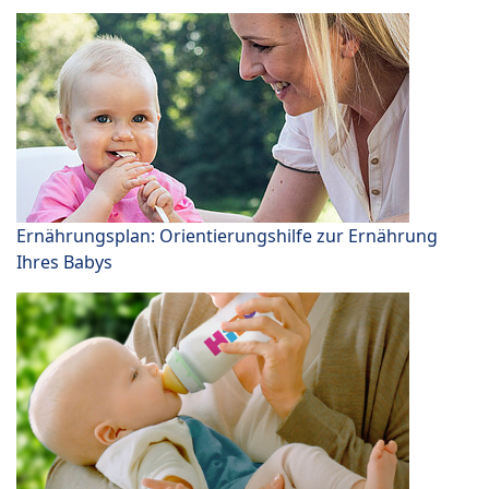
Ernährungsplan: Orientierungshilfe zur Ernährung
Ihres Babys