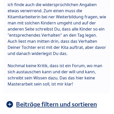
ich finde auch die widersprüchlichen Angaben
etwas verwirrend. Zum einen muss die
Kitamitarbeiterin bei ner Weiterbildung fragen, wie
man mit solchen Kindern umgeht und auf der
anderen Seite schreibst Du, dass alle Kinder so ein
"entsprechendes Verhalten" an den Tag legen.
Auch liest man mitten drin, dass das Verhalten
Deiner Tochter erst mit der Kita auftrat, aber davor
und danach widerlegst Du das.
Nochmal keine Kritik, dass ist ein Forum, wo man
sich austauschen kann und der will und kann,
schreibt sein Wissen dazu. Das das hier keine
Masterarbeit sein soll, ist mir klar!
Beiträge filtern und sortieren