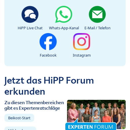
HiPP Live Chat
Whats-App-Kanal
E-Mail / Telefon
Facebook
Instagram
Jetzt das HiPP Forum
erkunden
Zu diesen Themenbereichen
gibt es Expertenratschläge
Beikost-Start