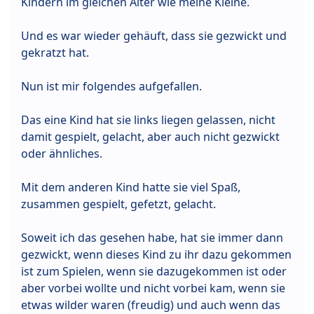
Kindern im gleichen Alter wie meine Kleine.
Und es war wieder gehäuft, dass sie gezwickt und
gekratzt hat.
Nun ist mir folgendes aufgefallen.
Das eine Kind hat sie links liegen gelassen, nicht
damit gespielt, gelacht, aber auch nicht gezwickt
oder ähnliches.
Mit dem anderen Kind hatte sie viel Spaß,
zusammen gespielt, gefetzt, gelacht.
Soweit ich das gesehen habe, hat sie immer dann
gezwickt, wenn dieses Kind zu ihr dazu gekommen
ist zum Spielen, wenn sie dazugekommen ist oder
aber vorbei wollte und nicht vorbei kam, wenn sie
etwas wilder waren (freudig) und auch wenn das