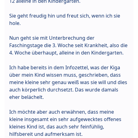
12 alleine in den Kindergarten.
Sie geht freudig hin und freut sich, wenn ich sie
hole.
Nun geht sie mit Unterbrechung der
Faschingstage die 3. Woche seit Krankheit, also die
4. Woche überhaupt, alleine in den Kindergarten.
Ich habe bereits in dem Infozettel, was der Kiga
über mein Kind wissen muss, geschrieben, dass
meine kleine sehr genau weiß was sie will und dies
auch körperlich durchsetzt. Das wurde damals
eher belächelt.
Ich möchte aber auch erwähnen, dass meine
kleine insgesamt ein sehr aufgewecktes offenes
kleines Kind ist, das auch sehr feinfühlig,
hilfsbereit und aufmerksam ist.