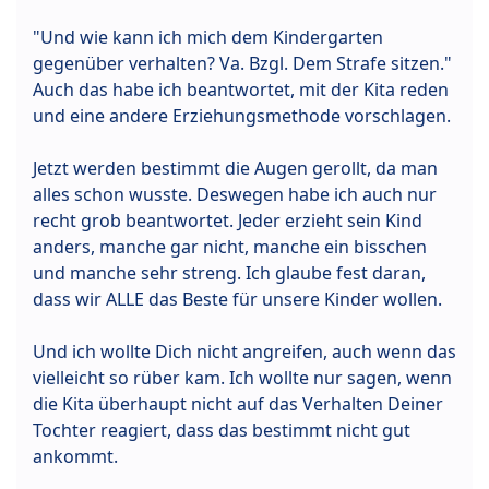
"Und wie kann ich mich dem Kindergarten
gegenüber verhalten? Va. Bzgl. Dem Strafe sitzen."
Auch das habe ich beantwortet, mit der Kita reden
und eine andere Erziehungsmethode vorschlagen.
Jetzt werden bestimmt die Augen gerollt, da man
alles schon wusste. Deswegen habe ich auch nur
recht grob beantwortet. Jeder erzieht sein Kind
anders, manche gar nicht, manche ein bisschen
und manche sehr streng. Ich glaube fest daran,
dass wir ALLE das Beste für unsere Kinder wollen.
Und ich wollte Dich nicht angreifen, auch wenn das
vielleicht so rüber kam. Ich wollte nur sagen, wenn
die Kita überhaupt nicht auf das Verhalten Deiner
Tochter reagiert, dass das bestimmt nicht gut
ankommt.