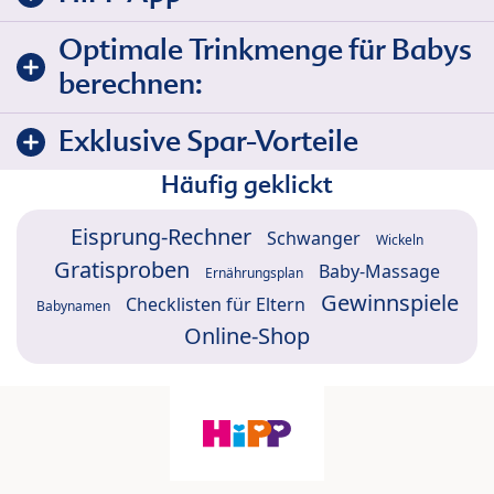
Optimale Trinkmenge für Babys
berechnen:
Exklusive Spar-Vorteile
Häufig geklickt
Eisprung-Rechner
Schwanger
Wickeln
Gratisproben
Baby-Massage
Ernährungsplan
Gewinnspiele
Checklisten für Eltern
Babynamen
Online-Shop