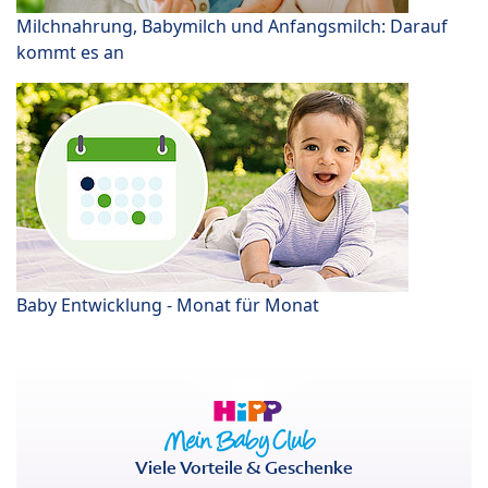
Milchnahrung, Babymilch und Anfangsmilch: Darauf
kommt es an
Baby Entwicklung - Monat für Monat
Viele Vorteile & Geschenke