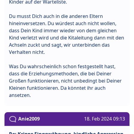
Kinder auf der Warteliste.
Du musst Dich auch in die anderen Eltern
hineinversetzen. Du würdest auch nicht wollen,
dass Dein Kind immer wieder von dem gleichen
Kind verletzt wird und die Kitaleitung dann mit den
Achseln zuckt und sagt, wir unterbinden das
Verhalten nicht.
Was Du wahrscheinlich schon festgestellt hast,
dass die Erziehungsmethoden, die bei Deiner
Großen funktionieren, nicht unbedingt bei Deiner
Kleinen funktionieren. Da könntet ihr auch
ansetzen.
Anie2009
18. Feb 2024 09:13
Re: Krippe Eingewöhnung, kindliche Aggression