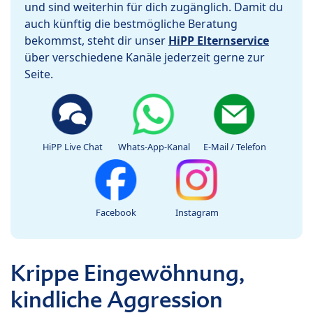
und sind weiterhin für dich zugänglich. Damit du
auch künftig die bestmögliche Beratung
bekommst, steht dir unser
HiPP Elternservice
über verschiedene Kanäle jederzeit gerne zur
Seite.
HiPP Live Chat
Whats-App-Kanal
E-Mail / Telefon
Facebook
Instagram
Krippe Eingewöhnung,
kindliche Aggression