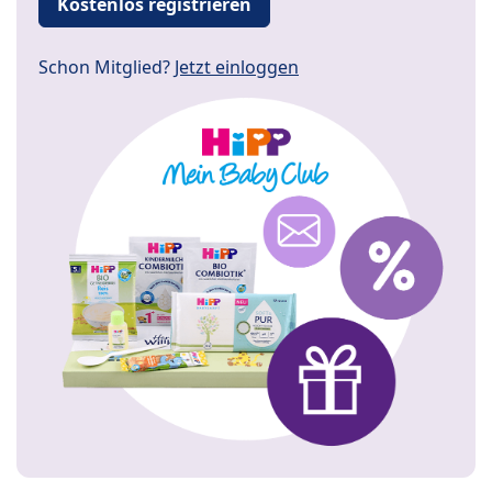
Kostenlos registrieren
Schon Mitglied?
Jetzt einloggen