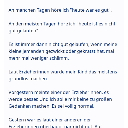
An manchen Tagen höre ich "heute war es gut".
An den meisten Tagen höre ich "heute ist es nicht
gut gelaufen".
Es ist immer dann nicht gut gelaufen, wenn meine
kleine jemanden gezwickt oder gekratzt hat, mal
mehr mal weniger schlimm.
Laut Erzieherinnen würde mein Kind das meistens
grundlos machen.
Vorgestern meinte einer der Erzieherinnen, es
werde besser. Und ich solle mir keine zu großen
Gedanken machen. Es sei völlig normal.
Gestern war es laut einer anderen der
Erzieherinnen überhaupt gar nicht gut. Auf