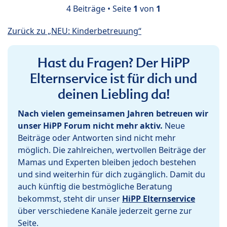
4 Beiträge • Seite
1
von
1
Zurück zu „NEU: Kinderbetreuung“
Hast du Fragen? Der HiPP
Elternservice ist für dich und
deinen Liebling da!
Nach vielen gemeinsamen Jahren betreuen wir
unser HiPP Forum nicht mehr aktiv.
Neue
Beiträge oder Antworten sind nicht mehr
möglich. Die zahlreichen, wertvollen Beiträge der
Mamas und Experten bleiben jedoch bestehen
und sind weiterhin für dich zugänglich. Damit du
auch künftig die bestmögliche Beratung
bekommst, steht dir unser
HiPP Elternservice
über verschiedene Kanäle jederzeit gerne zur
Seite.