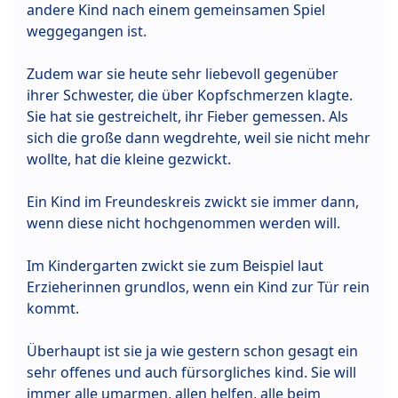
andere Kind nach einem gemeinsamen Spiel
weggegangen ist.
Zudem war sie heute sehr liebevoll gegenüber
ihrer Schwester, die über Kopfschmerzen klagte.
Sie hat sie gestreichelt, ihr Fieber gemessen. Als
sich die große dann wegdrehte, weil sie nicht mehr
wollte, hat die kleine gezwickt.
Ein Kind im Freundeskreis zwickt sie immer dann,
wenn diese nicht hochgenommen werden will.
Im Kindergarten zwickt sie zum Beispiel laut
Erzieherinnen grundlos, wenn ein Kind zur Tür rein
kommt.
Überhaupt ist sie ja wie gestern schon gesagt ein
sehr offenes und auch fürsorgliches kind. Sie will
immer alle umarmen, allen helfen, alle beim