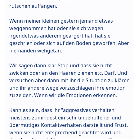
rutschen auffangen.
Wenn meiner kleinen gestern jemand etwas
weggenommen hat oder sie sich wegen
irgendetwas anderem geärgert hat, hat sie
geschrien oder sich auf den Boden geworfen. Aber
niemanden wehgetan.
Wir sagen dann klar Stop und dass sie nicht
zwicken oder an den Haaren ziehen etc. Darf. Und
versuchen aber dann mit ihr die Situation zu klären
und ihr andere wege vorzuschlagen ihre emotion
zu zeigen. Wenn wir die Emotionen erkennen.
Kann es sein, dass ihr "aggressives verhalten"
meistens zumindest ein sehr unbeholfener und
übermütiges Kontaktverhalten darstellt und Frust,
wenn sie nicht entsprechend geachtet wird und