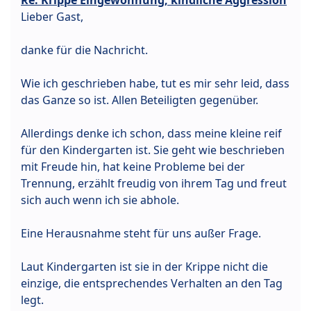
Lieber Gast,
danke für die Nachricht.
Wie ich geschrieben habe, tut es mir sehr leid, dass
das Ganze so ist. Allen Beteiligten gegenüber.
Allerdings denke ich schon, dass meine kleine reif
für den Kindergarten ist. Sie geht wie beschrieben
mit Freude hin, hat keine Probleme bei der
Trennung, erzählt freudig von ihrem Tag und freut
sich auch wenn ich sie abhole.
Eine Herausnahme steht für uns außer Frage.
Laut Kindergarten ist sie in der Krippe nicht die
einzige, die entsprechendes Verhalten an den Tag
legt.