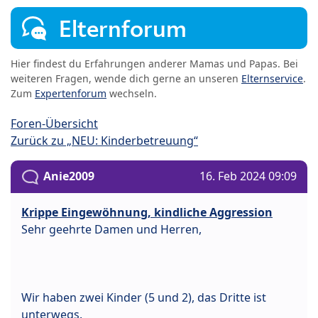
Elternforum
Hier findest du Erfahrungen anderer Mamas und Papas. Bei
weiteren Fragen, wende dich gerne an unseren
Elternservice
.
Zum
Expertenforum
wechseln.
Foren-Übersicht
Zurück zu „NEU: Kinderbetreuung“
Anie2009
16. Feb 2024 09:09
Krippe Eingewöhnung, kindliche Aggression
Sehr geehrte Damen und Herren,
Wir haben zwei Kinder (5 und 2), das Dritte ist
unterwegs.