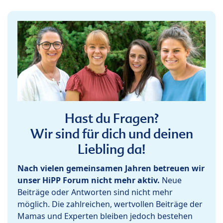
Hast du Fragen?
Wir sind für dich und deinen
Liebling da!
Nach vielen gemeinsamen Jahren betreuen wir
unser HiPP Forum nicht mehr aktiv.
Neue
Beiträge oder Antworten sind nicht mehr
möglich. Die zahlreichen, wertvollen Beiträge der
Mamas und Experten bleiben jedoch bestehen