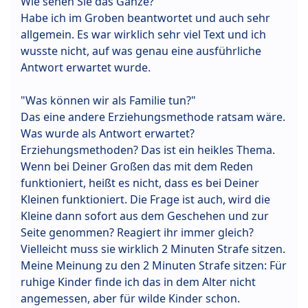
Wie sehen Sie das Ganze?"
Habe ich im Groben beantwortet und auch sehr
allgemein. Es war wirklich sehr viel Text und ich
wusste nicht, auf was genau eine ausführliche
Antwort erwartet wurde.
"Was können wir als Familie tun?"
Das eine andere Erziehungsmethode ratsam wäre.
Was wurde als Antwort erwartet?
Erziehungsmethoden? Das ist ein heikles Thema.
Wenn bei Deiner Großen das mit dem Reden
funktioniert, heißt es nicht, dass es bei Deiner
Kleinen funktioniert. Die Frage ist auch, wird die
Kleine dann sofort aus dem Geschehen und zur
Seite genommen? Reagiert ihr immer gleich?
Vielleicht muss sie wirklich 2 Minuten Strafe sitzen.
Meine Meinung zu den 2 Minuten Strafe sitzen: Für
ruhige Kinder finde ich das in dem Alter nicht
angemessen, aber für wilde Kinder schon.