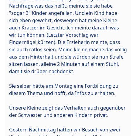
Nachfrage was das heißt, meinte sie sie habe
"sogar 3" Kinder angefallen. Und ein Kind habe
sich eben gewehrt, deswegen hat meine Kleine
auch Kratzer im Gesicht. Ich meinte darauf, was
wir tun können. (Letzter Vorschlag war
Fingernägel kürzen). Die Erzieherin meinte, dass
sie auch ratlos seien. Meine kleine mache das völlig
aus dem Hinterhalt und sie würden sie nun Strafe
sitzen lassen, alleine 2 Minuten auf einem Stuhl,
damit sie drüber nachdenkt.
Sie selber hätte am Montag eine Fortbildung zu
diesem Thema und hofft, da Infos zu erhalten.
Unsere Kleine zeigt das Verhalten auch gegenüber
der Schwester und anderen Kindern privat.
Gestern Nachmittag hatten wir Besuch von zwei