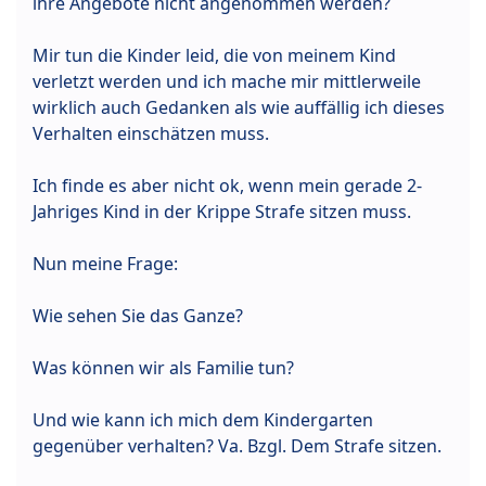
ihre Angebote nicht angenommen werden?
Mir tun die Kinder leid, die von meinem Kind
verletzt werden und ich mache mir mittlerweile
wirklich auch Gedanken als wie auffällig ich dieses
Verhalten einschätzen muss.
Ich finde es aber nicht ok, wenn mein gerade 2-
Jahriges Kind in der Krippe Strafe sitzen muss.
Nun meine Frage:
Wie sehen Sie das Ganze?
Was können wir als Familie tun?
Und wie kann ich mich dem Kindergarten
gegenüber verhalten? Va. Bzgl. Dem Strafe sitzen.