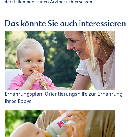
darstellen oder einen Arztbesuch ersetzen.
Das könnte Sie auch interessieren
Ernährungsplan: Orientierungshilfe zur Ernährung
Ihres Babys