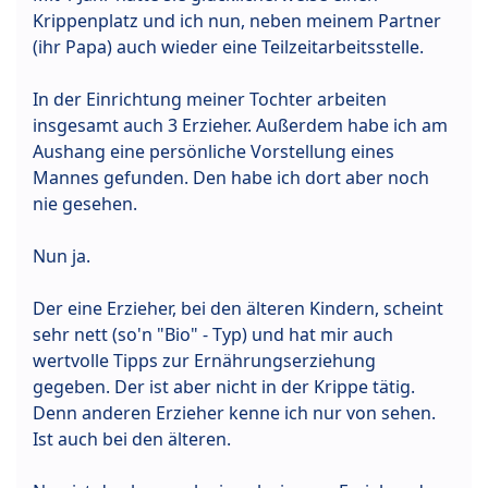
Krippenplatz und ich nun, neben meinem Partner
(ihr Papa) auch wieder eine Teilzeitarbeitsstelle.
In der Einrichtung meiner Tochter arbeiten
insgesamt auch 3 Erzieher. Außerdem habe ich am
Aushang eine persönliche Vorstellung eines
Mannes gefunden. Den habe ich dort aber noch
nie gesehen.
Nun ja.
Der eine Erzieher, bei den älteren Kindern, scheint
sehr nett (so'n "Bio" - Typ) und hat mir auch
wertvolle Tipps zur Ernährungserziehung
gegeben. Der ist aber nicht in der Krippe tätig.
Denn anderen Erzieher kenne ich nur von sehen.
Ist auch bei den älteren.