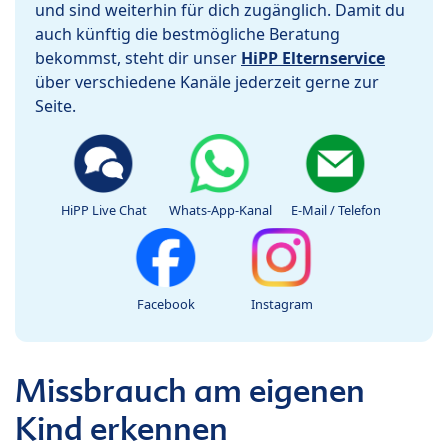
und sind weiterhin für dich zugänglich. Damit du
auch künftig die bestmögliche Beratung
bekommst, steht dir unser
HiPP Elternservice
über verschiedene Kanäle jederzeit gerne zur
Seite.
HiPP Live Chat
Whats-App-Kanal
E-Mail / Telefon
Facebook
Instagram
Missbrauch am eigenen
Kind erkennen