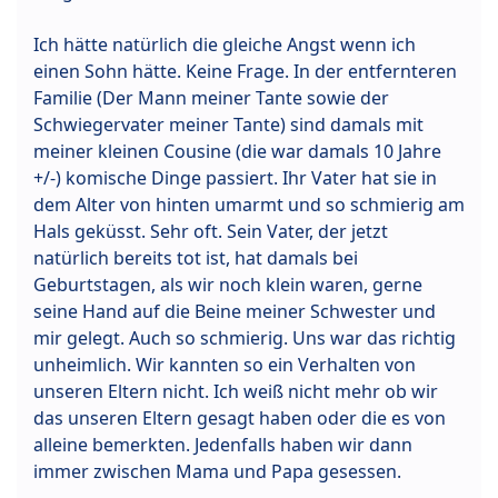
Ich hätte natürlich die gleiche Angst wenn ich
einen Sohn hätte. Keine Frage. In der entfernteren
Familie (Der Mann meiner Tante sowie der
Schwiegervater meiner Tante) sind damals mit
meiner kleinen Cousine (die war damals 10 Jahre
+/-) komische Dinge passiert. Ihr Vater hat sie in
dem Alter von hinten umarmt und so schmierig am
Hals geküsst. Sehr oft. Sein Vater, der jetzt
natürlich bereits tot ist, hat damals bei
Geburtstagen, als wir noch klein waren, gerne
seine Hand auf die Beine meiner Schwester und
mir gelegt. Auch so schmierig. Uns war das richtig
unheimlich. Wir kannten so ein Verhalten von
unseren Eltern nicht. Ich weiß nicht mehr ob wir
das unseren Eltern gesagt haben oder die es von
alleine bemerkten. Jedenfalls haben wir dann
immer zwischen Mama und Papa gesessen.