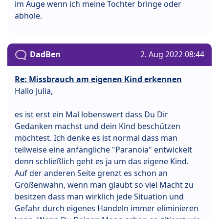
im Auge wenn ich meine Tochter bringe oder
abhole.
DadBen
2. Aug 2022 08:44
Re: Missbrauch am eigenen Kind erkennen
Hallo Julia,
es ist erst ein Mal lobenswert dass Du Dir
Gedanken machst und dein Kind beschützen
möchtest. Ich denke es ist normal dass man
teilweise eine anfängliche "Paranoia" entwickelt
denn schließlich geht es ja um das eigene Kind.
Auf der anderen Seite grenzt es schon an
Größenwahn, wenn man glaubt so viel Macht zu
besitzen dass man wirklich jede Situation und
Gefahr durch eigenes Handeln immer eliminieren