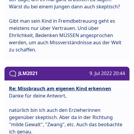
Wärst du bei einem Jungen dann auch skeptisch?
Gibt man sein Kind in Fremdbetreuung geht es
meistens nur über Vertrauen. Und über
Ehrlichkeit, Bedenken MÜSSEN angesprochen
werden, um auch Missverständnisse aus der Welt
zu schaffen.
JLM2021
9. Jul 2022 20:44
Re: Missbrauch am eigenen Kind erkennen
Danke für deine Antwort,
natürlich bin ich auch den Erzieherinnen
gegenüber skeptisch. Aber da in der Richtung
"milde Gewalt", "Zwang", etc. Auch das beobachte
ich genau.