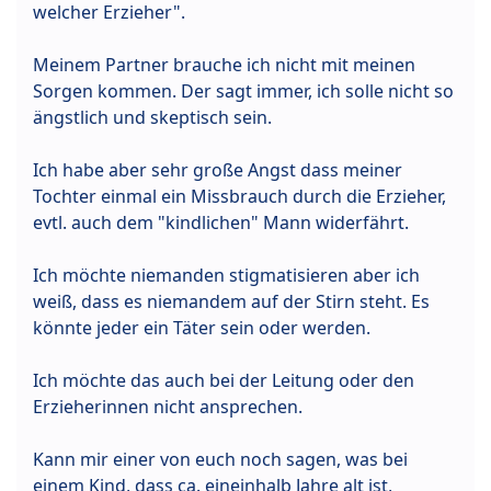
welcher Erzieher".
Meinem Partner brauche ich nicht mit meinen
Sorgen kommen. Der sagt immer, ich solle nicht so
ängstlich und skeptisch sein.
Ich habe aber sehr große Angst dass meiner
Tochter einmal ein Missbrauch durch die Erzieher,
evtl. auch dem "kindlichen" Mann widerfährt.
Ich möchte niemanden stigmatisieren aber ich
weiß, dass es niemandem auf der Stirn steht. Es
könnte jeder ein Täter sein oder werden.
Ich möchte das auch bei der Leitung oder den
Erzieherinnen nicht ansprechen.
Kann mir einer von euch noch sagen, was bei
einem Kind, dass ca. eineinhalb Jahre alt ist,