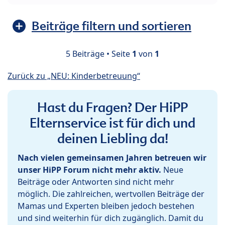
Beiträge filtern und sortieren
5 Beiträge • Seite
1
von
1
Zurück zu „NEU: Kinderbetreuung“
Hast du Fragen? Der HiPP
Elternservice ist für dich und
deinen Liebling da!
Nach vielen gemeinsamen Jahren betreuen wir
unser HiPP Forum nicht mehr aktiv.
Neue
Beiträge oder Antworten sind nicht mehr
möglich. Die zahlreichen, wertvollen Beiträge der
Mamas und Experten bleiben jedoch bestehen
und sind weiterhin für dich zugänglich. Damit du