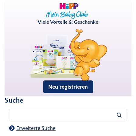
Viele Vorteile & Geschenke
Neu registrieren
Suche
Suche
Erweiterte Suche