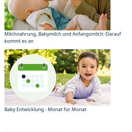
Milchnahrung, Babymilch und Anfangsmilch: Darauf
kommt es an
Baby Entwicklung - Monat für Monat