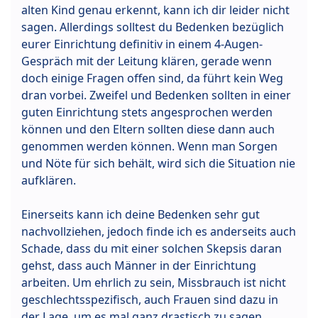
alten Kind genau erkennt, kann ich dir leider nicht
sagen. Allerdings solltest du Bedenken bezüglich
eurer Einrichtung definitiv in einem 4-Augen-
Gespräch mit der Leitung klären, gerade wenn
doch einige Fragen offen sind, da führt kein Weg
dran vorbei. Zweifel und Bedenken sollten in einer
guten Einrichtung stets angesprochen werden
können und den Eltern sollten diese dann auch
genommen werden können. Wenn man Sorgen
und Nöte für sich behält, wird sich die Situation nie
aufklären.
Einerseits kann ich deine Bedenken sehr gut
nachvollziehen, jedoch finde ich es anderseits auch
Schade, dass du mit einer solchen Skepsis daran
gehst, dass auch Männer in der Einrichtung
arbeiten. Um ehrlich zu sein, Missbrauch ist nicht
geschlechtsspezifisch, auch Frauen sind dazu in
der Lage, um es mal ganz drastisch zu sagen.