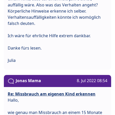
auffällig wäre. Also was das Verhalten angeht?
Körperliche Hinweise erkenne ich selber.
Verhaltensauffälligkeiten könnte ich womöglich
falsch deuten.
Ich wäre für ehrliche Hilfe extrem dankbar.
Danke fürs lesen.
Julia
Jonas Mama
8. Jul 2022 08:54
Re: Missbrauch am eigenen Kind erkennen
Hallo,
wie genau man Missbrauch an einem 15 Monate