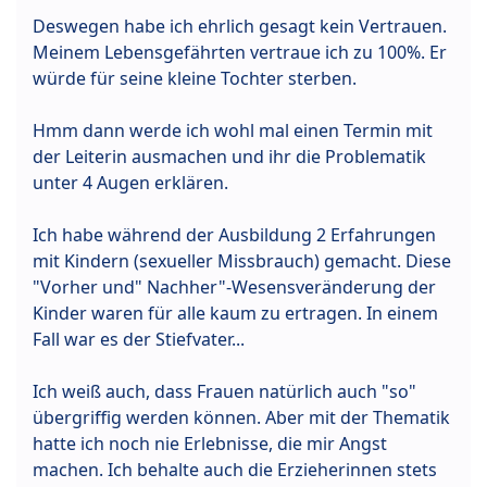
Deswegen habe ich ehrlich gesagt kein Vertrauen.
Meinem Lebensgefährten vertraue ich zu 100%. Er
würde für seine kleine Tochter sterben.
Hmm dann werde ich wohl mal einen Termin mit
der Leiterin ausmachen und ihr die Problematik
unter 4 Augen erklären.
Ich habe während der Ausbildung 2 Erfahrungen
mit Kindern (sexueller Missbrauch) gemacht. Diese
"Vorher und" Nachher"-Wesensveränderung der
Kinder waren für alle kaum zu ertragen. In einem
Fall war es der Stiefvater...
Ich weiß auch, dass Frauen natürlich auch "so"
übergriffig werden können. Aber mit der Thematik
hatte ich noch nie Erlebnisse, die mir Angst
machen. Ich behalte auch die Erzieherinnen stets