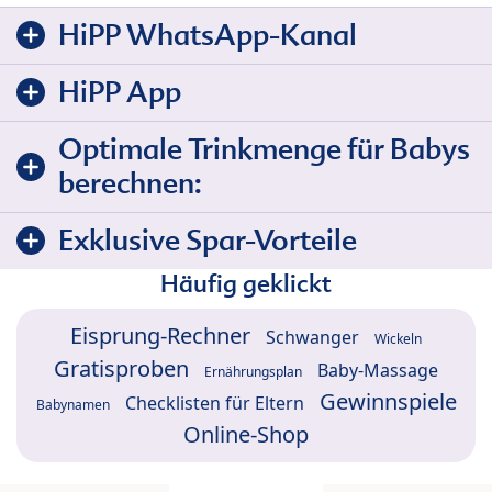
HiPP WhatsApp-Kanal
HiPP App
Optimale Trinkmenge für Babys
berechnen:
Exklusive Spar-Vorteile
Häufig geklickt
Eisprung-Rechner
Schwanger
Wickeln
Gratisproben
Baby-Massage
Ernährungsplan
Gewinnspiele
Checklisten für Eltern
Babynamen
Online-Shop