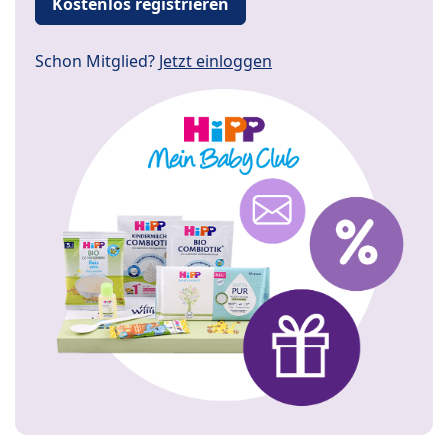
Kostenlos registrieren
Schon Mitglied?
Jetzt einloggen