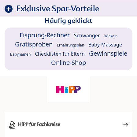
Exklusive Spar-Vorteile
Häufig geklickt
Eisprung-Rechner
Schwanger
Wickeln
Gratisproben
Baby-Massage
Ernährungsplan
Gewinnspiele
Checklisten für Eltern
Babynamen
Online-Shop
HiPP für Fachkreise