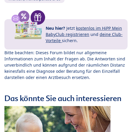
Neu hier?
Jetzt
kostenlos im HiPP Mein
BabyClub registrieren
und
deine Club-
Vorteile
sichern.
Bitte beachten: Dieses Forum bildet nur allgemeine
Informationen zum Inhalt der Fragen ab. Die Antworten sind
unverbindlich und können aufgrund der räumlichen Distanz
keinesfalls eine Diagnose oder Beratung für den Einzelfall
darstellen oder einen Arztbesuch ersetzen.
Das könnte Sie auch interessieren