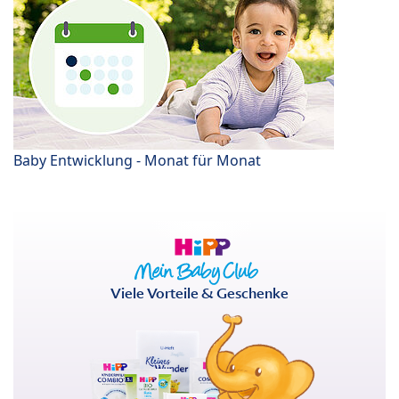
Baby Entwicklung - Monat für Monat
Viele Vorteile & Geschenke