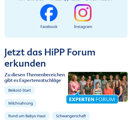
Facebook
Instagram
Jetzt das HiPP Forum
erkunden
Zu diesen Themenbereichen
gibt es Expertenratschläge
Beikost-Start
Milchnahrung
Rund um Babys Haut
Schwangerschaft