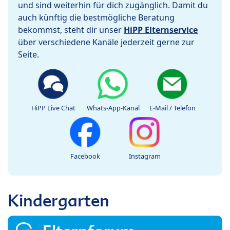
und sind weiterhin für dich zugänglich. Damit du
auch künftig die bestmögliche Beratung
bekommst, steht dir unser
HiPP Elternservice
über verschiedene Kanäle jederzeit gerne zur
Seite.
HiPP Live Chat
Whats-App-Kanal
E-Mail / Telefon
Facebook
Instagram
Kindergarten