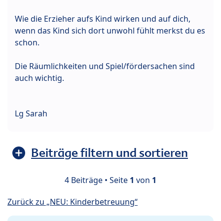
Wie die Erzieher aufs Kind wirken und auf dich,
wenn das Kind sich dort unwohl fühlt merkst du es
schon.
Die Räumlichkeiten und Spiel/fördersachen sind
auch wichtig.
Lg Sarah
Beiträge filtern und sortieren
4 Beiträge • Seite
1
von
1
Zurück zu „NEU: Kinderbetreuung“