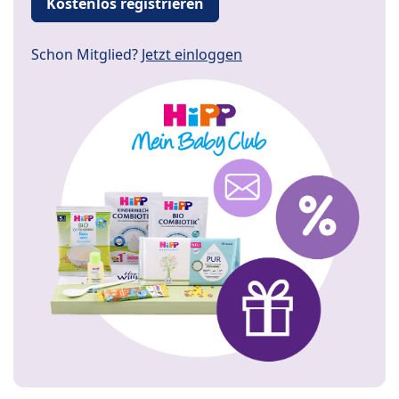
Kostenlos registrieren
Schon Mitglied?
Jetzt einloggen