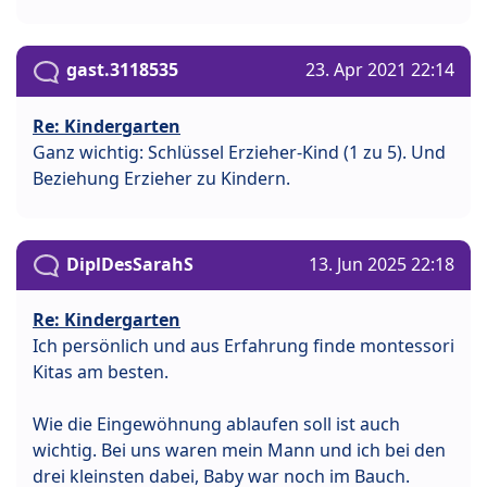
gast.3118535
23. Apr 2021 22:14
Re: Kindergarten
Ganz wichtig: Schlüssel Erzieher-Kind (1 zu 5). Und
Beziehung Erzieher zu Kindern.
DiplDesSarahS
13. Jun 2025 22:18
Re: Kindergarten
Ich persönlich und aus Erfahrung finde montessori
Kitas am besten.
Wie die Eingewöhnung ablaufen soll ist auch
wichtig. Bei uns waren mein Mann und ich bei den
drei kleinsten dabei, Baby war noch im Bauch.