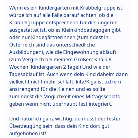
Wenn es ein Kindergarten mit Krabbelgruppe ist,
würde ich auf alle Fälle darauf achten, ob die
Krabbelgruppe entsprechend für die Jüngeren
ausgestattet ist, ob es Kleinkindpädagogen gibt
oder nur Kindegärtnerinnen (zumindest in
Österreich sind das unterschiedliche
Ausbildungen), wie die Eingewöhnung abläuft
(zum Vergleich bei meinem Großen: Kita 6-8
Wochen, Kindergarten 2 Tage!) Und wie der
Tagesablauf ist. Auch wenn dein Kind daheim dann
vielleicht nicht mehr schläft, kita/Kiga ist extrem
anstrengend für die Kleinen und es sollte
zumindest die Möglichkeit eines Mittagsschlafs
geben wenn nicht überhaupt fest integriert.
Und natürlich ganz wichtig: du musst der festen
Überzeugung sein, dass dein Kind dort gut
aufgehoben ist!