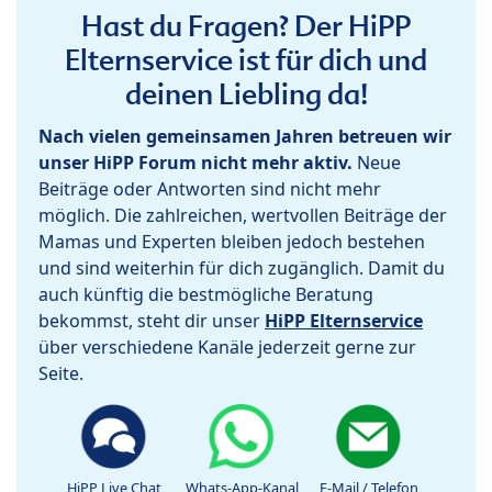
Hast du Fragen? Der HiPP
Elternservice ist für dich und
deinen Liebling da!
Nach vielen gemeinsamen Jahren betreuen wir
unser HiPP Forum nicht mehr aktiv.
Neue
Beiträge oder Antworten sind nicht mehr
möglich. Die zahlreichen, wertvollen Beiträge der
Mamas und Experten bleiben jedoch bestehen
und sind weiterhin für dich zugänglich. Damit du
auch künftig die bestmögliche Beratung
bekommst, steht dir unser
HiPP Elternservice
über verschiedene Kanäle jederzeit gerne zur
Seite.
HiPP Live Chat
Whats-App-Kanal
E-Mail / Telefon