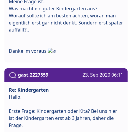
Meine Frage ist...
Was macht ein guter Kindergarten aus?
Worauf sollte ich am besten achten, woran man
eigentlich erst gar nicht denkt. Sondern erst später
auffällt?..
Danke im voraus
gast.2227559
23. Sep 2020 06:11
Re: Kindergarten
Hallo,
Erste Frage: Kindergarten oder Kita? Bei uns hier
ist der Kindergarten erst ab 3 Jahren, daher die
Frage.