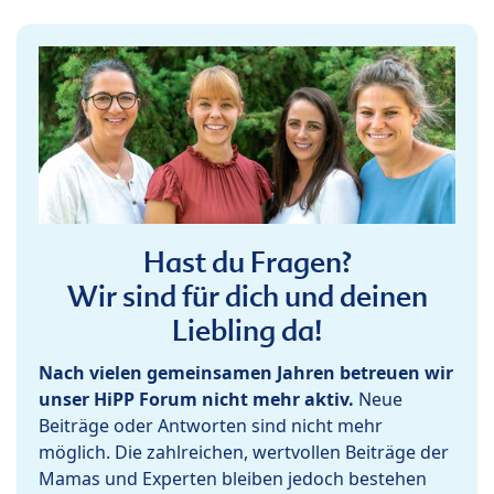
Hast du Fragen?
Wir sind für dich und deinen
Liebling da!
Nach vielen gemeinsamen Jahren betreuen wir
unser HiPP Forum nicht mehr aktiv.
Neue
Beiträge oder Antworten sind nicht mehr
möglich. Die zahlreichen, wertvollen Beiträge der
Mamas und Experten bleiben jedoch bestehen