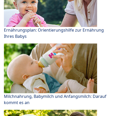
Ernährungsplan: Orientierungshilfe zur Ernährung
Ihres Babys
Milchnahrung, Babymilch und Anfangsmilch: Darauf
kommt es an