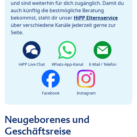
und sind weiterhin für dich zugänglich. Damit du
auch künftig die bestmögliche Beratung
bekommst, steht dir unser
HiPP Elternservice
über verschiedene Kanäle jederzeit gerne zur
Seite.
HiPP Live Chat
Whats-App-Kanal
E-Mail / Telefon
Facebook
Instagram
Neugeborenes und
Geschäftsreise