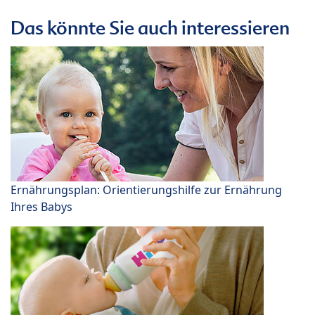
Das könnte Sie auch interessieren
Ernährungsplan: Orientierungshilfe zur Ernährung
Ihres Babys