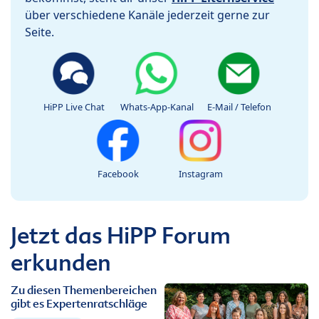
über verschiedene Kanäle jederzeit gerne zur
Seite.
HiPP Live Chat
Whats-App-Kanal
E-Mail / Telefon
Facebook
Instagram
Jetzt das HiPP Forum
erkunden
Zu diesen Themenbereichen
gibt es Expertenratschläge