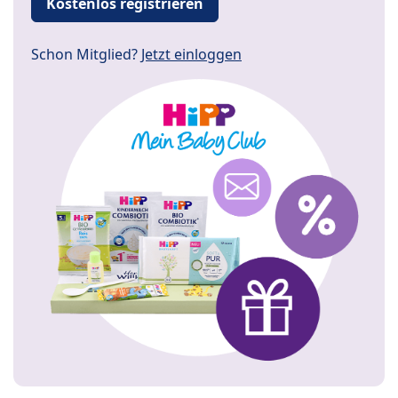
Kostenlos registrieren
Schon Mitglied?
Jetzt einloggen