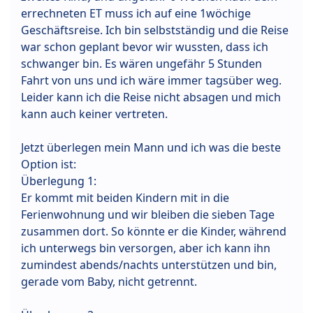
errechneten ET muss ich auf eine 1wöchige
Geschäftsreise. Ich bin selbstständig und die Reise
war schon geplant bevor wir wussten, dass ich
schwanger bin. Es wären ungefähr 5 Stunden
Fahrt von uns und ich wäre immer tagsüber weg.
Leider kann ich die Reise nicht absagen und mich
kann auch keiner vertreten.
Jetzt überlegen mein Mann und ich was die beste
Option ist:
Überlegung 1:
Er kommt mit beiden Kindern mit in die
Ferienwohnung und wir bleiben die sieben Tage
zusammen dort. So könnte er die Kinder, während
ich unterwegs bin versorgen, aber ich kann ihn
zumindest abends/nachts unterstützen und bin,
gerade vom Baby, nicht getrennt.