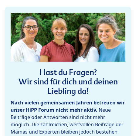
Hast du Fragen?
Wir sind für dich und deinen
Liebling da!
Nach vielen gemeinsamen Jahren betreuen wir
unser HiPP Forum nicht mehr aktiv.
Neue
Beiträge oder Antworten sind nicht mehr
möglich. Die zahlreichen, wertvollen Beiträge der
Mamas und Experten bleiben jedoch bestehen