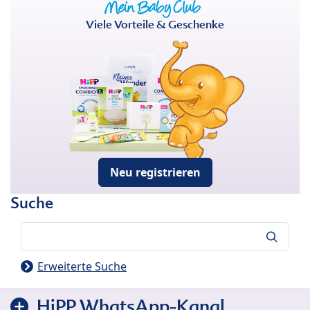
Viele Vorteile & Geschenke
Neu registrieren
Suche
Suche
Erweiterte Suche
HiPP WhatsApp-Kanal