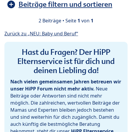
Beiträge filtern und sortieren
2 Beiträge • Seite
1
von
1
Zurück zu „NEU: Baby und Beruf“
Hast du Fragen? Der HiPP
Elternservice ist für dich und
deinen Liebling da!
Nach vielen gemeinsamen Jahren betreuen wir
unser HiPP Forum nicht mehr aktiv.
Neue
Beiträge oder Antworten sind nicht mehr
möglich. Die zahlreichen, wertvollen Beiträge der
Mamas und Experten bleiben jedoch bestehen
und sind weiterhin für dich zugänglich. Damit du
auch künftig die bestmögliche Beratung
bekommst, steht dir unser
HiPP Elternservice