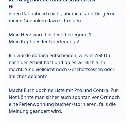
Hi,
einen Rat habe ich nicht, aber ich kann Dir gerne
meine Gedanken dazu schreiben.
Mein Herz wäre bei der Überlegung 1.
Mein Kopf bei der Überlegung 2.
Ich würde danach entscheiden, wieviel Zeit Du
nach der Arbeit hast und ob es wirklich Sinn
macht. Sind vielleicht noch Geschäftsessen oder
ähliches geplant?
Macht Euch doch ne Liste mit Pro und Contra. Zur
Not könnte man sicher auch spontan vor Ort noch
eine Ferienwohnung buchen/stornieren, falls die
Meinung geändert wird.