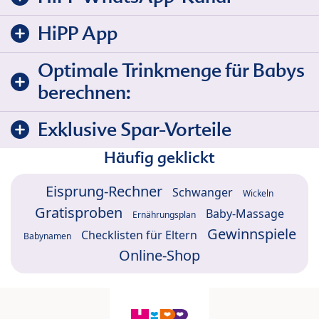
HiPP App
Optimale Trinkmenge für Babys
berechnen:
Exklusive Spar-Vorteile
Häufig geklickt
Eisprung-Rechner
Schwanger
Wickeln
Gratisproben
Baby-Massage
Ernährungsplan
Gewinnspiele
Checklisten für Eltern
Babynamen
Online-Shop