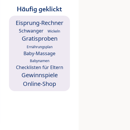
Häufig geklickt
Eisprung-Rechner
Schwanger
Wickeln
Gratisproben
Ernährungsplan
Baby-Massage
Babynamen
Checklisten für Eltern
Gewinnspiele
Online-Shop