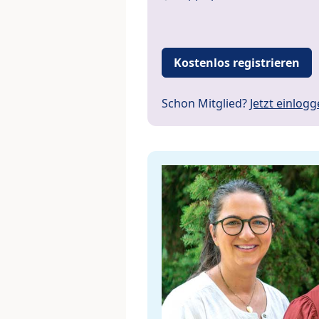
Kostenlos registrieren
Schon Mitglied?
Jetzt einlog