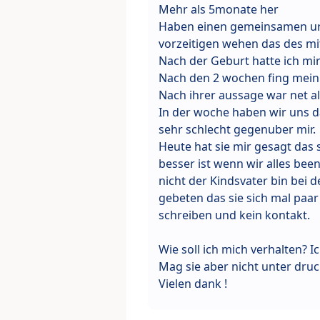
Mehr als 5monate her
Haben einen gemeinsamen url
vorzeitigen wehen das des mit
Nach der Geburt hatte ich m
Nach den 2 wochen fing mein a
Nach ihrer aussage war net al
In der woche haben wir uns 
sehr schlecht gegenuber mir.
Heute hat sie mir gesagt das 
besser ist wenn wir alles bee
nicht der Kindsvater bin bei d
gebeten das sie sich mal paar
schreiben und kein kontakt.
Wie soll ich mich verhalten? 
Mag sie aber nicht unter druc
Vielen dank !