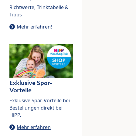
Richtwerte, Trinktabelle &
Tipps
Mehr erfahren!
Exklusive Spar-
Vorteile
Exklusive Spar-Vorteile bei
Bestellungen direkt bei
HiPP.
Mehr erfahren