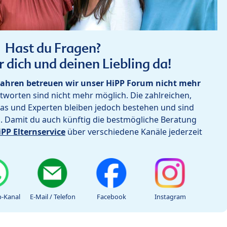
Hast du Fragen?
r dich und deinen Liebling da!
ahren betreuen wir unser HiPP Forum nicht mehr
worten sind nicht mehr möglich. Die zahlreichen,
as und Experten bleiben jedoch bestehen und sind
h. Damit du auch künftig die bestmögliche Beratung
iPP Elternservice
über verschiedene Kanäle jederzeit
-Kanal
E-Mail / Telefon
Facebook
Instagram