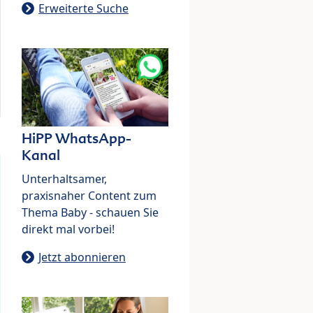
Erweiterte Suche
HiPP WhatsApp-
Kanal
Unterhaltsamer,
praxisnaher Content zum
Thema Baby - schauen Sie
direkt mal vorbei!
Jetzt abonnieren