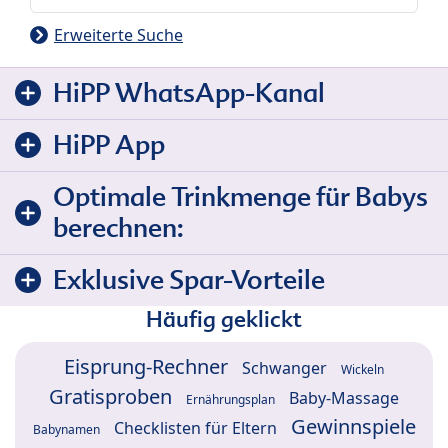
Erweiterte Suche
HiPP WhatsApp-Kanal
HiPP App
Optimale Trinkmenge für Babys
berechnen:
Exklusive Spar-Vorteile
Häufig geklickt
Eisprung-Rechner
Schwanger
Wickeln
Gratisproben
Baby-Massage
Ernährungsplan
Gewinnspiele
Checklisten für Eltern
Babynamen