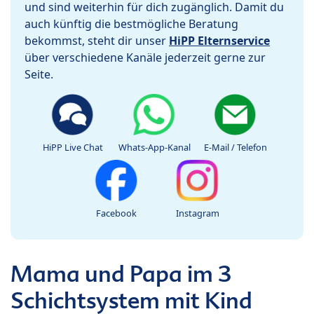
und sind weiterhin für dich zugänglich. Damit du
auch künftig die bestmögliche Beratung
bekommst, steht dir unser
HiPP Elternservice
über verschiedene Kanäle jederzeit gerne zur
Seite.
HiPP Live Chat
Whats-App-Kanal
E-Mail / Telefon
Facebook
Instagram
Mama und Papa im 3
Schichtsystem mit Kind