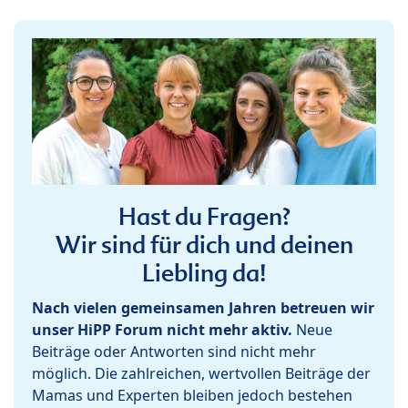
Hast du Fragen?
Wir sind für dich und deinen
Liebling da!
Nach vielen gemeinsamen Jahren betreuen wir
unser HiPP Forum nicht mehr aktiv.
Neue
Beiträge oder Antworten sind nicht mehr
möglich. Die zahlreichen, wertvollen Beiträge der
Mamas und Experten bleiben jedoch bestehen