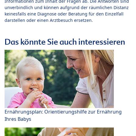
Informationen zum Inhalt der Fragen ab. Die Antworten sind
unverbindlich und können aufgrund der räumlichen Distanz
keinesfalls eine Diagnose oder Beratung für den Einzelfall
darstellen oder einen Arztbesuch ersetzen.
Das könnte Sie auch interessieren
Ernährungsplan: Orientierungshilfe zur Ernährung
Ihres Babys