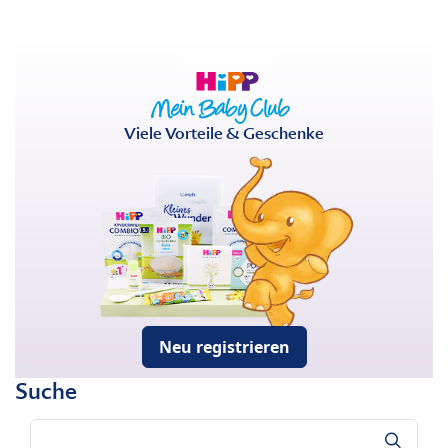
Viele Vorteile & Geschenke
Neu registrieren
Suche
Suche