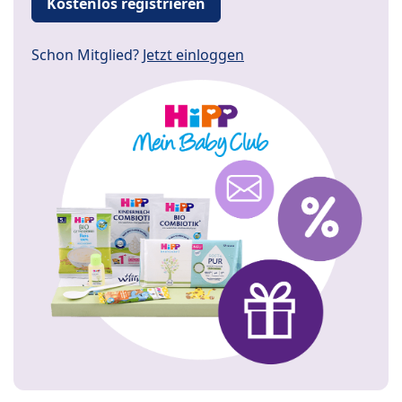
Kostenlos registrieren
Schon Mitglied?
Jetzt einloggen