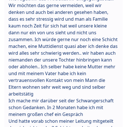
Wir möchten das gerne vermeiden, weil wir
denken und auch bei anderen gesehen haben,
dass es sehr stressig wird und man als Familie
kaum noch Zeit für sich hat weil unsere kleine
dann nur ein von uns sieht und nicht uns
zusammen. Ich würde gerne nur noch eine Schicht
machen, eine Muttidienst quasi aber ich denke das
wird alles sehr schwierig werden.. wir haben auch
niemanden der unsere Tochter hinbringen kann
oder abholen.. Ich selber habe keine Mutter mehr
und mit meinem Vater habe ich kein
vertrauensvollen Kontakt von mein Mann die
Eltern wohnen sehr weit weg und sind selber
arbeitstätig
Ich mache mir darüber seit der Schwangerschaft
schon Gedanken. In 2 Monaten habe ich mit
meinem großen chef ein Gespräch
Und hatte vorab schon meiner Leitung mitgeteilt