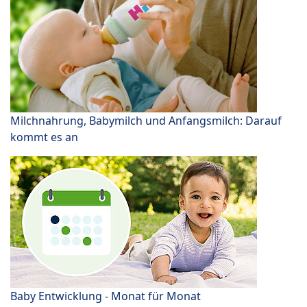
Milchnahrung, Babymilch und Anfangsmilch: Darauf
kommt es an
Baby Entwicklung - Monat für Monat