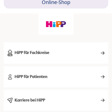
Online-Shop
HiPP für Fachkreise
HiPP für Patienten
Karriere bei HiPP