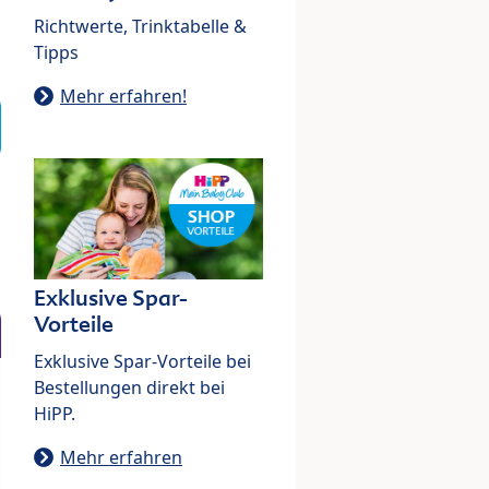
Richtwerte, Trinktabelle &
Tipps
Mehr erfahren!
Exklusive Spar-
Vorteile
Exklusive Spar-Vorteile bei
Bestellungen direkt bei
HiPP.
Mehr erfahren