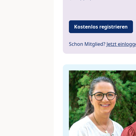
Kostenlos registrieren
Schon Mitglied?
Jetzt einlog