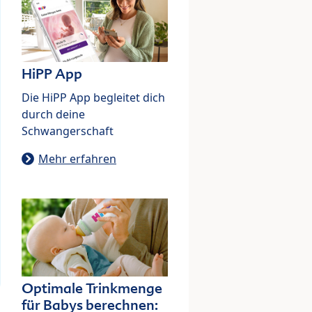
HiPP App
Die HiPP App begleitet dich
durch deine
Schwangerschaft
Mehr erfahren
Optimale Trinkmenge
für Babys berechnen: