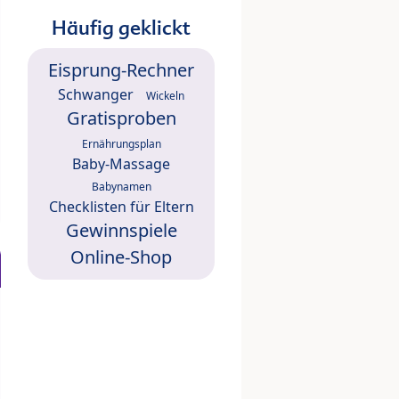
Häufig geklickt
Eisprung-Rechner
Schwanger
Wickeln
Gratisproben
Ernährungsplan
Baby-Massage
Babynamen
Checklisten für Eltern
Gewinnspiele
Online-Shop