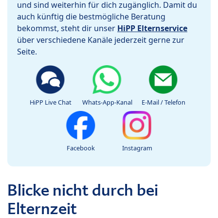
und sind weiterhin für dich zugänglich. Damit du
auch künftig die bestmögliche Beratung
bekommst, steht dir unser
HiPP Elternservice
über verschiedene Kanäle jederzeit gerne zur
Seite.
HiPP Live Chat
Whats-App-Kanal
E-Mail / Telefon
Facebook
Instagram
Blicke nicht durch bei
Elternzeit