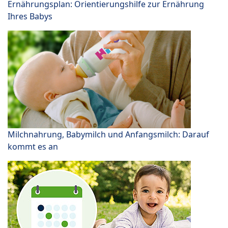
Ernährungsplan: Orientierungshilfe zur Ernährung
Ihres Babys
Milchnahrung, Babymilch und Anfangsmilch: Darauf
kommt es an