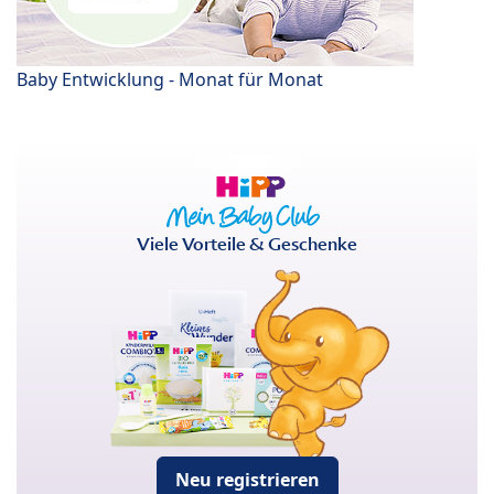
Baby Entwicklung - Monat für Monat
Viele Vorteile & Geschenke
Neu registrieren