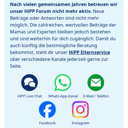
Nach vielen gemeinsamen Jahren betreuen wir
unser HiPP Forum nicht mehr aktiv.
Neue
Beiträge oder Antworten sind nicht mehr
möglich. Die zahlreichen, wertvollen Beiträge der
Mamas und Experten bleiben jedoch bestehen
und sind weiterhin für dich zugänglich. Damit du
auch künftig die bestmögliche Beratung
bekommst, steht dir unser
HiPP Elternservice
über verschiedene Kanäle jederzeit gerne zur
Seite.
HiPP Live Chat
Whats-App-Kanal
E-Mail / Telefon
Facebook
Instagram