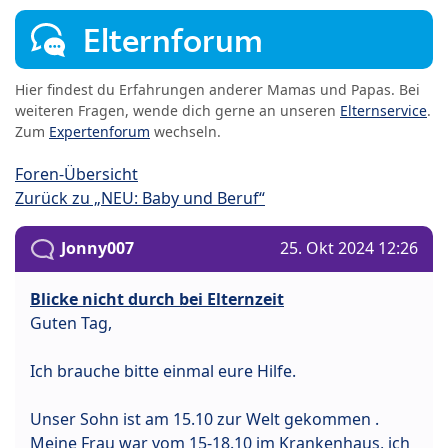
Elternforum
Hier findest du Erfahrungen anderer Mamas und Papas. Bei
weiteren Fragen, wende dich gerne an unseren
Elternservice
.
Zum
Expertenforum
wechseln.
Foren-Übersicht
Zurück zu „NEU: Baby und Beruf“
Jonny007
25. Okt 2024 12:26
Blicke nicht durch bei Elternzeit
Guten Tag,
Ich brauche bitte einmal eure Hilfe.
Unser Sohn ist am 15.10 zur Welt gekommen .
Meine Frau war vom 15-18.10 im Krankenhaus, ich