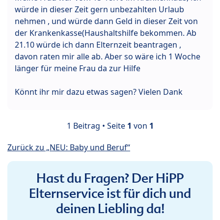
würde in dieser Zeit gern unbezahlten Urlaub
nehmen , und würde dann Geld in dieser Zeit von
der Krankenkasse(Haushaltshilfe bekommen. Ab
21.10 würde ich dann Elternzeit beantragen ,
davon raten mir alle ab. Aber so wäre ich 1 Woche
länger für meine Frau da zur Hilfe
Könnt ihr mir dazu etwas sagen? Vielen Dank
1 Beitrag • Seite
1
von
1
Zurück zu „NEU: Baby und Beruf“
Hast du Fragen? Der HiPP
Elternservice ist für dich und
deinen Liebling da!