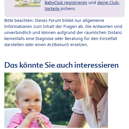
BabyClub registrieren
und
deine Club-
Vorteile
sichern.
Bitte beachten: Dieses Forum bildet nur allgemeine
Informationen zum Inhalt der Fragen ab. Die Antworten sind
unverbindlich und können aufgrund der räumlichen Distanz
keinesfalls eine Diagnose oder Beratung für den Einzelfall
darstellen oder einen Arztbesuch ersetzen.
Das könnte Sie auch interessieren