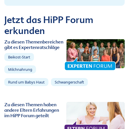
Jetzt das HiPP Forum
erkunden
Zu diesen Themenbereichen
gibt es Expertenratschläge
Beikost-Start
Milchnahrung
Rund um Babys Haut
Schwangerschaft
Zu diesen Themen haben
andere Eltern Erfahrungen
im HiPP Forum geteilt