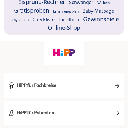
Eisprung-Rechner
Schwanger
Wickeln
Gratisproben
Baby-Massage
Ernährungsplan
Gewinnspiele
Checklisten für Eltern
Babynamen
Online-Shop
HiPP für Fachkreise
HiPP für Patienten