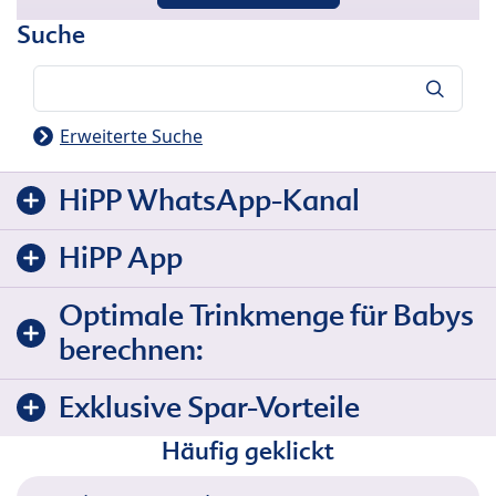
Suche
Suche
Erweiterte Suche
HiPP WhatsApp-Kanal
HiPP App
Optimale Trinkmenge für Babys
berechnen:
Exklusive Spar-Vorteile
Häufig geklickt