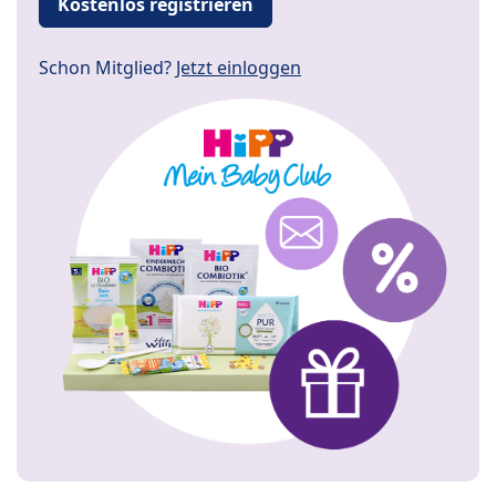
Kostenlos registrieren
Schon Mitglied?
Jetzt einloggen