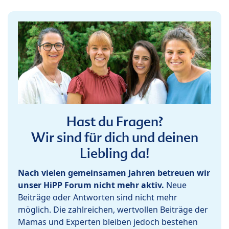
Hast du Fragen?
Wir sind für dich und deinen
Liebling da!
Nach vielen gemeinsamen Jahren betreuen wir
unser HiPP Forum nicht mehr aktiv.
Neue
Beiträge oder Antworten sind nicht mehr
möglich. Die zahlreichen, wertvollen Beiträge der
Mamas und Experten bleiben jedoch bestehen