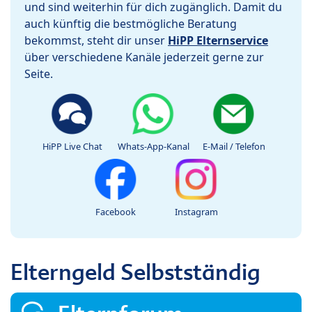
und sind weiterhin für dich zugänglich. Damit du
auch künftig die bestmögliche Beratung
bekommst, steht dir unser
HiPP Elternservice
über verschiedene Kanäle jederzeit gerne zur
Seite.
HiPP Live Chat
Whats-App-Kanal
E-Mail / Telefon
Facebook
Instagram
Elterngeld Selbstständig