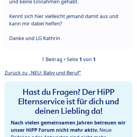
und keine Einnahmen gehabt.
Kennt sich hier vielleicht jemand damit aus und
kann mir dabei helfen?
Danke und LG Kathrin
1 Beitrag • Seite
1
von
1
Zurück zu „NEU: Baby und Beruf“
Hast du Fragen? Der HiPP
Elternservice ist für dich und
deinen Liebling da!
Nach vielen gemeinsamen Jahren betreuen wir
unser HiPP Forum nicht mehr aktiv.
Neue