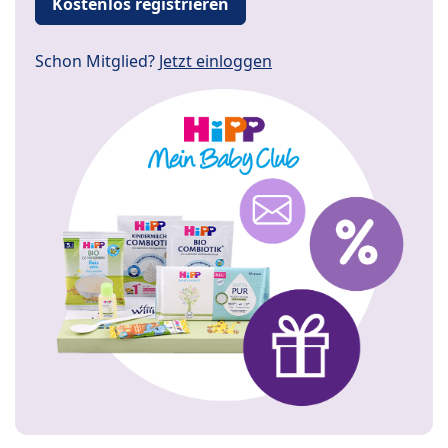
Kostenlos registrieren
Schon Mitglied?
Jetzt einloggen