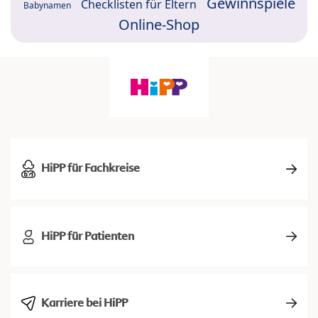
Gewinnspiele
Checklisten für Eltern
Babynamen
Online-Shop
HiPP für Fachkreise
HiPP für Patienten
Karriere bei HiPP