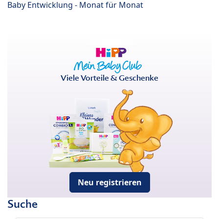
Baby Entwicklung - Monat für Monat
Viele Vorteile & Geschenke
Neu registrieren
Suche