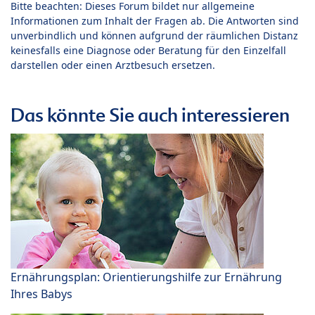
Bitte beachten: Dieses Forum bildet nur allgemeine
Informationen zum Inhalt der Fragen ab. Die Antworten sind
unverbindlich und können aufgrund der räumlichen Distanz
keinesfalls eine Diagnose oder Beratung für den Einzelfall
darstellen oder einen Arztbesuch ersetzen.
Das könnte Sie auch interessieren
Ernährungsplan: Orientierungshilfe zur Ernährung
Ihres Babys