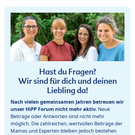
Hast du Fragen?
Wir sind für dich und deinen
Liebling da!
Nach vielen gemeinsamen Jahren betreuen wir
unser HiPP Forum nicht mehr aktiv.
Neue
Beiträge oder Antworten sind nicht mehr
möglich. Die zahlreichen, wertvollen Beiträge der
Mamas und Experten bleiben jedoch bestehen