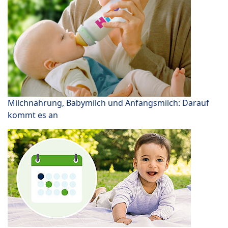
Milchnahrung, Babymilch und Anfangsmilch: Darauf
kommt es an