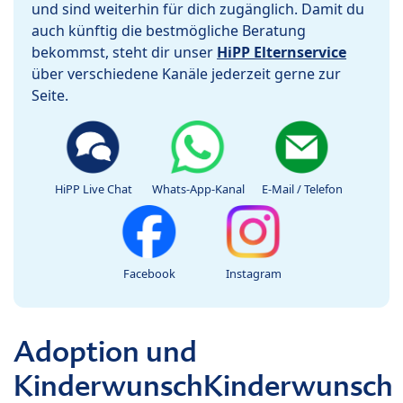
und sind weiterhin für dich zugänglich. Damit du
auch künftig die bestmögliche Beratung
bekommst, steht dir unser
HiPP Elternservice
über verschiedene Kanäle jederzeit gerne zur
Seite.
HiPP Live Chat
Whats-App-Kanal
E-Mail / Telefon
Facebook
Instagram
Adoption und
KinderwunschKinderwunsch