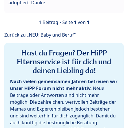
adoptiert. Danke
1 Beitrag • Seite
1
von
1
Zurück zu „NEU: Baby und Beruf“
Hast du Fragen? Der HiPP
Elternservice ist für dich und
deinen Liebling da!
Nach vielen gemeinsamen Jahren betreuen wir
unser HiPP Forum nicht mehr aktiv.
Neue
Beiträge oder Antworten sind nicht mehr
möglich. Die zahlreichen, wertvollen Beiträge der
Mamas und Experten bleiben jedoch bestehen
und sind weiterhin für dich zugänglich. Damit du
auch künftig die bestmögliche Beratung