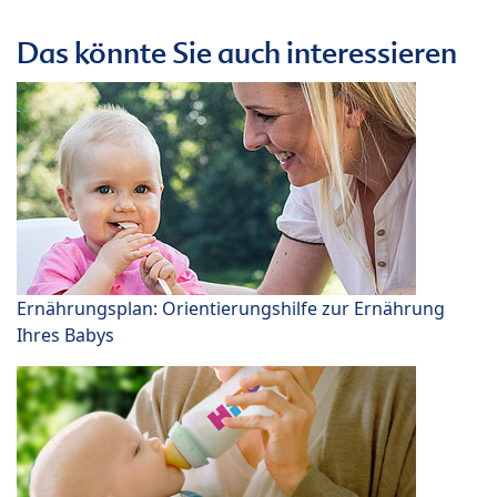
Das könnte Sie auch interessieren
Ernährungsplan: Orientierungshilfe zur Ernährung
Ihres Babys