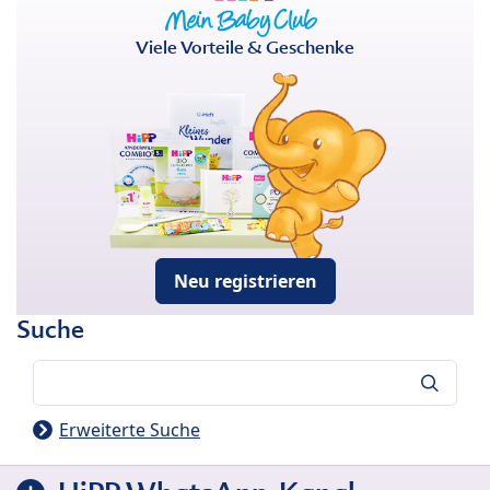
Viele Vorteile & Geschenke
Neu registrieren
Suche
Suche
Erweiterte Suche