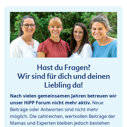
Hast du Fragen?
Wir sind für dich und deinen
Liebling da!
Nach vielen gemeinsamen Jahren betreuen wir
unser HiPP Forum nicht mehr aktiv.
Neue
Beiträge oder Antworten sind nicht mehr
möglich. Die zahlreichen, wertvollen Beiträge der
Mamas und Experten bleiben jedoch bestehen