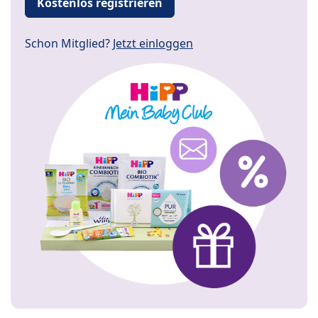
Kostenlos registrieren
Schon Mitglied?
Jetzt einloggen