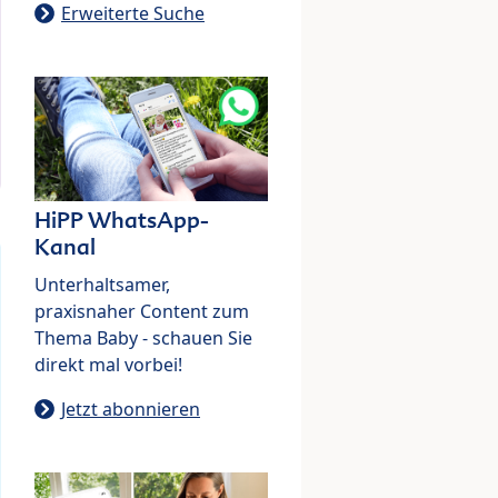
Erweiterte Suche
HiPP WhatsApp-
Kanal
Unterhaltsamer,
praxisnaher Content zum
Thema Baby - schauen Sie
direkt mal vorbei!
Jetzt abonnieren