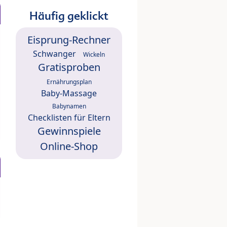
Häufig geklickt
Eisprung-Rechner
Schwanger
Wickeln
Gratisproben
Ernährungsplan
Baby-Massage
Babynamen
Checklisten für Eltern
Gewinnspiele
Online-Shop