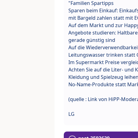
"Familien Spartipps
Sparen beim Einkauf: Einkaufs
mit Bargeld zahlen statt mit 
Auf dem Markt und zur Happy
Angebote studieren: Haltbare
gerade günstig sind
Auf die Wiederverwendbarkei
Leitungswasser trinken statt
Im Supermarkt Preise vergle
Achten Sie auf die Liter- und K
Kleidung und Spielzeug leihe
No-Name-Produkte statt Mar
(quelle : Link von HiPP-Moder
LG