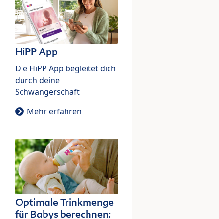
HiPP App
Die HiPP App begleitet dich
durch deine
Schwangerschaft
Mehr erfahren
Optimale Trinkmenge
für Babys berechnen: