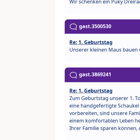
Wir schenken ein Puky Dreira
gast.3500530
Re: 1. Geburtstag
Unserer kleinen Maus bauen 
gast.3869241
Re: 1. Geburtstag
Zum Geburtstag unserer 1. To
eine handgefertigte Schaukel 
vorbereiten, sind unsere Fami
einem komfortablen Leben her
Ihrer Familie sparen können, 