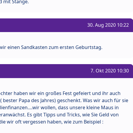
d mit Stange.
30. Aug 2020 10:22
wir einen Sandkasten zum ersten Geburtstag.
7. Okt 2020 10:30
chter haben wir ein großes Fest gefeiert und ihr auch
( bester Papa des Jahres) geschenkt. Was wir auch für sie
lienfinanzen....wir wollen, dass unsere kleine Maus in
anwächst. Es gibt Tipps und Tricks, wie Sie Geld von
die wir oft vergessen haben, wie zum Beispiel :