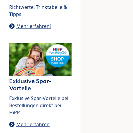
Richtwerte, Trinktabelle &
Tipps
Mehr erfahren!
Exklusive Spar-
Vorteile
Exklusive Spar-Vorteile bei
Bestellungen direkt bei
HiPP.
Mehr erfahren