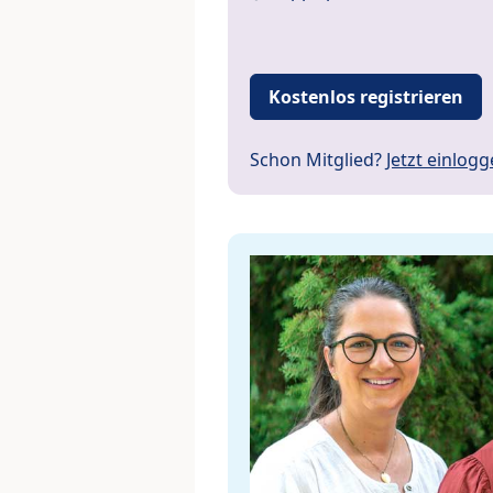
Kostenlos registrieren
Schon Mitglied?
Jetzt einlog