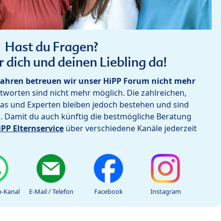
Hast du Fragen?
r dich und deinen Liebling da!
ahren betreuen wir unser HiPP Forum nicht mehr
worten sind nicht mehr möglich. Die zahlreichen,
as und Experten bleiben jedoch bestehen und sind
h. Damit du auch künftig die bestmögliche Beratung
iPP Elternservice
über verschiedene Kanäle jederzeit
-Kanal
E-Mail / Telefon
Facebook
Instagram