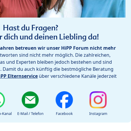
Hast du Fragen?
r dich und deinen Liebling da!
ahren betreuen wir unser HiPP Forum nicht mehr
worten sind nicht mehr möglich. Die zahlreichen,
as und Experten bleiben jedoch bestehen und sind
h. Damit du auch künftig die bestmögliche Beratung
iPP Elternservice
über verschiedene Kanäle jederzeit
-Kanal
E-Mail / Telefon
Facebook
Instagram