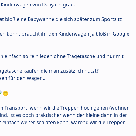
Kinderwagen von Daliya in grau.
at bloß eine Babywanne die sich später zum Sportsitz
hen könnt braucht ihr den Kinderwagen ja bloß in Google
n einfach so rein legen ohne Tragetasche und nur mit
agetasche kaufen die man zusätzlich nutzt?
sen für den Wagen...
en Transport, wenn wir die Treppen hoch gehen (wohnen
ind, ist es doch praktischer wenn der kleine dann in der
t einfach weiter schlafen kann, wärend wir die Treppen