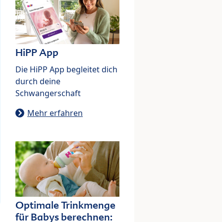
HiPP App
Die HiPP App begleitet dich
durch deine
Schwangerschaft
Mehr erfahren
Optimale Trinkmenge
für Babys berechnen: