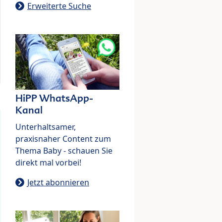
Erweiterte Suche
HiPP WhatsApp-
Kanal
Unterhaltsamer,
praxisnaher Content zum
Thema Baby - schauen Sie
direkt mal vorbei!
Jetzt abonnieren