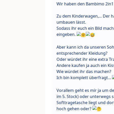
Wir haben den Bambimo 2in1 
Zu dem Kinderwagen,... Der h
umbauen lässt.
Sodass ihr euch ein Bild mac
eingeben.
Aber kann ich da unseren Soh
entsprechender Kleidung?
Oder würdet ihr eine extra Tr
Andere kaufen ja auch ein Kis
Wie würdet ihr das machen?
Ich bin komplett überfragt...
Vorallem geht es mir ja um d
im 5. Stock) oder unterwegs s
Softtragetasche liegt und dor
hoch gehen oder?