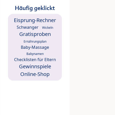
Häufig geklickt
Eisprung-Rechner
Schwanger
Wickeln
Gratisproben
Ernährungsplan
Baby-Massage
Babynamen
Checklisten für Eltern
Gewinnspiele
Online-Shop