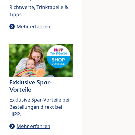
Richtwerte, Trinktabelle &
Tipps
Mehr erfahren!
Exklusive Spar-
Vorteile
Exklusive Spar-Vorteile bei
Bestellungen direkt bei
HiPP.
Mehr erfahren