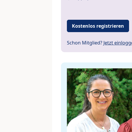
Kostenlos registrieren
Schon Mitglied?
Jetzt einlog