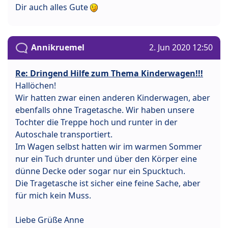
Dir auch alles Gute
Annikruemel
2. Jun 2020 12:50
Re: Dringend Hilfe zum Thema Kinderwagen!!!
Hallöchen!
Wir hatten zwar einen anderen Kinderwagen, aber
ebenfalls ohne Tragetasche. Wir haben unsere
Tochter die Treppe hoch und runter in der
Autoschale transportiert.
Im Wagen selbst hatten wir im warmen Sommer
nur ein Tuch drunter und über den Körper eine
dünne Decke oder sogar nur ein Spucktuch.
Die Tragetasche ist sicher eine feine Sache, aber
für mich kein Muss.
Liebe Grüße Anne