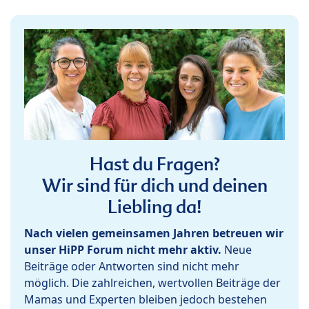
Hast du Fragen?
Wir sind für dich und deinen
Liebling da!
Nach vielen gemeinsamen Jahren betreuen wir
unser HiPP Forum nicht mehr aktiv.
Neue
Beiträge oder Antworten sind nicht mehr
möglich. Die zahlreichen, wertvollen Beiträge der
Mamas und Experten bleiben jedoch bestehen