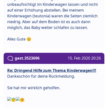
unbeaufsichtigt im Kinderwagen lassen und nicht
auf einer Erhöhung abstellen. Bei meinem
Kinderwagen (teutonia) waren die Seiten ziemlich
niedrig. Aber auf dem Boden ist es auch dann
möglich, das Baby weiter schlafen zu lassen.
Alles Gute 😊
gast.3523696
15. Feb 2020 20:26
Re: Dringend Hilfe zum Thema Kinderwagen!!!
Dankeschön für deine Rückmeldung.
Sie hat mir wirklich geholfen.