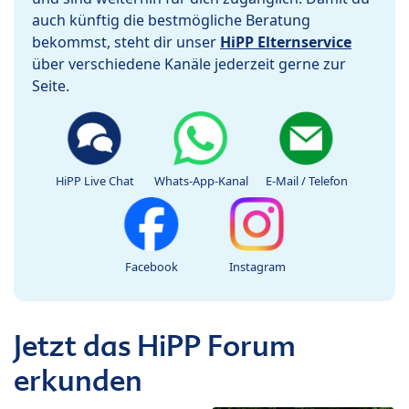
auch künftig die bestmögliche Beratung
bekommst, steht dir unser
HiPP Elternservice
über verschiedene Kanäle jederzeit gerne zur
Seite.
HiPP Live Chat
Whats-App-Kanal
E-Mail / Telefon
Facebook
Instagram
Jetzt das HiPP Forum
erkunden