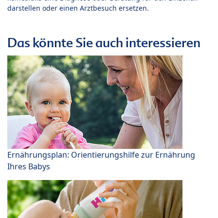
darstellen oder einen Arztbesuch ersetzen.
Das könnte Sie auch interessieren
Ernährungsplan: Orientierungshilfe zur Ernährung
Ihres Babys