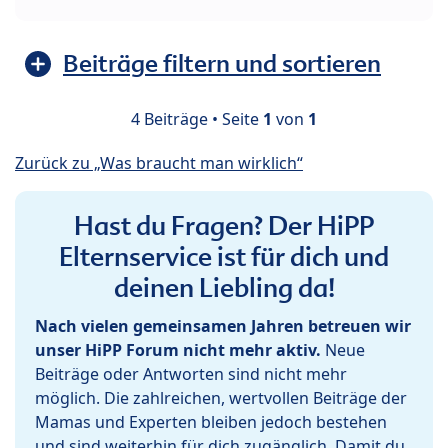
Beiträge filtern und sortieren
4 Beiträge • Seite
1
von
1
Zurück zu „Was braucht man wirklich“
Hast du Fragen? Der HiPP
Elternservice ist für dich und
deinen Liebling da!
Nach vielen gemeinsamen Jahren betreuen wir
unser HiPP Forum nicht mehr aktiv.
Neue
Beiträge oder Antworten sind nicht mehr
möglich. Die zahlreichen, wertvollen Beiträge der
Mamas und Experten bleiben jedoch bestehen
und sind weiterhin für dich zugänglich. Damit du