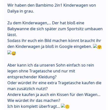
Wir haben den Bambimo 2in1 Kinderwagen von
Daliya in grau.
Zu dem Kinderwagen,... Der hat bloß eine
Babywanne die sich später zum Sportsitz umbauen
lässt.
Sodass ihr euch ein Bild machen könnt braucht ihr
den Kinderwagen ja bloß in Google eingeben.
Aber kann ich da unseren Sohn einfach so rein
legen ohne Tragetasche und nur mit
entsprechender Kleidung?
Oder würdet ihr eine extra Tragetasche kaufen die
man zusätzlich nutzt?
Andere kaufen ja auch ein Kissen für den Wagen...
Wie würdet ihr das machen?
Ich bin komplett überfragt...