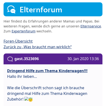
Elternforum
Hier findest du Erfahrungen anderer Mamas und Papas. Bei
weiteren Fragen, wende dich gerne an unseren
Elternservice
.
Zum
Expertenforum
wechseln.
Foren-Übersicht
Zurück zu „Was braucht man wirklich“
gast.3523696
30. Jan 2020 13:36
Dringend Hilfe zum Thema Kinderwagen!!!
Hallo ihr lieben...
Wie die Überschrift schon sagt ich brauche
dringend mal Hilfe zum Thema Kinderwagen
Zubehör!