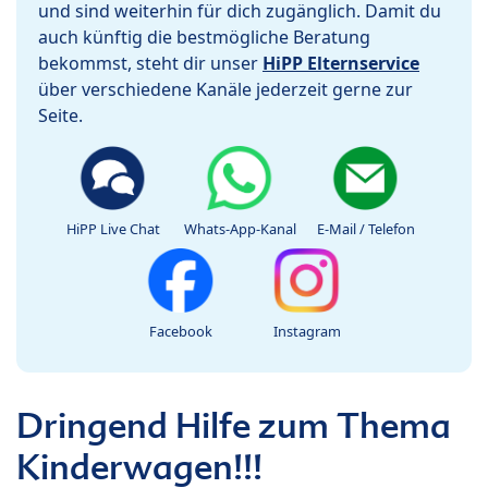
und sind weiterhin für dich zugänglich. Damit du
auch künftig die bestmögliche Beratung
bekommst, steht dir unser
HiPP Elternservice
über verschiedene Kanäle jederzeit gerne zur
Seite.
HiPP Live Chat
Whats-App-Kanal
E-Mail / Telefon
Facebook
Instagram
Dringend Hilfe zum Thema
Kinderwagen!!!