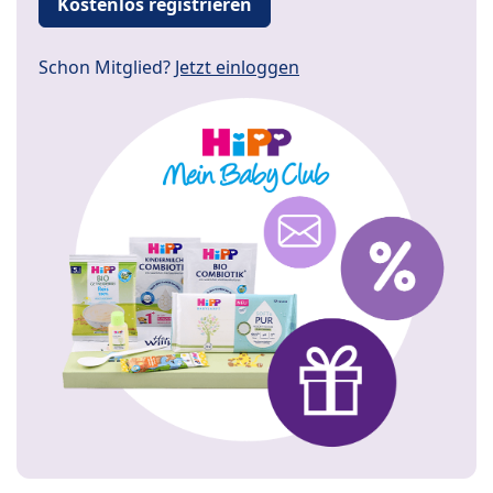
Kostenlos registrieren
Schon Mitglied?
Jetzt einloggen