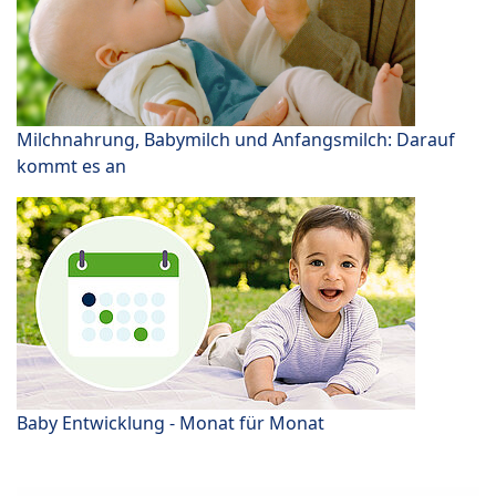
Milchnahrung, Babymilch und Anfangsmilch: Darauf
kommt es an
Baby Entwicklung - Monat für Monat