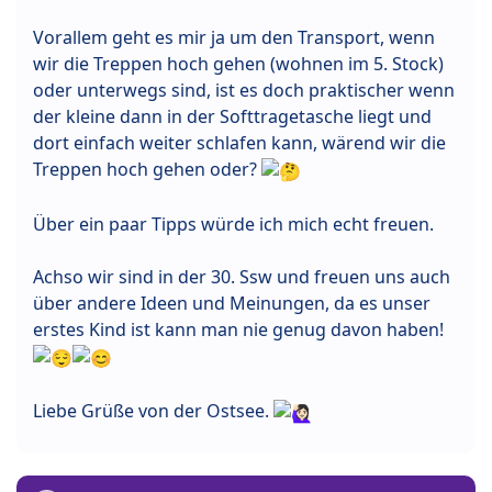
Vorallem geht es mir ja um den Transport, wenn
wir die Treppen hoch gehen (wohnen im 5. Stock)
oder unterwegs sind, ist es doch praktischer wenn
der kleine dann in der Softtragetasche liegt und
dort einfach weiter schlafen kann, wärend wir die
Treppen hoch gehen oder?
Über ein paar Tipps würde ich mich echt freuen.
Achso wir sind in der 30. Ssw und freuen uns auch
über andere Ideen und Meinungen, da es unser
erstes Kind ist kann man nie genug davon haben!
Liebe Grüße von der Ostsee.