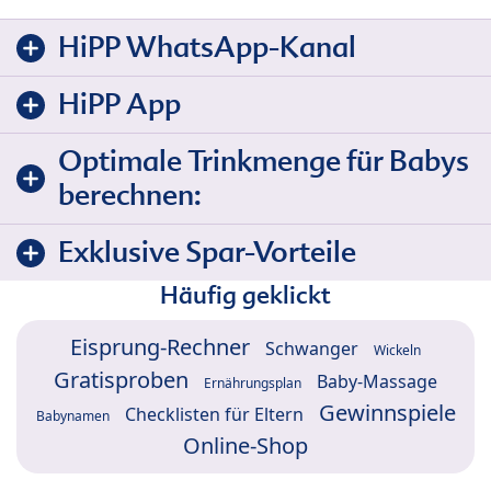
HiPP WhatsApp-Kanal
HiPP App
Optimale Trinkmenge für Babys
berechnen:
Exklusive Spar-Vorteile
Häufig geklickt
Eisprung-Rechner
Schwanger
Wickeln
Gratisproben
Baby-Massage
Ernährungsplan
Gewinnspiele
Checklisten für Eltern
Babynamen
Online-Shop