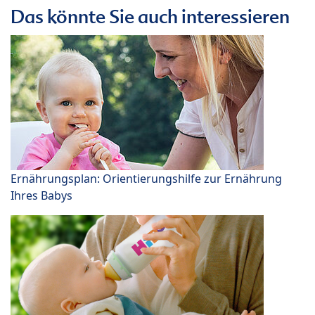
Das könnte Sie auch interessieren
Ernährungsplan: Orientierungshilfe zur Ernährung
Ihres Babys