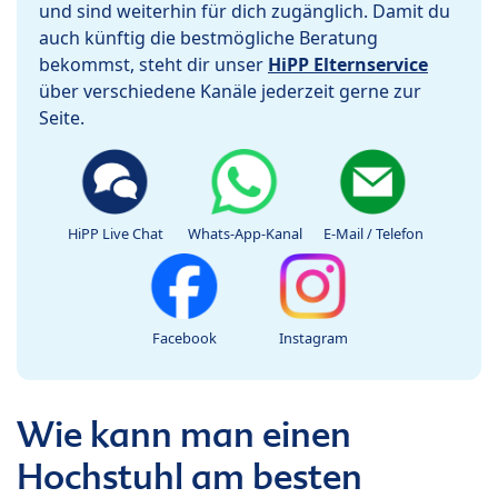
und sind weiterhin für dich zugänglich. Damit du
auch künftig die bestmögliche Beratung
bekommst, steht dir unser
HiPP Elternservice
über verschiedene Kanäle jederzeit gerne zur
Seite.
HiPP Live Chat
Whats-App-Kanal
E-Mail / Telefon
Facebook
Instagram
Wie kann man einen
Hochstuhl am besten