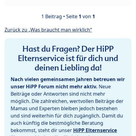
1 Beitrag • Seite
1
von
1
Zurück zu „Was braucht man wirklich“
Hast du Fragen? Der HiPP
Elternservice ist für dich und
deinen Liebling da!
Nach vielen gemeinsamen Jahren betreuen wir
unser HiPP Forum nicht mehr aktiv.
Neue
Beiträge oder Antworten sind nicht mehr
möglich. Die zahlreichen, wertvollen Beiträge der
Mamas und Experten bleiben jedoch bestehen
und sind weiterhin für dich zugänglich. Damit du
auch künftig die bestmögliche Beratung
bekommst, steht dir unser
HiPP Elternservice