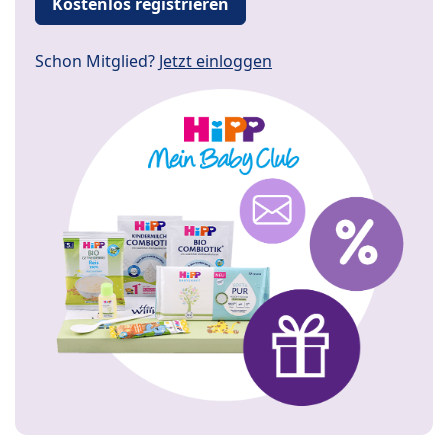
Kostenlos registrieren
Schon Mitglied?
Jetzt einloggen