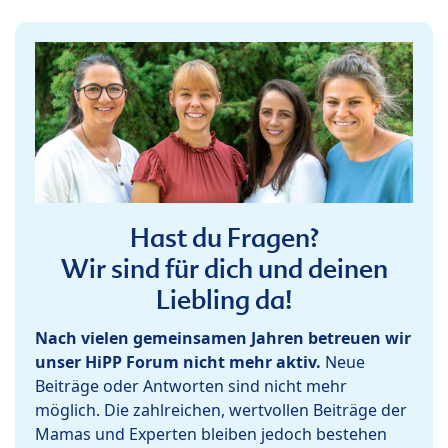
Hast du Fragen?
Wir sind für dich und deinen
Liebling da!
Nach vielen gemeinsamen Jahren betreuen wir
unser HiPP Forum nicht mehr aktiv.
Neue
Beiträge oder Antworten sind nicht mehr
möglich. Die zahlreichen, wertvollen Beiträge der
Mamas und Experten bleiben jedoch bestehen