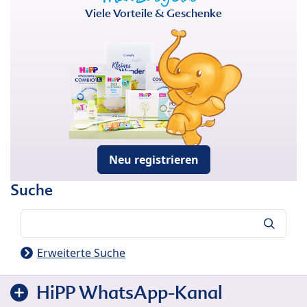
Viele Vorteile & Geschenke
Neu registrieren
Suche
Suche
Erweiterte Suche
HiPP WhatsApp-Kanal