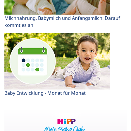
Milchnahrung, Babymilch und Anfangsmilch: Darauf
kommt es an
Baby Entwicklung - Monat für Monat