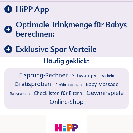
HiPP App
Optimale Trinkmenge für Babys
berechnen:
Exklusive Spar-Vorteile
Häufig geklickt
Eisprung-Rechner
Schwanger
Wickeln
Gratisproben
Baby-Massage
Ernährungsplan
Gewinnspiele
Checklisten für Eltern
Babynamen
Online-Shop