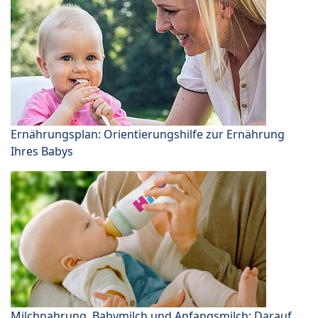
Ernährungsplan: Orientierungshilfe zur Ernährung
Ihres Babys
Milchnahrung, Babymilch und Anfangsmilch: Darauf