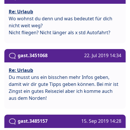
Re: Urlaub
Wo wohnst du denn und was bedeutet für dich
nicht weit weg?
Nicht fliegen? Nicht länger als x std Autofahrt?
gast.3451068
22. Jul 2019 14:34
Re: Urlaub
Du musst uns ein bisschen mehr Infos geben,
damit wir dir gute Tipps geben können. Bei mir ist
Zingst ein gutes Reiseziel aber ich komme auch
aus dem Norden!
gast.3485157
15. Sep 2019 14:28