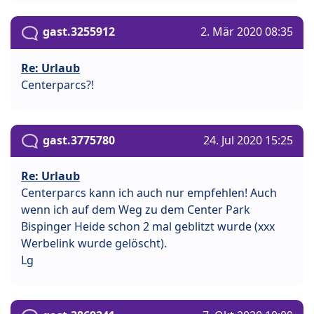
gast.3255912
2. Mär 2020 08:35
Re: Urlaub
Centerparcs?!
gast.3775780
24. Jul 2020 15:25
Re: Urlaub
Centerparcs kann ich auch nur empfehlen! Auch
wenn ich auf dem Weg zu dem Center Park
Bispinger Heide schon 2 mal geblitzt wurde (xxx
Werbelink wurde gelöscht).
Lg