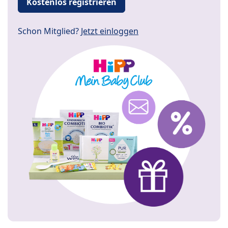
Kostenlos registrieren
Schon Mitglied?
Jetzt einloggen