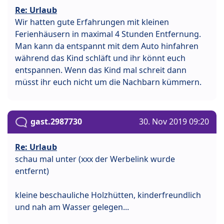
Re: Urlaub
Wir hatten gute Erfahrungen mit kleinen
Ferienhäusern in maximal 4 Stunden Entfernung.
Man kann da entspannt mit dem Auto hinfahren
während das Kind schläft und ihr könnt euch
entspannen. Wenn das Kind mal schreit dann
müsst ihr euch nicht um die Nachbarn kümmern.
gast.2987730
30. Nov 2019 09:20
Re: Urlaub
schau mal unter (xxx der Werbelink wurde
entfernt)
kleine beschauliche Holzhütten, kinderfreundlich
und nah am Wasser gelegen...