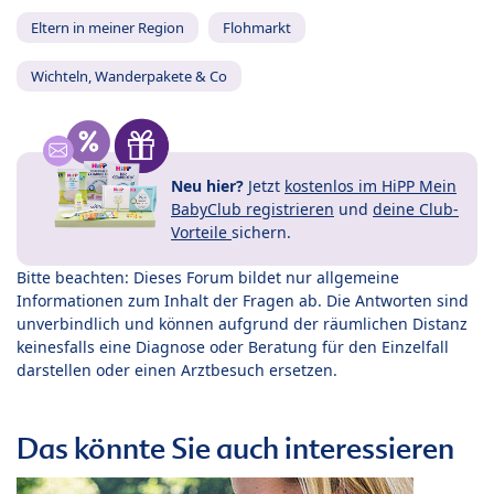
Eltern in meiner Region
Flohmarkt
Wichteln, Wanderpakete & Co
Neu hier?
Jetzt
kostenlos im HiPP Mein
BabyClub registrieren
und
deine Club-
Vorteile
sichern.
Bitte beachten: Dieses Forum bildet nur allgemeine
Informationen zum Inhalt der Fragen ab. Die Antworten sind
unverbindlich und können aufgrund der räumlichen Distanz
keinesfalls eine Diagnose oder Beratung für den Einzelfall
darstellen oder einen Arztbesuch ersetzen.
Das könnte Sie auch interessieren