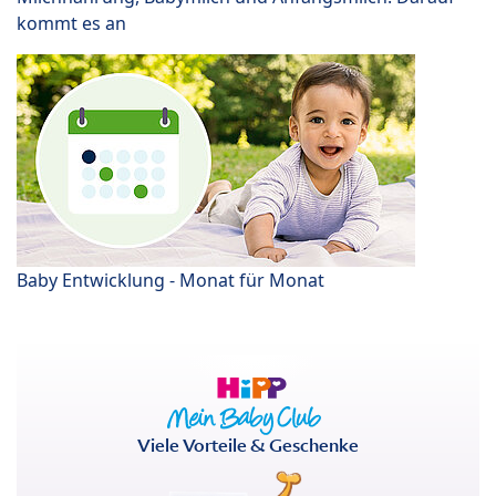
kommt es an
Baby Entwicklung - Monat für Monat
Viele Vorteile & Geschenke