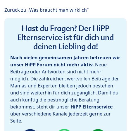
Zurück zu „Was braucht man wirklich“
Hast du Fragen? Der HiPP
Elternservice ist für dich und
deinen Liebling da!
Nach vielen gemeinsamen Jahren betreuen wir
unser HiPP Forum nicht mehr aktiv.
Neue
Beiträge oder Antworten sind nicht mehr
möglich. Die zahlreichen, wertvollen Beiträge der
Mamas und Experten bleiben jedoch bestehen
und sind weiterhin für dich zugänglich. Damit du
auch künftig die bestmögliche Beratung
bekommst, steht dir unser
HiPP Elternservice
über verschiedene Kanäle jederzeit gerne zur
Seite.