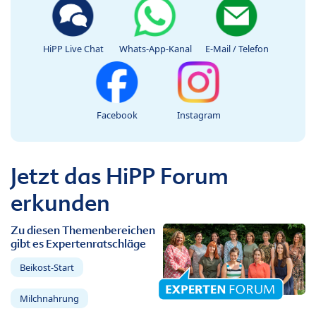
HiPP Live Chat
Whats-App-Kanal
E-Mail / Telefon
Facebook
Instagram
Jetzt das HiPP Forum
erkunden
Zu diesen Themenbereichen
gibt es Expertenratschläge
Beikost-Start
Milchnahrung