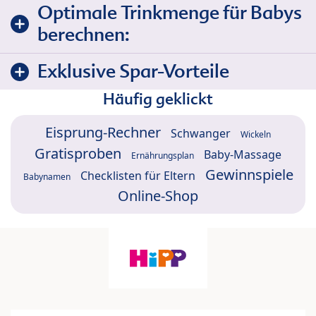
Optimale Trinkmenge für Babys
berechnen:
Exklusive Spar-Vorteile
Häufig geklickt
Eisprung-Rechner
Schwanger
Wickeln
Gratisproben
Baby-Massage
Ernährungsplan
Gewinnspiele
Checklisten für Eltern
Babynamen
Online-Shop