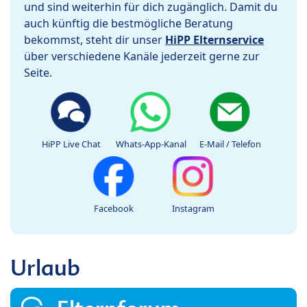
und sind weiterhin für dich zugänglich. Damit du
auch künftig die bestmögliche Beratung
bekommst, steht dir unser
HiPP Elternservice
über verschiedene Kanäle jederzeit gerne zur
Seite.
HiPP Live Chat
Whats-App-Kanal
E-Mail / Telefon
Facebook
Instagram
Urlaub