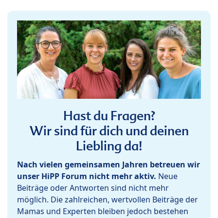
Hast du Fragen?
Wir sind für dich und deinen
Liebling da!
Nach vielen gemeinsamen Jahren betreuen wir
unser HiPP Forum nicht mehr aktiv.
Neue
Beiträge oder Antworten sind nicht mehr
möglich. Die zahlreichen, wertvollen Beiträge der
Mamas und Experten bleiben jedoch bestehen