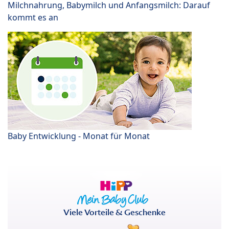
Milchnahrung, Babymilch und Anfangsmilch: Darauf
kommt es an
Baby Entwicklung - Monat für Monat
Viele Vorteile & Geschenke