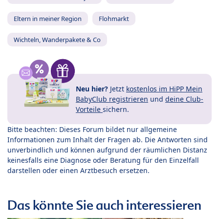
Eltern in meiner Region
Flohmarkt
Wichteln, Wanderpakete & Co
Neu hier?
Jetzt
kostenlos im HiPP Mein
BabyClub registrieren
und
deine Club-
Vorteile
sichern.
Bitte beachten: Dieses Forum bildet nur allgemeine
Informationen zum Inhalt der Fragen ab. Die Antworten sind
unverbindlich und können aufgrund der räumlichen Distanz
keinesfalls eine Diagnose oder Beratung für den Einzelfall
darstellen oder einen Arztbesuch ersetzen.
Das könnte Sie auch interessieren