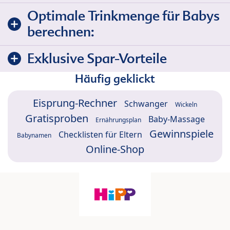
Optimale Trinkmenge für Babys
berechnen:
Exklusive Spar-Vorteile
Häufig geklickt
Eisprung-Rechner
Schwanger
Wickeln
Gratisproben
Baby-Massage
Ernährungsplan
Gewinnspiele
Checklisten für Eltern
Babynamen
Online-Shop