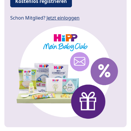
Kostenlos registrieren
Schon Mitglied?
Jetzt einloggen