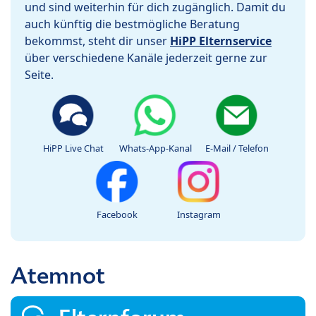
und sind weiterhin für dich zugänglich. Damit du
auch künftig die bestmögliche Beratung
bekommst, steht dir unser
HiPP Elternservice
über verschiedene Kanäle jederzeit gerne zur
Seite.
HiPP Live Chat
Whats-App-Kanal
E-Mail / Telefon
Facebook
Instagram
Atemnot