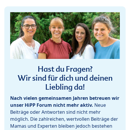
Hast du Fragen?
Wir sind für dich und deinen
Liebling da!
Nach vielen gemeinsamen Jahren betreuen wir
unser HiPP Forum nicht mehr aktiv.
Neue
Beiträge oder Antworten sind nicht mehr
möglich. Die zahlreichen, wertvollen Beiträge der
Mamas und Experten bleiben jedoch bestehen