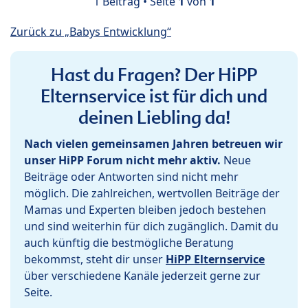
1 Beitrag • Seite
1
von
1
Zurück zu „Babys Entwicklung“
Hast du Fragen? Der HiPP
Elternservice ist für dich und
deinen Liebling da!
Nach vielen gemeinsamen Jahren betreuen wir
unser HiPP Forum nicht mehr aktiv.
Neue
Beiträge oder Antworten sind nicht mehr
möglich. Die zahlreichen, wertvollen Beiträge der
Mamas und Experten bleiben jedoch bestehen
und sind weiterhin für dich zugänglich. Damit du
auch künftig die bestmögliche Beratung
bekommst, steht dir unser
HiPP Elternservice
über verschiedene Kanäle jederzeit gerne zur
Seite.