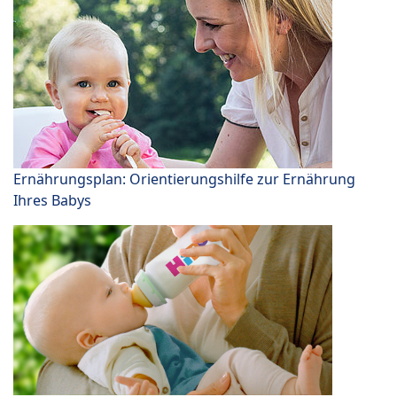
Ernährungsplan: Orientierungshilfe zur Ernährung
Ihres Babys