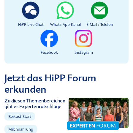
HiPP Live Chat
Whats-App-Kanal
E-Mail / Telefon
Facebook
Instagram
Jetzt das HiPP Forum
erkunden
Zu diesen Themenbereichen
gibt es Expertenratschläge
Beikost-Start
Milchnahrung