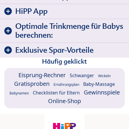
HiPP App
Optimale Trinkmenge für Babys
berechnen:
Exklusive Spar-Vorteile
Häufig geklickt
Eisprung-Rechner
Schwanger
Wickeln
Gratisproben
Baby-Massage
Ernährungsplan
Gewinnspiele
Checklisten für Eltern
Babynamen
Online-Shop