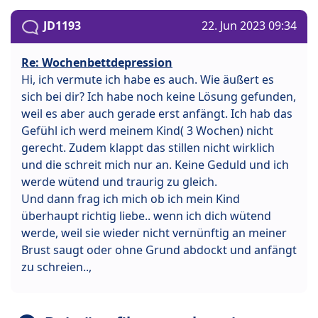
JD1193
22. Jun 2023 09:34
Re: Wochenbettdepression
Hi, ich vermute ich habe es auch. Wie äußert es
sich bei dir? Ich habe noch keine Lösung gefunden,
weil es aber auch gerade erst anfängt. Ich hab das
Gefühl ich werd meinem Kind( 3 Wochen) nicht
gerecht. Zudem klappt das stillen nicht wirklich
und die schreit mich nur an. Keine Geduld und ich
werde wütend und traurig zu gleich.
Und dann frag ich mich ob ich mein Kind
überhaupt richtig liebe.. wenn ich dich wütend
werde, weil sie wieder nicht vernünftig an meiner
Brust saugt oder ohne Grund abdockt und anfängt
zu schreien..,