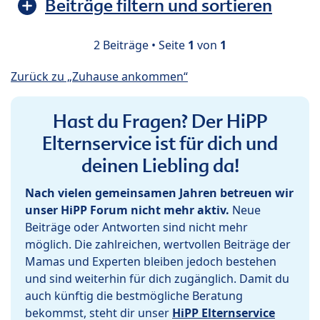
Beiträge filtern und sortieren
2 Beiträge • Seite
1
von
1
Zurück zu „Zuhause ankommen“
Hast du Fragen? Der HiPP
Elternservice ist für dich und
deinen Liebling da!
Nach vielen gemeinsamen Jahren betreuen wir
unser HiPP Forum nicht mehr aktiv.
Neue
Beiträge oder Antworten sind nicht mehr
möglich. Die zahlreichen, wertvollen Beiträge der
Mamas und Experten bleiben jedoch bestehen
und sind weiterhin für dich zugänglich. Damit du
auch künftig die bestmögliche Beratung
bekommst, steht dir unser
HiPP Elternservice