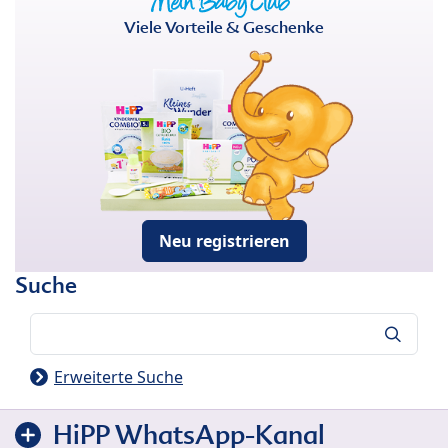
Viele Vorteile & Geschenke
Neu registrieren
Suche
Suche
Erweiterte Suche
HiPP WhatsApp-Kanal