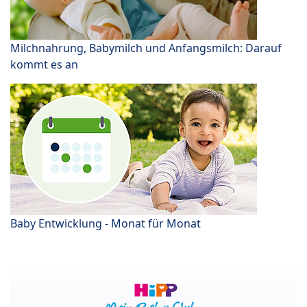
Milchnahrung, Babymilch und Anfangsmilch: Darauf
kommt es an
Baby Entwicklung - Monat für Monat