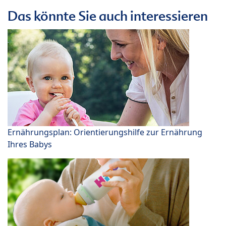
Das könnte Sie auch interessieren
Ernährungsplan: Orientierungshilfe zur Ernährung
Ihres Babys