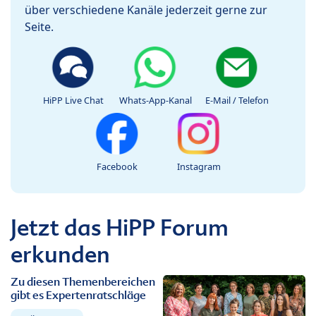
über verschiedene Kanäle jederzeit gerne zur
Seite.
HiPP Live Chat
Whats-App-Kanal
E-Mail / Telefon
Facebook
Instagram
Jetzt das HiPP Forum
erkunden
Zu diesen Themenbereichen
gibt es Expertenratschläge