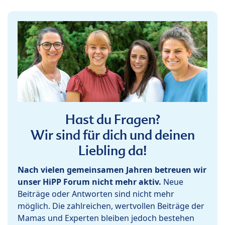
Hast du Fragen?
Wir sind für dich und deinen
Liebling da!
Nach vielen gemeinsamen Jahren betreuen wir
unser HiPP Forum nicht mehr aktiv.
Neue
Beiträge oder Antworten sind nicht mehr
möglich. Die zahlreichen, wertvollen Beiträge der
Mamas und Experten bleiben jedoch bestehen