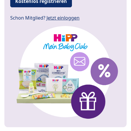
Kostenlos registrieren
Schon Mitglied?
Jetzt einloggen