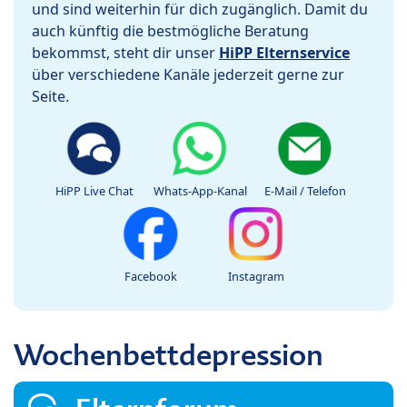
und sind weiterhin für dich zugänglich. Damit du
auch künftig die bestmögliche Beratung
bekommst, steht dir unser
HiPP Elternservice
über verschiedene Kanäle jederzeit gerne zur
Seite.
HiPP Live Chat
Whats-App-Kanal
E-Mail / Telefon
Facebook
Instagram
Wochenbettdepression