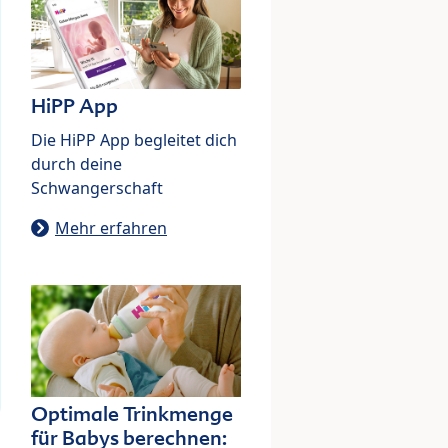
HiPP App
Die HiPP App begleitet dich
durch deine
Schwangerschaft
Mehr erfahren
Optimale Trinkmenge
für Babys berechnen: