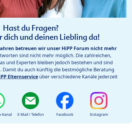
Hast du Fragen?
r dich und deinen Liebling da!
ahren betreuen wir unser HiPP Forum nicht mehr
worten sind nicht mehr möglich. Die zahlreichen,
as und Experten bleiben jedoch bestehen und sind
h. Damit du auch künftig die bestmögliche Beratung
iPP Elternservice
über verschiedene Kanäle jederzeit
-Kanal
E-Mail / Telefon
Facebook
Instagram