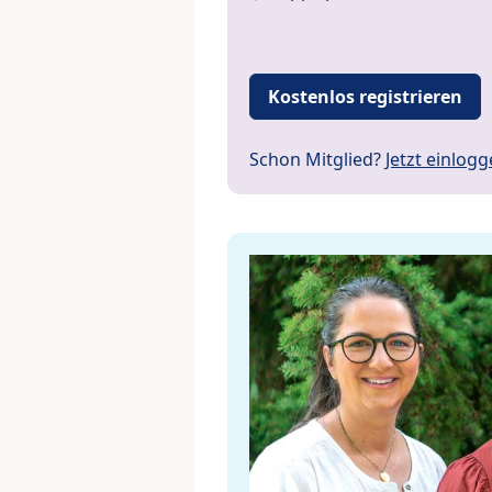
Kostenlos registrieren
Schon Mitglied?
Jetzt einlog