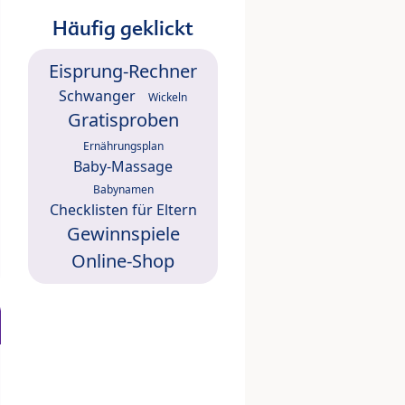
Häufig geklickt
Eisprung-Rechner
Schwanger
Wickeln
Gratisproben
Ernährungsplan
Baby-Massage
Babynamen
Checklisten für Eltern
Gewinnspiele
Online-Shop