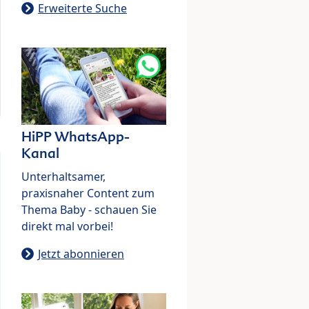
Erweiterte Suche
HiPP WhatsApp-
Kanal
Unterhaltsamer,
praxisnaher Content zum
Thema Baby - schauen Sie
direkt mal vorbei!
Jetzt abonnieren