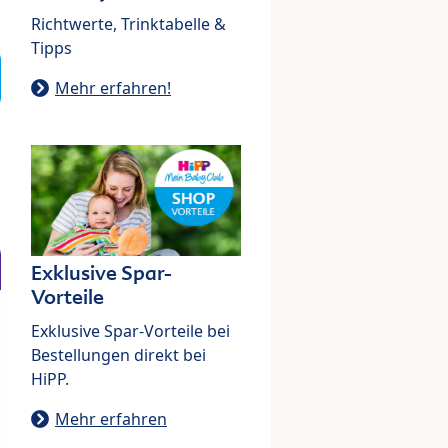
Richtwerte, Trinktabelle &
Tipps
Mehr erfahren!
Exklusive Spar-
Vorteile
Exklusive Spar-Vorteile bei
Bestellungen direkt bei
HiPP.
Mehr erfahren