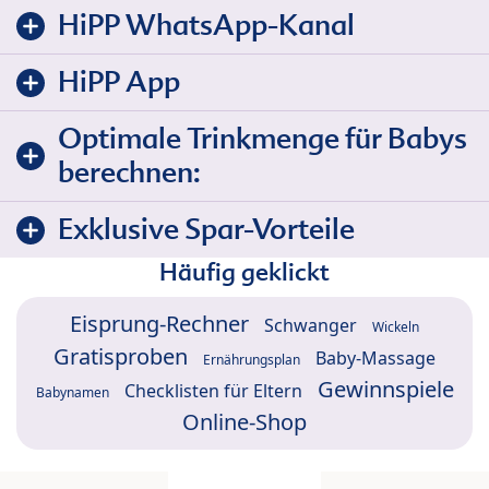
HiPP WhatsApp-Kanal
HiPP App
Optimale Trinkmenge für Babys
berechnen:
Exklusive Spar-Vorteile
Häufig geklickt
Eisprung-Rechner
Schwanger
Wickeln
Gratisproben
Baby-Massage
Ernährungsplan
Gewinnspiele
Checklisten für Eltern
Babynamen
Online-Shop