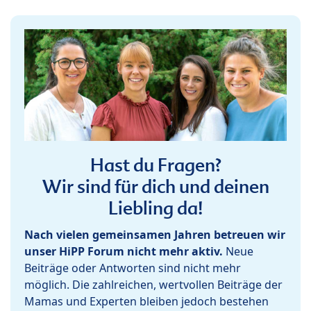
Hast du Fragen?
Wir sind für dich und deinen
Liebling da!
Nach vielen gemeinsamen Jahren betreuen wir
unser HiPP Forum nicht mehr aktiv.
Neue
Beiträge oder Antworten sind nicht mehr
möglich. Die zahlreichen, wertvollen Beiträge der
Mamas und Experten bleiben jedoch bestehen