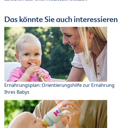
Das könnte Sie auch interessieren
Ernährungsplan: Orientierungshilfe zur Ernährung
Ihres Babys