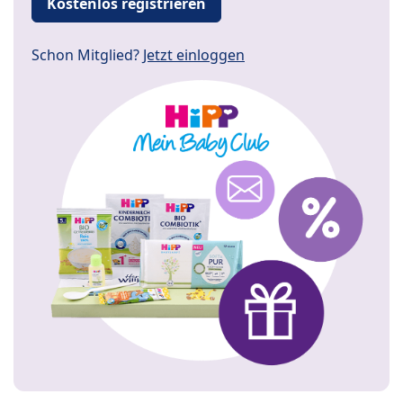
Kostenlos registrieren
Schon Mitglied?
Jetzt einloggen