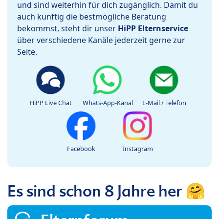
und sind weiterhin für dich zugänglich. Damit du
auch künftig die bestmögliche Beratung
bekommst, steht dir unser
HiPP Elternservice
über verschiedene Kanäle jederzeit gerne zur
Seite.
HiPP Live Chat
Whats-App-Kanal
E-Mail / Telefon
Facebook
Instagram
Es sind schon 8 Jahre her 🤗