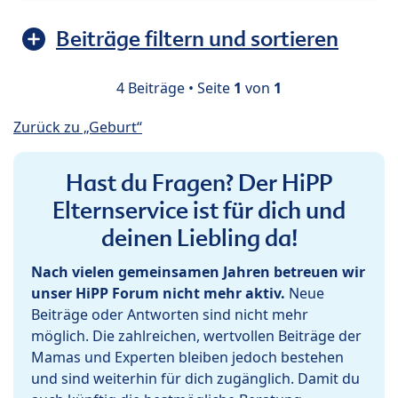
Beiträge filtern und sortieren
4 Beiträge • Seite
1
von
1
Zurück zu „Geburt“
Hast du Fragen? Der HiPP
Elternservice ist für dich und
deinen Liebling da!
Nach vielen gemeinsamen Jahren betreuen wir
unser HiPP Forum nicht mehr aktiv.
Neue
Beiträge oder Antworten sind nicht mehr
möglich. Die zahlreichen, wertvollen Beiträge der
Mamas und Experten bleiben jedoch bestehen
und sind weiterhin für dich zugänglich. Damit du