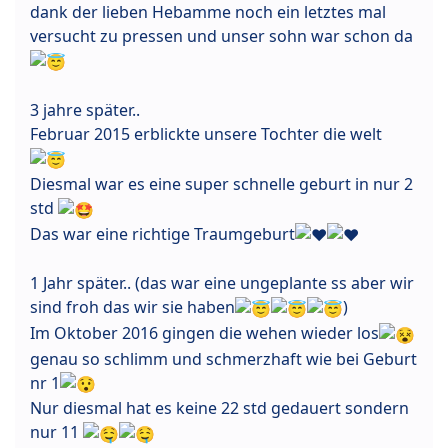
dank der lieben Hebamme noch ein letztes mal
versucht zu pressen und unser sohn war schon da
3 jahre später..
Februar 2015 erblickte unsere Tochter die welt
Diesmal war es eine super schnelle geburt in nur 2
std
Das war eine richtige Traumgeburt
1 Jahr später.. (das war eine ungeplante ss aber wir
sind froh das wir sie haben
)
Im Oktober 2016 gingen die wehen wieder los
genau so schlimm und schmerzhaft wie bei Geburt
nr 1
Nur diesmal hat es keine 22 std gedauert sondern
nur 11