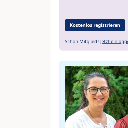
Kostenlos registrieren
Schon Mitglied?
Jetzt einlog