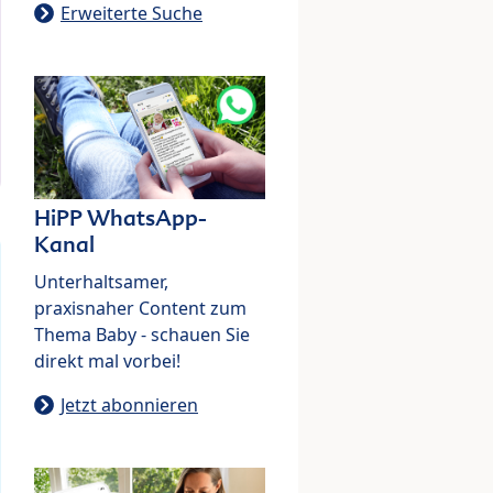
Erweiterte Suche
HiPP WhatsApp-
Kanal
Unterhaltsamer,
praxisnaher Content zum
Thema Baby - schauen Sie
direkt mal vorbei!
Jetzt abonnieren