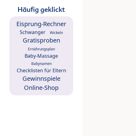
Häufig geklickt
Eisprung-Rechner
Schwanger
Wickeln
Gratisproben
Ernährungsplan
Baby-Massage
Babynamen
Checklisten für Eltern
Gewinnspiele
Online-Shop