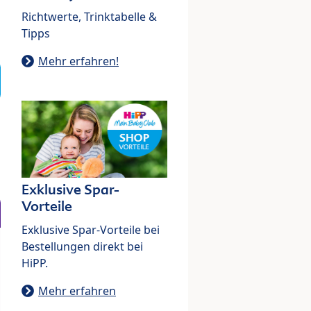
Richtwerte, Trinktabelle &
Tipps
Mehr erfahren!
Exklusive Spar-
Vorteile
Exklusive Spar-Vorteile bei
Bestellungen direkt bei
HiPP.
Mehr erfahren