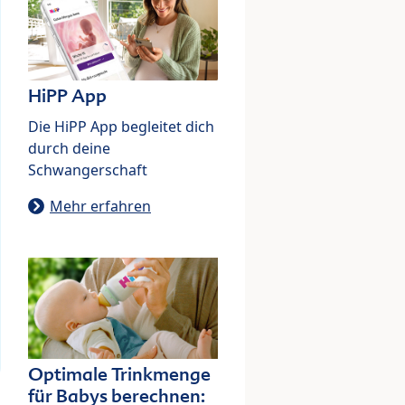
HiPP App
Die HiPP App begleitet dich
durch deine
Schwangerschaft
Mehr erfahren
Optimale Trinkmenge
für Babys berechnen: