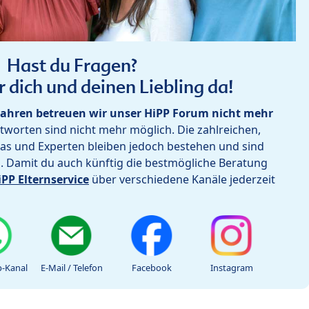
Hast du Fragen?
r dich und deinen Liebling da!
ahren betreuen wir unser HiPP Forum nicht mehr
worten sind nicht mehr möglich. Die zahlreichen,
as und Experten bleiben jedoch bestehen und sind
h. Damit du auch künftig die bestmögliche Beratung
iPP Elternservice
über verschiedene Kanäle jederzeit
-Kanal
E-Mail / Telefon
Facebook
Instagram