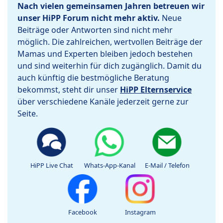
Nach vielen gemeinsamen Jahren betreuen wir
unser HiPP Forum nicht mehr aktiv.
Neue
Beiträge oder Antworten sind nicht mehr
möglich. Die zahlreichen, wertvollen Beiträge der
Mamas und Experten bleiben jedoch bestehen
und sind weiterhin für dich zugänglich. Damit du
auch künftig die bestmögliche Beratung
bekommst, steht dir unser
HiPP Elternservice
über verschiedene Kanäle jederzeit gerne zur
Seite.
HiPP Live Chat
Whats-App-Kanal
E-Mail / Telefon
Facebook
Instagram