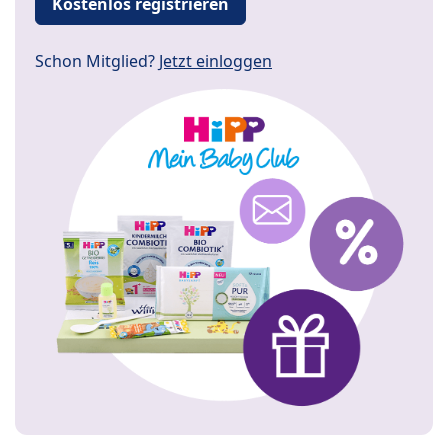
Kostenlos registrieren
Schon Mitglied?
Jetzt einloggen