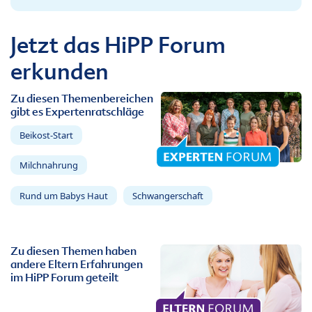
Jetzt das HiPP Forum
erkunden
Zu diesen Themenbereichen
gibt es Expertenratschläge
Beikost-Start
Milchnahrung
Rund um Babys Haut
Schwangerschaft
Zu diesen Themen haben
andere Eltern Erfahrungen
im HiPP Forum geteilt