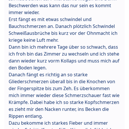
Beschwerden was kann das nur sein es kommt
immer wieder.
Erst fängt es mit etwas schwindel und
Bauchschmerzen an. Danach plötzlich Schwindel
Schweißausbrüche bis kurz vor der Ohnmacht ich
kriege keine Luft mehr.
Dann bin ich mehrere Tage über so schwach, dass
ich froh bin das Zimmer zu wechseln und ich stehe
dann wieder kurz vorm Kollaps und muss mich auf
den Boden legen.
Danach fängt es richtig an so starke
Gliederschmerzen überall bis in die Knochen von
der Fingerspitze bis zum Zeh. Es überkommen
mich immer wieder diese Schmerzschauer fast wie
Krämpfe. Dabei habe ich so starke Kopfschmerzen
es zieht mir den Nacken runter, ins Becken die
Rippen entlang.
Dazu bekomme ich starkes Fieber und immer