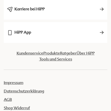
Karriere bei HiPP
HiPP App
Kundenservice
Produkte
Ratgeber
Über HiPP
Tools und Services
Impressum
Datenschutzerklärung
AGB
Shop Widerruf