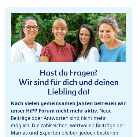
Hast du Fragen?
Wir sind für dich und deinen
Liebling da!
Nach vielen gemeinsamen Jahren betreuen wir
unser HiPP Forum nicht mehr aktiv.
Neue
Beiträge oder Antworten sind nicht mehr
möglich. Die zahlreichen, wertvollen Beiträge der
Mamas und Experten bleiben jedoch bestehen