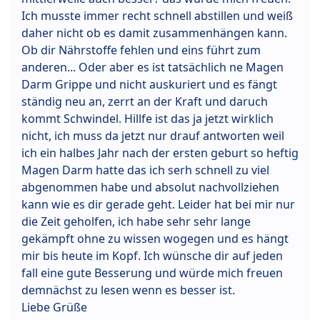
Ich musste immer recht schnell abstillen und weiß
daher nicht ob es damit zusammenhängen kann.
Ob dir Nährstoffe fehlen und eins führt zum
anderen... Oder aber es ist tatsächlich ne Magen
Darm Grippe und nicht auskuriert und es fängt
ständig neu an, zerrt an der Kraft und daruch
kommt Schwindel. Hillfe ist das ja jetzt wirklich
nicht, ich muss da jetzt nur drauf antworten weil
ich ein halbes Jahr nach der ersten geburt so heftig
Magen Darm hatte das ich serh schnell zu viel
abgenommen habe und absolut nachvollziehen
kann wie es dir gerade geht. Leider hat bei mir nur
die Zeit geholfen, ich habe sehr sehr lange
gekämpft ohne zu wissen wogegen und es hängt
mir bis heute im Kopf. Ich wünsche dir auf jeden
fall eine gute Besserung und würde mich freuen
demnächst zu lesen wenn es besser ist.
Liebe Grüße