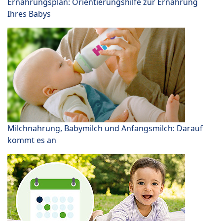
Ernährungsplan: Orientierungshilfe zur Ernährung
Ihres Babys
Milchnahrung, Babymilch und Anfangsmilch: Darauf
kommt es an