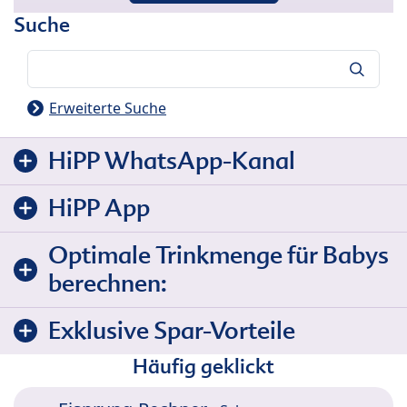
Suche
Suche
Erweiterte Suche
HiPP WhatsApp-Kanal
HiPP App
Optimale Trinkmenge für Babys
berechnen:
Exklusive Spar-Vorteile
Häufig geklickt