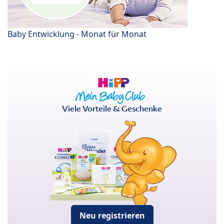
Baby Entwicklung - Monat für Monat
Viele Vorteile & Geschenke
Neu registrieren