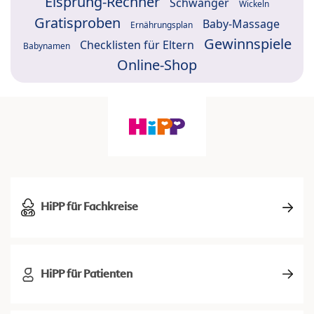
Eisprung-Rechner
Schwanger
Wickeln
Gratisproben
Baby-Massage
Ernährungsplan
Gewinnspiele
Checklisten für Eltern
Babynamen
Online-Shop
HiPP für Fachkreise
HiPP für Patienten