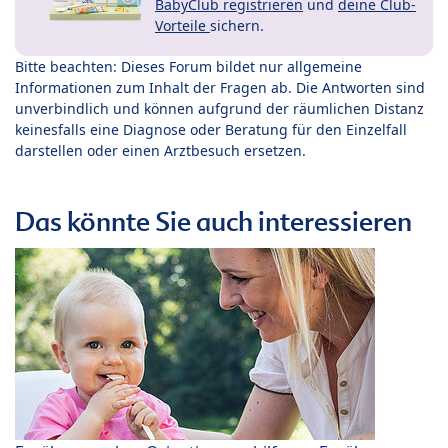
BabyClub registrieren
und
deine Club-
Vorteile
sichern.
Bitte beachten: Dieses Forum bildet nur allgemeine
Informationen zum Inhalt der Fragen ab. Die Antworten sind
unverbindlich und können aufgrund der räumlichen Distanz
keinesfalls eine Diagnose oder Beratung für den Einzelfall
darstellen oder einen Arztbesuch ersetzen.
Das könnte Sie auch interessieren