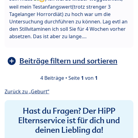
weil mein Testanfangswert(trotz strenger 3
Tagelanger Horrordiät) zu hoch war um die
Untersuchung durchführen zu können. Lag evtl an
den Stillvitaminen ich soll Sie für 4 Wochen vorher
absetzen. Das ist aber zu lange....
Beiträge filtern und sortieren
4 Beiträge • Seite
1
von
1
Zurück zu „Geburt“
Hast du Fragen? Der HiPP
Elternservice ist für dich und
deinen Liebling da!