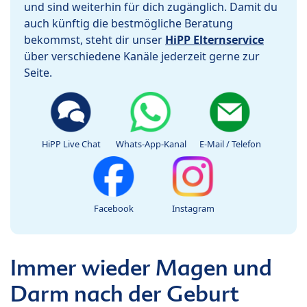
und sind weiterhin für dich zugänglich. Damit du
auch künftig die bestmögliche Beratung
bekommst, steht dir unser
HiPP Elternservice
über verschiedene Kanäle jederzeit gerne zur
Seite.
HiPP Live Chat
Whats-App-Kanal
E-Mail / Telefon
Facebook
Instagram
Immer wieder Magen und
Darm nach der Geburt