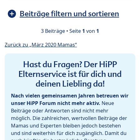
Beiträge filtern und sortieren
3 Beiträge • Seite
1
von
1
Zurück zu „März 2020 Mamas“
Hast du Fragen? Der HiPP
Elternservice ist für dich und
deinen Liebling da!
Nach vielen gemeinsamen Jahren betreuen wir
unser HiPP Forum nicht mehr aktiv.
Neue
Beiträge oder Antworten sind nicht mehr
möglich. Die zahlreichen, wertvollen Beiträge der
Mamas und Experten bleiben jedoch bestehen
und sind weiterhin für dich zugänglich. Damit du