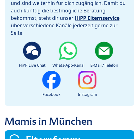
und sind weiterhin für dich zugänglich. Damit du
auch künftig die bestmögliche Beratung
bekommst, steht dir unser
HiPP Elternservice
über verschiedene Kanäle jederzeit gerne zur
Seite.
HiPP Live Chat
Whats-App-Kanal
E-Mail / Telefon
Facebook
Instagram
Mamis in München