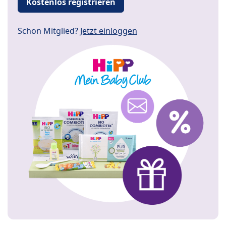
Kostenlos registrieren
Schon Mitglied?
Jetzt einloggen