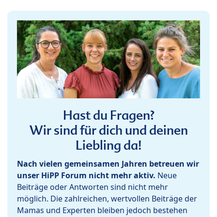
Hast du Fragen?
Wir sind für dich und deinen
Liebling da!
Nach vielen gemeinsamen Jahren betreuen wir
unser HiPP Forum nicht mehr aktiv.
Neue
Beiträge oder Antworten sind nicht mehr
möglich. Die zahlreichen, wertvollen Beiträge der
Mamas und Experten bleiben jedoch bestehen