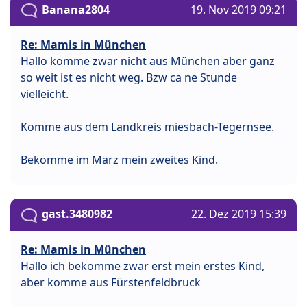
Banana2804
19. Nov 2019 09:21
Re: Mamis in München
Hallo komme zwar nicht aus München aber ganz
so weit ist es nicht weg. Bzw ca ne Stunde
vielleicht.
Komme aus dem Landkreis miesbach-Tegernsee.
Bekomme im März mein zweites Kind.
gast.3480982
22. Dez 2019 15:39
Re: Mamis in München
Hallo ich bekomme zwar erst mein erstes Kind,
aber komme aus Fürstenfeldbruck