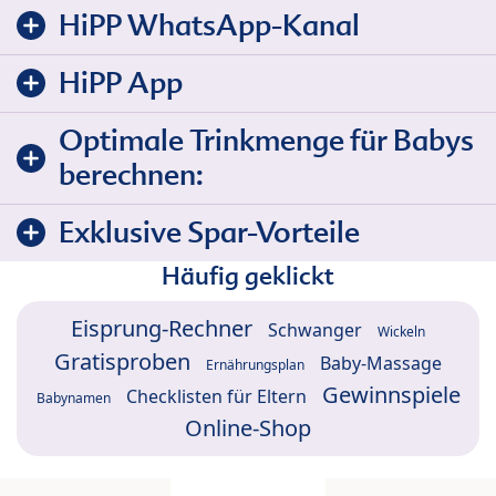
HiPP WhatsApp-Kanal
HiPP App
Optimale Trinkmenge für Babys
berechnen:
Exklusive Spar-Vorteile
Häufig geklickt
Eisprung-Rechner
Schwanger
Wickeln
Gratisproben
Baby-Massage
Ernährungsplan
Gewinnspiele
Checklisten für Eltern
Babynamen
Online-Shop