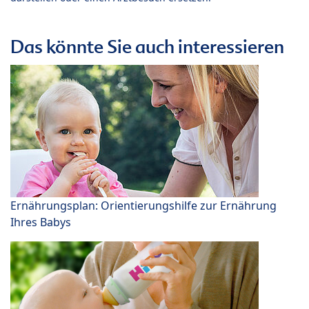
Das könnte Sie auch interessieren
Ernährungsplan: Orientierungshilfe zur Ernährung
Ihres Babys