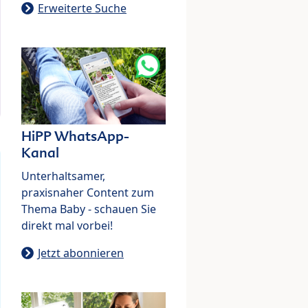
Erweiterte Suche
HiPP WhatsApp-
Kanal
Unterhaltsamer,
praxisnaher Content zum
Thema Baby - schauen Sie
direkt mal vorbei!
Jetzt abonnieren