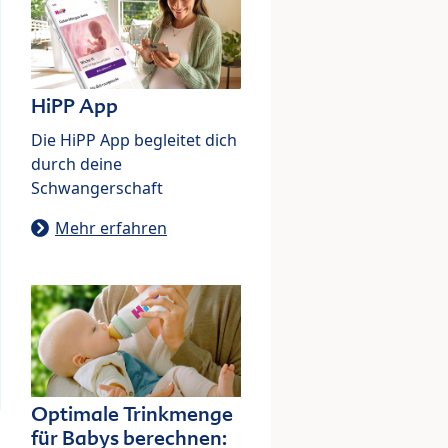
HiPP App
Die HiPP App begleitet dich
durch deine
Schwangerschaft
Mehr erfahren
Optimale Trinkmenge
für Babys berechnen: