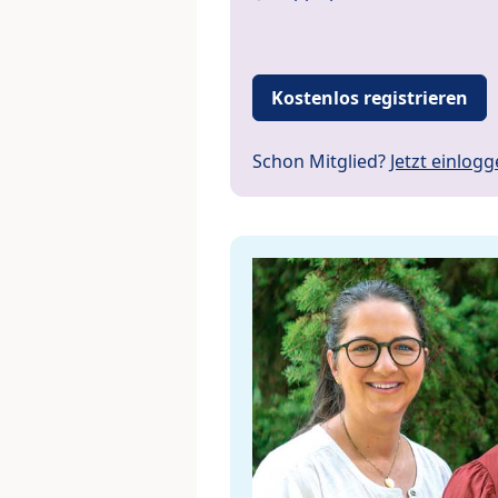
Kostenlos registrieren
Schon Mitglied?
Jetzt einlog