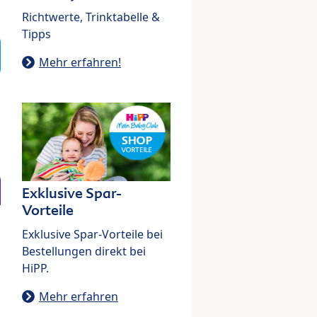
Richtwerte, Trinktabelle &
Tipps
Mehr erfahren!
Exklusive Spar-
Vorteile
Exklusive Spar-Vorteile bei
Bestellungen direkt bei
HiPP.
Mehr erfahren