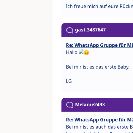
Ich freue mich auf eure Rüc
gast.3487647
Re: WhatsApp Gruppe für M
Hallo
Bei mir ist es das erste Baby.
LG
Melanie2493
Re: WhatsApp Gruppe für M
Bei mir ist es auch das erste