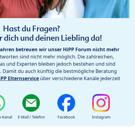
Hast du Fragen?
r dich und deinen Liebling da!
ahren betreuen wir unser HiPP Forum nicht mehr
worten sind nicht mehr möglich. Die zahlreichen,
as und Experten bleiben jedoch bestehen und sind
h. Damit du auch künftig die bestmögliche Beratung
iPP Elternservice
über verschiedene Kanäle jederzeit
-Kanal
E-Mail / Telefon
Facebook
Instagram