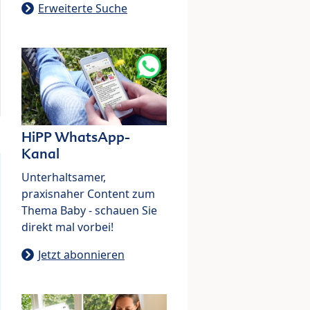
Erweiterte Suche
HiPP WhatsApp-
Kanal
Unterhaltsamer,
praxisnaher Content zum
Thema Baby - schauen Sie
direkt mal vorbei!
Jetzt abonnieren