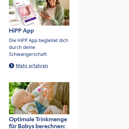
HiPP App
Die HiPP App begleitet dich
durch deine
Schwangerschaft
Mehr erfahren
Optimale Trinkmenge
für Babys berechnen: