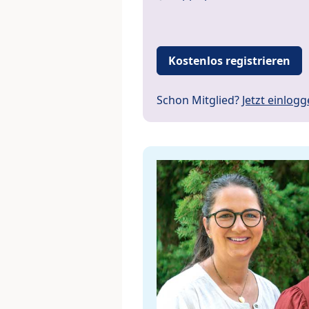
Kostenlos registrieren
Schon Mitglied?
Jetzt einlog