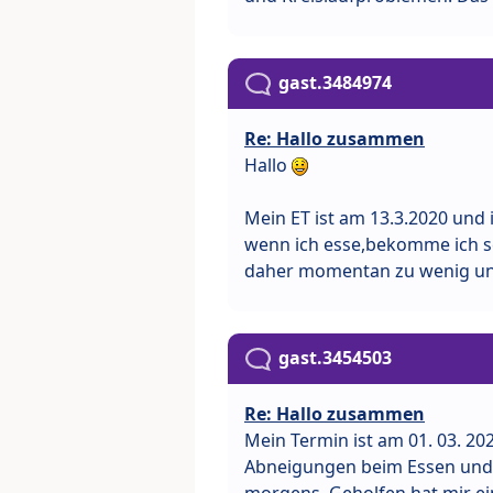
gast.3484974
Re: Hallo zusammen
Hallo
Mein ET ist am 13.3.2020 und 
wenn ich esse,bekomme ich sc
daher momentan zu wenig un
gast.3454503
Re: Hallo zusammen
Mein Termin ist am 01. 03. 2
Abneigungen beim Essen und 