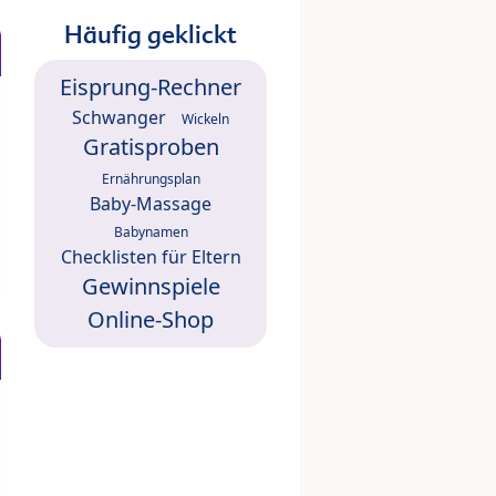
Häufig geklickt
Eisprung-Rechner
Schwanger
Wickeln
Gratisproben
Ernährungsplan
Baby-Massage
Babynamen
Checklisten für Eltern
Gewinnspiele
Online-Shop