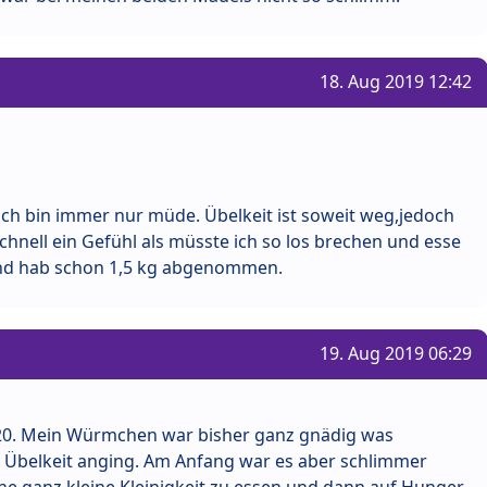
18. Aug 2019 12:42
ich bin immer nur müde. Übelkeit ist soweit weg,jedoch
hnell ein Gefühl als müsste ich so los brechen und esse
d hab schon 1,5 kg abgenommen.
19. Aug 2019 06:29
020. Mein Würmchen war bisher ganz gnädig was
Übelkeit anging. Am Anfang war es aber schlimmer