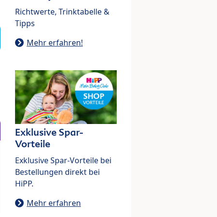
Richtwerte, Trinktabelle &
Tipps
Mehr erfahren!
Exklusive Spar-
Vorteile
Exklusive Spar-Vorteile bei
Bestellungen direkt bei
HiPP.
Mehr erfahren